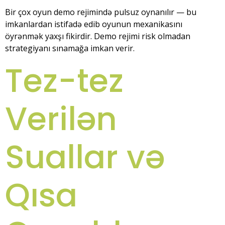
Bir çox oyun demo rejimində pulsuz oynanılır — bu
imkanlardan istifadə edib oyunun mexanikasını
öyrənmək yaxşı fikirdir. Demo rejimi risk olmadan
strategiyanı sınamağa imkan verir.
Tez-tez
Verilən
Suallar və
Qısa