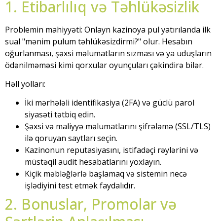
1. Etibarlılıq və Təhlükəsizlik
Problemin mahiyyəti: Onlayn kazinoya pul yatırılanda ilk
sual "mənim pulum təhlükəsizdirmi?" olur. Hesabın
oğurlanması, şəxsi məlumatların sızması və ya uduşların
ödənilməməsi kimi qorxular oyunçuları çəkindirə bilər.
Həll yolları:
İki mərhələli identifikasiya (2FA) və güclü parol
siyasəti tətbiq edin.
Şəxsi və maliyyə məlumatlarını şifrələmə (SSL/TLS)
ilə qoruyan saytları seçin.
Kazinonun reputasiyasını, istifadəçi rəylərini və
müstəqil audit hesabatlarını yoxlayın.
Kiçik məbləğlərlə başlamaq və sistemin necə
işlədiyini test etmək faydalıdır.
2. Bonuslar, Promolar və