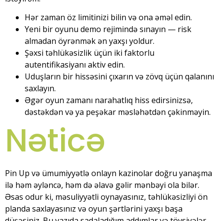
Hər zaman öz limitinizi bilin və ona əməl edin.
Yeni bir oyunu demo rejimində sınayın — risk
almadan öyrənmək ən yaxşı yoldur.
Şəxsi təhlükəsizlik üçün iki faktorlu
autentifikasiyanı aktiv edin.
Uduşların bir hissəsini çıxarın və zövq üçün qalanını
saxlayın.
Əgər oyun zamanı narahatlıq hiss edirsinizsə,
dəstəkdən və ya peşəkar məsləhətdən çəkinməyin.
Nəticə
Pin Up və ümumiyyətlə onlayn kazinolar doğru yanaşma
ilə həm əyləncə, həm də əlavə gəlir mənbəyi ola bilər.
Əsas odur ki, məsuliyyətli oynayasınız, təhlükəsizliyi ön
planda saxlayasınız və oyun şərtlərini yaxşı başa
düşəsiniz. Bu yazıda sadaladığım addımlar və tövsiyələr