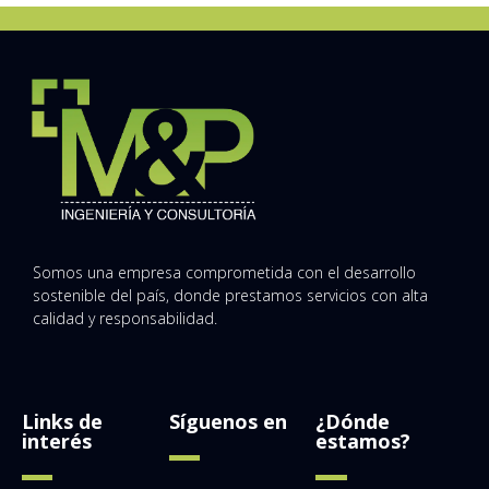
Somos una empresa comprometida con el desarrollo
sostenible del país, donde prestamos servicios con alta
calidad y responsabilidad.
Links de
Síguenos en
¿Dónde
interés
estamos?