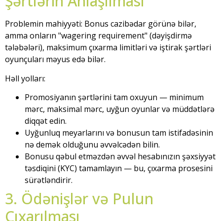
Şərtlərin Anlaşılması
Problemin mahiyyəti: Bonus cazibədar görünə bilər,
amma onların "wagering requirement" (dəyişdirmə
tələbələri), maksimum çıxarma limitləri və iştirak şərtləri
oyunçuları məyus edə bilər.
Həll yolları:
Promosiyanın şərtlərini tam oxuyun — minimum
mərc, maksimal mərc, uyğun oyunlar və müddətlərə
diqqət edin.
Uyğunluq meyarlarını və bonusun tam istifadəsinin
nə demək olduğunu əvvəlcədən bilin.
Bonusu qəbul etməzdən əvvəl hesabınızın şəxsiyyət
təsdiqini (KYC) tamamlayın — bu, çıxarma prosesini
sürətləndirir.
3. Ödənişlər və Pulun
Çıxarılması