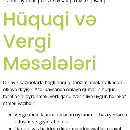
| Canlı Oyunlar | Orta-Yüksək | Yüksək | Bəli |
Hüquqi və
Vergi
Məsələləri
Onlayn kazinolarla bağlı hüquqi tənzimləmələr ölkədən
ölkəyə dəyişir. Azərbaycanda onlayn qumarın hüquqi
tərəflərini öyrənmək, yerli qanunvericiliyə uyğun hərəkət
etmək vacibdir.
Vergi öhdəliklərini öncədən öyrənin — bəzi yerlərdə
uduşlar vergiyə tabe olur.
Qanuni yaş həddi və digər məhdudiyyətlərə riayət