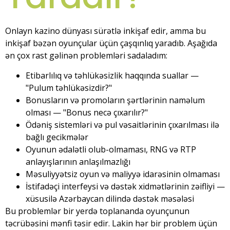
Onlayn kazino dünyası sürətlə inkişaf edir, amma bu
inkişaf bəzən oyunçular üçün çaşqınlıq yaradıb. Aşağıda
ən çox rast gəlinən problemləri sadaladım:
Etibarlılıq və təhlükəsizlik haqqında suallar —
"Pulum təhlükəsizdir?"
Bonusların və promoların şərtlərinin naməlum
olması — "Bonus necə çıxarılır?"
Ödəniş sistemləri və pul vəsaitlərinin çıxarılması ilə
bağlı gecikmələr
Oyunun ədalətli olub-olmaması, RNG və RTP
anlayışlarının anlaşılmazlığı
Məsuliyyətsiz oyun və maliyyə idarəsinin olmaması
İstifadəçi interfeysi və dəstək xidmətlərinin zəifliyi —
xüsusilə Azərbaycan dilində dəstək məsələsi
Bu problemlər bir yerdə toplananda oyunçunun
təcrübəsini mənfi təsir edir. Lakin hər bir problem üçün