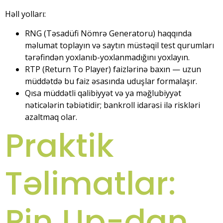
Həll yolları:
RNG (Təsadüfi Nömrə Generatoru) haqqında
məlumat toplayın və saytın müstəqil test qurumları
tərəfindən yoxlanıb-yoxlanmadığını yoxlayın.
RTP (Return To Player) faizlərinə baxın — uzun
müddətdə bu faiz əsasında uduşlar formalaşır.
Qısa müddətli qalibiyyət və ya məğlubiyyət
nəticələrin təbiətidir; bankroll idarəsi ilə riskləri
azaltmaq olar.
Praktik
Təlimatlar:
Pin Up-dan