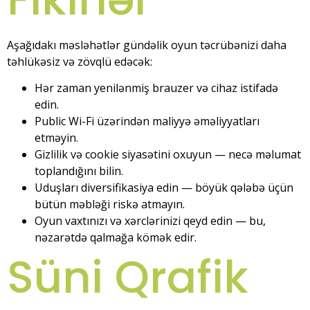
Aşağıdakı məsləhətlər gündəlik oyun təcrübənizi daha
təhlükəsiz və zövqlü edəcək:
Hər zaman yenilənmiş brauzer və cihaz istifadə
edin.
Public Wi-Fi üzərindən maliyyə əməliyyatları
etməyin.
Gizlilik və cookie siyasətini oxuyun — necə məlumat
toplandığını bilin.
Uduşları diversifikasiya edin — böyük qələbə üçün
bütün məbləği riskə atmayın.
Oyun vaxtınızı və xərclərinizi qeyd edin — bu,
nəzarətdə qalmağa kömək edir.
Süni Qrafik