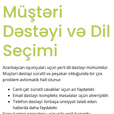
Müştəri
Dəstəyi və Dil
Seçimi
Azərbaycan oyunçuları üçün yerli dil dəstəyi mühümdür.
Müştəri dəstəyi sürətli və peşəkar olduğunda bir çox
problem avtomatik həll olunur.
Canlı çat: sürətli cavablar üçün ən faydalıdır.
Email dəstəyi: kompleks məsələlər üçün əlverişlidir.
Telefon dəstəyi: birbaşa ünsiyyət tələb edən
hallarda daha faydalıdır.
Yaxşı kazino operatoru, xüsusilə yerli bazarda,