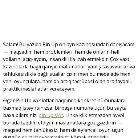
Kazino
Təcrübəsi
Salam! Bu yazıda Pin Up onlayn kazinosundan danışacam
— məqsədim həm problemləri, həm də onların həll
yollarını açıq-aydın, insan dili ilə izah etməkdir. Çox vaxt
kazinolarla bağlı qarışıq məlumatlar, yanlış təsəvvürlər və
təhlükəsizliklə bağlı suallar çıxır; mən bu məqalədə həm
yeni oyunçulara, həm də artıq təcrübəsi olanlara faydalı,
praktik məsləhətlər verəcəyəm.
Əgər Pin Up və slotlar haqqında konkret nümunələrə
baxmaq istəyirsinizsə, birbaşa nümunə üçün bu sayta
baxa bilərsiniz:
pin up slot
. Linkə klik etməzdən əvvəl
burada təqdim etdiyim məsləhətlərə göz gəzdirin —
məqsəd həm təhlükəsiz, həm də əyləncəli oyun üçün
düzgün qərarlar verməyinizə kömək etməkdir.