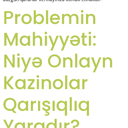
Problemin
Mahiyyəti:
Niyə Onlayn
Kazinolar
Qarışıqlıq
Yaradır?