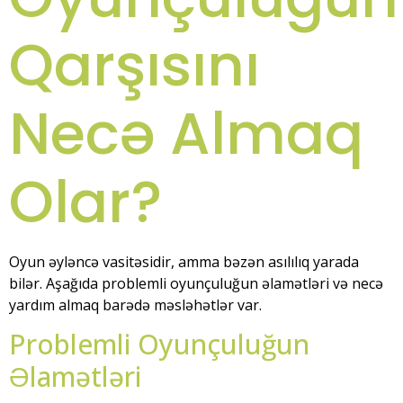
Qarşısını
Necə Almaq
Olar?
Oyun əyləncə vasitəsidir, amma bəzən asılılıq yarada
bilər. Aşağıda problemli oyunçuluğun əlamətləri və necə
yardım almaq barədə məsləhətlər var.
Problemli Oyunçuluğun
Əlamətləri