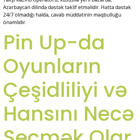
Azərbaycan dilində dəstək təklif etməlidir. Hətta dəstək
24/7 olmadığı halda, cavab müddətinin məqbulluğu
önəmlidir.
Pin Up-da
Oyunların
Çeşidliliyi və
Hansını Necə
Seçmək Olar