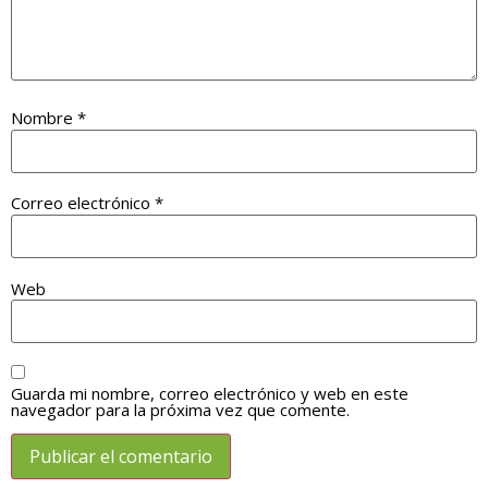
Nombre
*
Correo electrónico
*
Web
Guarda mi nombre, correo electrónico y web en este
navegador para la próxima vez que comente.