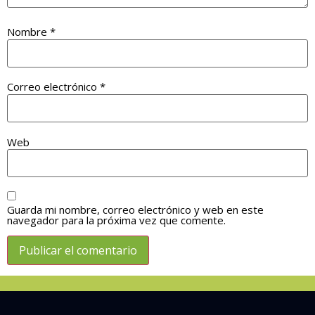
Nombre
*
Correo electrónico
*
Web
Guarda mi nombre, correo electrónico y web en este
navegador para la próxima vez que comente.