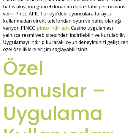
bahis akışı için güncel donanım daha stabil performans
verir. Pinco APK, Türkiye’deki oyunculara tarayıcı
kullanmadan direkt telefondan oyun ve bahis olanağı
veriyor. PINCO
pinco indir apk
Casino uygulaması
yalnızca resmi web sitesinden indirilebilir ve kurulabilir.
Uygulamayı indirip kurarak, oyun deneyiminizi geliştiren
özel özelliklere erişim sağlayabilirsiniz.
Özel
Bonuslar –
Uygulama