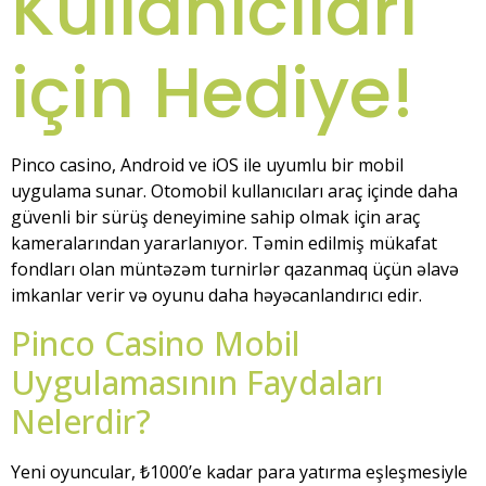
Kullanıcıları
için Hediye!
Pinco casino, Android ve iOS ile uyumlu bir mobil
uygulama sunar. Otomobil kullanıcıları araç içinde daha
güvenli bir sürüş deneyimine sahip olmak için araç
kameralarından yararlanıyor. Təmin edilmiş mükafat
fondları olan müntəzəm turnirlər qazanmaq üçün əlavə
imkanlar verir və oyunu daha həyəcanlandırıcı edir.
Pinco Casino Mobil
Uygulamasının Faydaları
Nelerdir?
Yeni oyuncular, ₺1000’e kadar para yatırma eşleşmesiyle