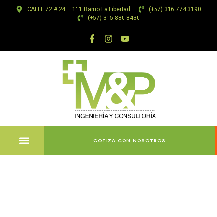
CALLE 72 # 24 – 111 Barrio La Libertad
(+57) 316 774 3190
(+57) 315 880 8430
COTIZA CON NOSOTROS
Pinco Bet
Türkiye