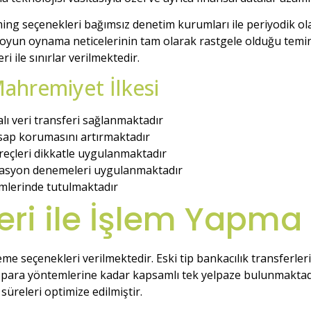
ing seçenekleri bağımsız denetim kurumları ile periyodik 
oyun oynama neticelerinin tam olarak rastgele olduğu temina
ile sınırlar verilmektedir.
ahremiyet İlkesi
lı veri transferi sağlanmaktadır
sap korumasını artırmaktadır
eçleri dikkatle uygulanmaktadır
trasyon denemeleri uygulanmaktadır
emlerinde tutulmaktadır
leri ile İşlem Yapma 
e seçenekleri verilmektedir. Eski tip bankacılık transferler
a para yöntemlerine kadar kapsamlı tek yelpaze bulunmaktad
üreleri optimize edilmiştir.