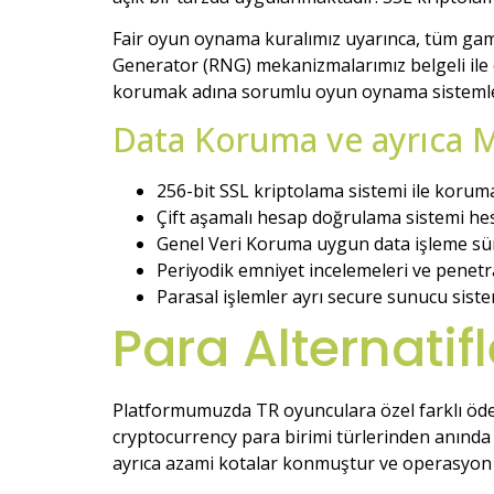
Fair oyun oynama kuralımız uyarınca, tüm gam
Generator (RNG) mekanizmalarımız belgeli ile 
korumak adına sorumlu oyun oynama sistemleri 
Data Koruma ve ayrıca M
256-bit SSL kriptolama sistemi ile koruma
Çift aşamalı hesap doğrulama sistemi he
Genel Veri Koruma uygun data işleme sür
Periyodik emniyet incelemeleri ve pene
Parasal işlemler ayrı secure sunucu sist
Para Alternatif
Platformumuzda TR oyunculara özel farklı ödem
cryptocurrency para birimi türlerinden anınd
ayrıca azami kotalar konmuştur ve operasyon s