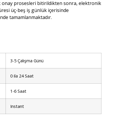
 onay prosesleri bitirildikten sonra, elektronik
resi üç-beş iş günlük içerisinde
 içinde tamamlanmaktadır.
3-5 Çalışma Günü
0 ila 24 Saat
1-6 Saat
Instant