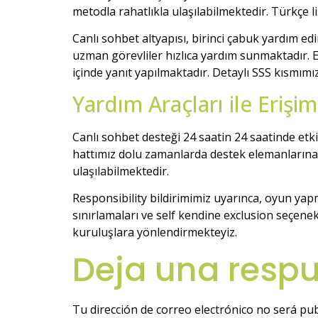
metodla rahatlıkla ulaşılabilmektedir. Türkçe 
Canlı sohbet altyapısı, birinci çabuk yardım 
uzman görevliler hızlıca yardım sunmaktadır. E
içinde yanıt yapılmaktadır. Detaylı SSS kısmımı
Yardım Araçları ile Erişim 
Canlı sohbet desteği 24 saatin 24 saatinde etki
hattımız dolu zamanlarda destek elemanlarına b
ulaşılabilmektedir.
Responsibility bildirimimiz uyarınca, oyun yap
sınırlamaları ve self kendine exclusion seçe
kuruluşlara yönlendirmekteyiz.
Deja una resp
Tu dirección de correo electrónico no será pub