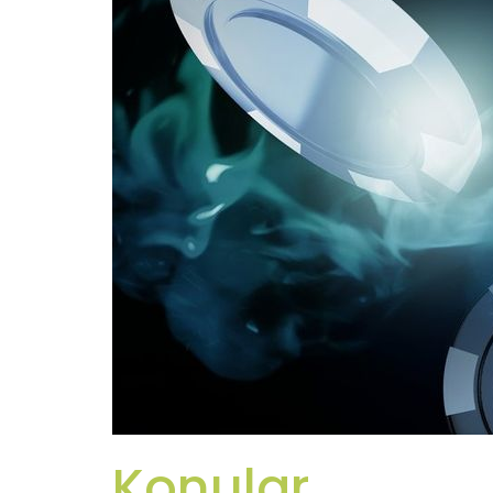
Konular