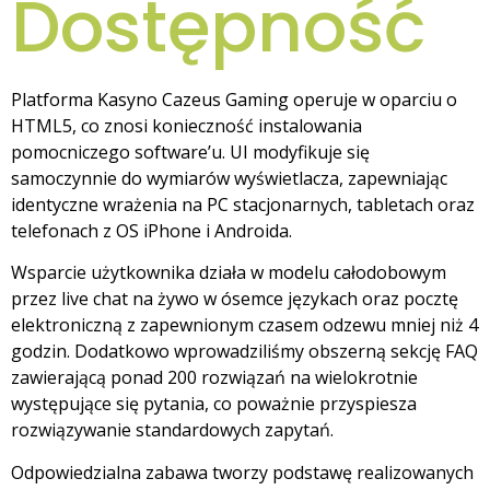
Dostępność
Platforma Kasyno Cazeus Gaming operuje w oparciu o
HTML5, co znosi konieczność instalowania
pomocniczego software’u. UI modyfikuje się
samoczynnie do wymiarów wyświetlacza, zapewniając
identyczne wrażenia na PC stacjonarnych, tabletach oraz
telefonach z OS iPhone i Androida.
Wsparcie użytkownika działa w modelu całodobowym
przez live chat na żywo w ósemce językach oraz pocztę
elektroniczną z zapewnionym czasem odzewu mniej niż 4
godzin. Dodatkowo wprowadziliśmy obszerną sekcję FAQ
zawierającą ponad 200 rozwiązań na wielokrotnie
występujące się pytania, co poważnie przyspiesza
rozwiązywanie standardowych zapytań.
Odpowiedzialna zabawa tworzy podstawę realizowanych