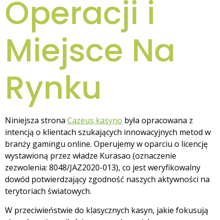
Operacji i
Miejsce Na
Rynku
Niniejsza strona
Cazeus kasyno
była opracowana z
intencją o klientach szukających innowacyjnych metod w
branży gamingu online. Operujemy w oparciu o licencję
wystawioną przez władze Kurasao (oznaczenie
zezwolenia: 8048/JAZ2020-013), co jest weryfikowalny
dowód potwierdzający zgodność naszych aktywności na
terytoriach światowych.
W przeciwieństwie do klasycznych kasyn, jakie fokusują