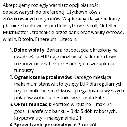
Akceptujemy rozległy wachlarz opcji płatności
dopasowanych do preferencji użytkowników z
zróżnicowanych terytoriów. Wspieramy klasyczne karty
płatnicze bankowe, e-portfele cyfrowe (Skrill, Neteller,
MuchBetter), transakcje przez bank oraz waluty cyfrowe,
w m.in. Bitcoin, Ethereum i Litecoin.
Dolne wpłaty:
Bariera rozpoczęcia określony na
dwadzieścia EUR daje możliwość na komfortowe
rozpoczęcie gry bez przesadnego uszczuplenia
funduszy
Ograniczenia przelewów:
Każdego miesiąca
maksimum stanowi sto tysięcy EUR dla regularnych
użytkowników, z możliwością uzgadniania wyższych
pułapów wobec uczestników szczebla Elite
Okres realizacji:
Portfele wirtualne – max. 24
godz., transfery z banku – 3 do 5 dób roboczych,
kryptowaluty – maksymalnie 2 h
Sprawdzanie personalnych:
Protokół