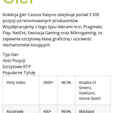
Kolekcja gier Cazeus Kasyno obejmuje ponad 3 500
pozycji od renomowanych producentów.
Współpracujemy z tego typu liderami m.in. Pragmatic
Play, NetEnt, Ewolucja Gaming oraz Mikrogaming, co
zapewnia szczytową klasę graficzną i uczciwość
mechanizmów losujących.
Typ Gier
Ilość Pozycji
Szczytowe RTP
Popularne Tytuły
Sloty Video
2800+
98.5%
Książka of
Śmierci,
Starburst,
Gonza Quest
Rozgrywki
450+
99.6%
Blackjack