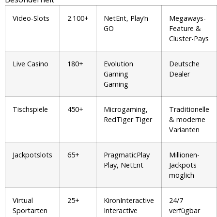
Video-Slots
2.100+
NetEnt, Play’n
Megaways-
GO
Feature &
Cluster-Pays
Live Casino
180+
Evolution
Deutsche
Gaming
Dealer
Gaming
Tischspiele
450+
Microgaming,
Traditionelle
RedTiger Tiger
& moderne
Varianten
Jackpotslots
65+
PragmaticPlay
Millionen-
Play, NetEnt
Jackpots
möglich
Virtual
25+
KironInteractive
24/7
Sportarten
Interactive
verfügbar