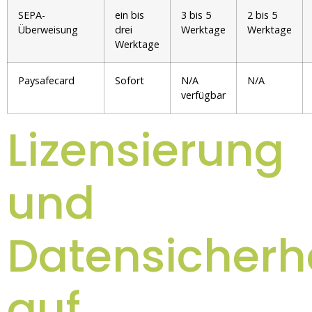
SEPA-
ein bis
3 bis 5
2 bis 5
Überweisung
drei
Werktage
Werktage
Werktage
Paysafecard
Sofort
N/A
N/A
verfügbar
Lizensierung
und
Datensicherh
auf