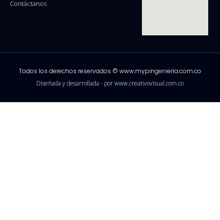
Contáctanos
Todos los derechos reservados © www.mypingenieria.com.co
DIseñada y desarrollada - por www.creativovisual.com.co