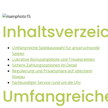
Service
Inhaltsverzei
Umfangreiche Spieleauswahl für anspruchsvolle
Spieler
Lukrative Bonusangebote und Treueprämien
Sichere Zahlungsoptionen im Detail
Regulierung und Privatsphäre auf oberstem
Niveau
Fachkundiger Service rund um die Uhr
Umfangreich