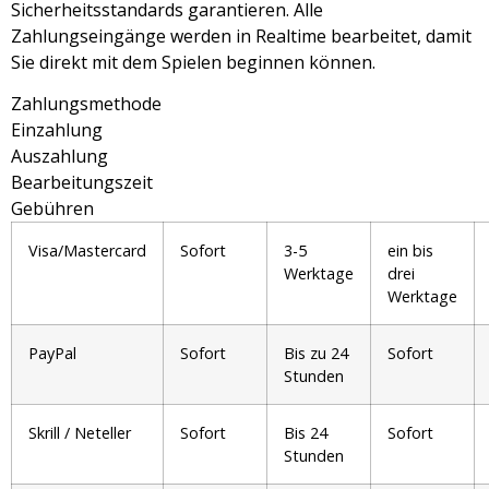
Sicherheitsstandards garantieren. Alle
Zahlungseingänge werden in Realtime bearbeitet, damit
Sie direkt mit dem Spielen beginnen können.
Zahlungsmethode
Einzahlung
Auszahlung
Bearbeitungszeit
Gebühren
Visa/Mastercard
Sofort
3-5
ein bis
Werktage
drei
Werktage
PayPal
Sofort
Bis zu 24
Sofort
Stunden
Skrill / Neteller
Sofort
Bis 24
Sofort
Stunden