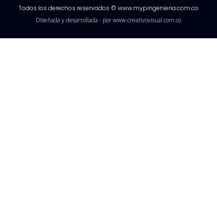
Todos los derechos reservados © www.mypingenieria.com.co
DIseñada y desarrollada - por www.creativovisual.com.co