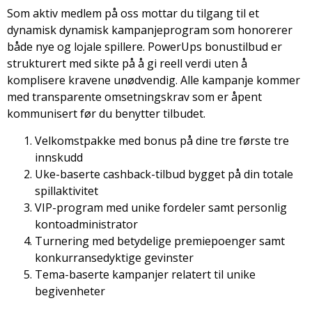
Som aktiv medlem på oss mottar du tilgang til et
dynamisk dynamisk kampanjeprogram som honorerer
både nye og lojale spillere. PowerUps bonustilbud er
strukturert med sikte på å gi reell verdi uten å
komplisere kravene unødvendig. Alle kampanje kommer
med transparente omsetningskrav som er åpent
kommunisert før du benytter tilbudet.
Velkomstpakke med bonus på dine tre første tre
innskudd
Uke-baserte cashback-tilbud bygget på din totale
spillaktivitet
VIP-program med unike fordeler samt personlig
kontoadministrator
Turnering med betydelige premiepoenger samt
konkurransedyktige gevinster
Tema-baserte kampanjer relatert til unike
begivenheter