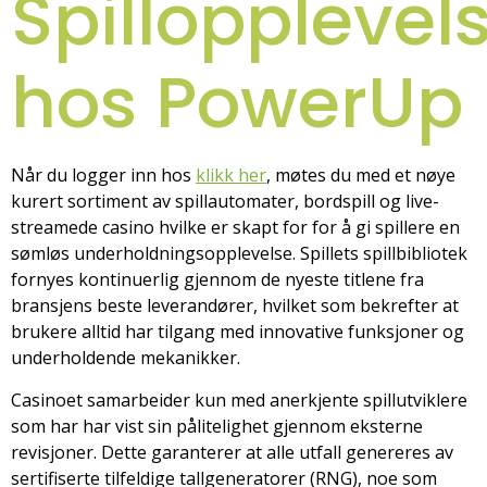
Spillopplevel
hos PowerUp
Når du logger inn hos
klikk her
, møtes du med et nøye
kurert sortiment av spillautomater, bordspill og live-
streamede casino hvilke er skapt for for å gi spillere en
sømløs underholdningsopplevelse. Spillets spillbibliotek
fornyes kontinuerlig gjennom de nyeste titlene fra
bransjens beste leverandører, hvilket som bekrefter at
brukere alltid har tilgang med innovative funksjoner og
underholdende mekanikker.
Casinoet samarbeider kun med anerkjente spillutviklere
som har har vist sin pålitelighet gjennom eksterne
revisjoner. Dette garanterer at alle utfall genereres av
sertifiserte tilfeldige tallgeneratorer (RNG), noe som