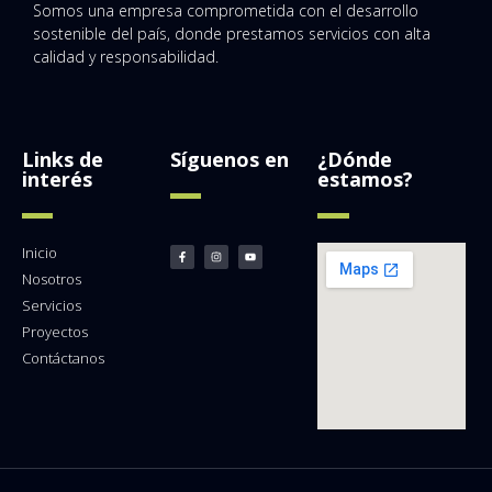
Somos una empresa comprometida con el desarrollo
sostenible del país, donde prestamos servicios con alta
calidad y responsabilidad.
Links de
Síguenos en
¿Dónde
interés
estamos?
Inicio
Nosotros
Servicios
Proyectos
Contáctanos