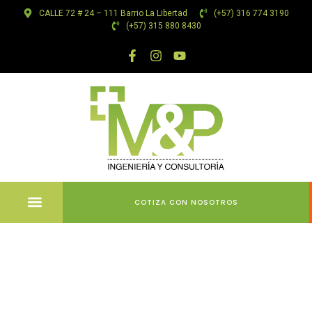
CALLE 72 # 24 – 111 Barrio La Libertad
(+57) 316 774 3190
(+57) 315 880 8430
COTIZA CON NOSOTROS
PowerUp
Casino –