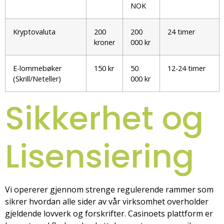
NOK
Kryptovaluta
200
200
24 timer
kroner
000 kr
E-lommebøker
150 kr
50
12-24 timer
(Skrill/Neteller)
000 kr
Sikkerhet og
Lisensiering
Vi opererer gjennom strenge regulerende rammer som
sikrer hvordan alle sider av vår virksomhet overholder
gjeldende lovverk og forskrifter. Casinoets plattform er