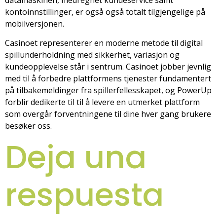
datamaskinen, medregnet kundeservice samt
kontoinnstillinger, er også også totalt tilgjengelige på
mobilversjonen.
Casinoet representerer en moderne metode til digital
spillunderholdning med sikkerhet, variasjon og
kundeopplevelse står i sentrum. Casinoet jobber jevnlig
med til å forbedre plattformens tjenester fundamentert
på tilbakemeldinger fra spillerfellesskapet, og PowerUp
forblir dedikerte til til å levere en utmerket plattform
som overgår forventningene til dine hver gang brukere
besøker oss.
Deja una
respuesta