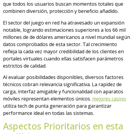
que todos los usuarios buscan momentos totales que
combinen diversión, protección y beneficio añadido.
El sector del juego en red ha atravesado un expansión
notable, logrando estimaciones superiores a los 66 mil
millones de de dólares americanos a nivel mundial según
datos comprobados de esta sector. Tal crecimiento
refleja la cada vez mayor credibilidad de los clientes en
portales virtuales cuando ellas satisfacen parámetros
estrictos de calidad.
Al evaluar posibilidades disponibles, diversos factores
técnicos cobran relevancia significativa. La rapidez de
carga, interfaz amigable y funcionalidad con aparatos
móviles representan elementos únicos.
mejores casino
utiliza tech de punta generación para garantizar
performance ideal en todas las sistemas.
Aspectos Prioritarios en esta