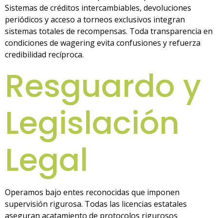
Sistemas de créditos intercambiables, devoluciones
periódicos y acceso a torneos exclusivos integran
sistemas totales de recompensas. Toda transparencia en
condiciones de wagering evita confusiones y refuerza
credibilidad recíproca.
Resguardo y
Legislación
Legal
Operamos bajo entes reconocidas que imponen
supervisión rigurosa. Todas las licencias estatales
aseguran acatamiento de protocolos rigurosos