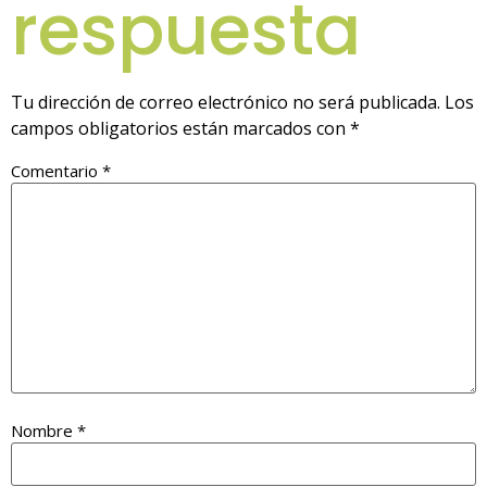
respuesta
Tu dirección de correo electrónico no será publicada.
Los
campos obligatorios están marcados con
*
Comentario
*
Nombre
*