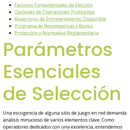
Factores Fundamentales de Elección
Opciones de Operaciones Protegidas
Repertorio de Entretenimiento Disponible
Programa de Recompensas y Bonos
Protección y Normativa Reglamentaria
Parámetros
Esenciales
de Selección
Una escogencia de alguna sitio de juego en red demanda
análisis minucioso de varios elementos clave. Como
operadores dedicados con una excelencia, entendemos