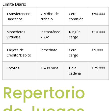
Límite Diario
Transferencias
2-5 días de
Cero
€50,000
Bancarios
trabajo
comisión
Monederos
Instantáneo
Ningún
€10,000
Virtuales
– 24h
cargo
Tarjeta de
Inmediato
Cero
€5,000
Crédito/Débito
cargo
Cryptos
15-30 mins
Baja
€25,000
cadena
Repertorio