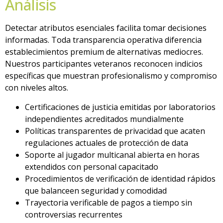
Análisis
Detectar atributos esenciales facilita tomar decisiones
informadas. Toda transparencia operativa diferencia
establecimientos premium de alternativas mediocres.
Nuestros participantes veteranos reconocen indicios
específicas que muestran profesionalismo y compromiso
con niveles altos.
Certificaciones de justicia emitidas por laboratorios
independientes acreditados mundialmente
Políticas transparentes de privacidad que acaten
regulaciones actuales de protección de data
Soporte al jugador multicanal abierta en horas
extendidos con personal capacitado
Procedimientos de verificación de identidad rápidos
que balanceen seguridad y comodidad
Trayectoria verificable de pagos a tiempo sin
controversias recurrentes