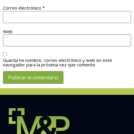
Correo electrónico
*
Web
Guarda mi nombre, correo electrónico y web en este
navegador para la próxima vez que comente.