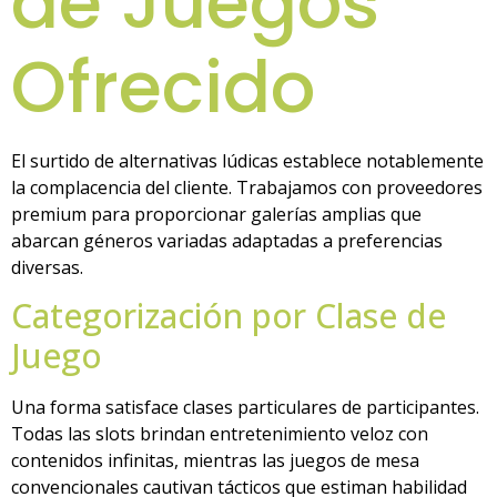
de Juegos
Ofrecido
El surtido de alternativas lúdicas establece notablemente
la complacencia del cliente. Trabajamos con proveedores
premium para proporcionar galerías amplias que
abarcan géneros variadas adaptadas a preferencias
diversas.
Categorización por Clase de
Juego
Una forma satisface clases particulares de participantes.
Todas las slots brindan entretenimiento veloz con
contenidos infinitas, mientras las juegos de mesa
convencionales cautivan tácticos que estiman habilidad