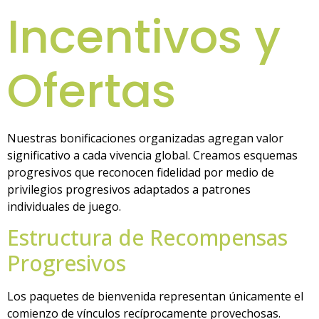
Incentivos y
Ofertas
Nuestras bonificaciones organizadas agregan valor
significativo a cada vivencia global. Creamos esquemas
progresivos que reconocen fidelidad por medio de
privilegios progresivos adaptados a patrones
individuales de juego.
Estructura de Recompensas
Progresivos
Los paquetes de bienvenida representan únicamente el
comienzo de vínculos recíprocamente provechosas.