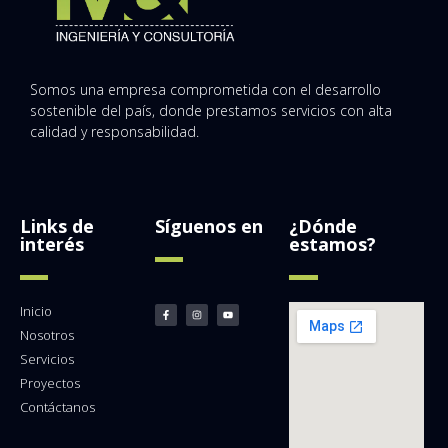
Somos una empresa comprometida con el desarrollo
sostenible del país, donde prestamos servicios con alta
calidad y responsabilidad.
Links de
Síguenos en
¿Dónde
interés
estamos?
Inicio
Nosotros
Servicios
Proyectos
Contáctanos