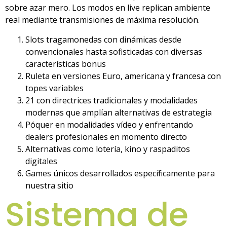
sobre azar mero. Los modos en live replican ambiente
real mediante transmisiones de máxima resolución.
Slots tragamonedas con dinámicas desde
convencionales hasta sofisticadas con diversas
características bonus
Ruleta en versiones Euro, americana y francesa con
topes variables
21 con directrices tradicionales y modalidades
modernas que amplían alternativas de estrategia
Póquer en modalidades vídeo y enfrentando
dealers profesionales en momento directo
Alternativas como lotería, kino y raspaditos
digitales
Games únicos desarrollados específicamente para
nuestra sitio
Sistema de