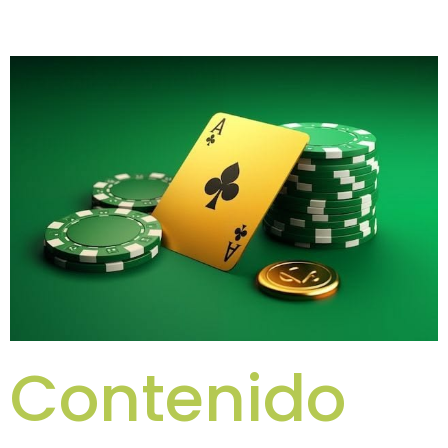
Óptima
Contenido