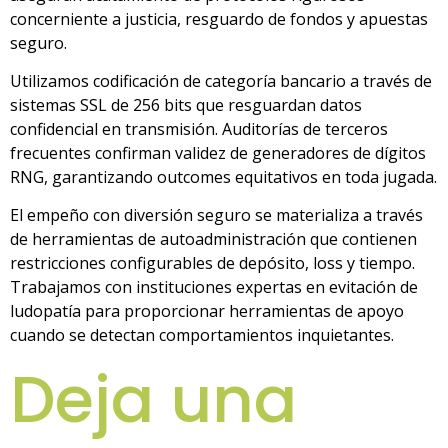
concerniente a justicia, resguardo de fondos y apuestas
seguro.
Utilizamos codificación de categoría bancario a través de
sistemas SSL de 256 bits que resguardan datos
confidencial en transmisión. Auditorías de terceros
frecuentes confirman validez de generadores de dígitos
RNG, garantizando outcomes equitativos en toda jugada.
El empeño con diversión seguro se materializa a través
de herramientas de autoadministración que contienen
restricciones configurables de depósito, loss y tiempo.
Trabajamos con instituciones expertas en evitación de
ludopatía para proporcionar herramientas de apoyo
cuando se detectan comportamientos inquietantes.
Deja una