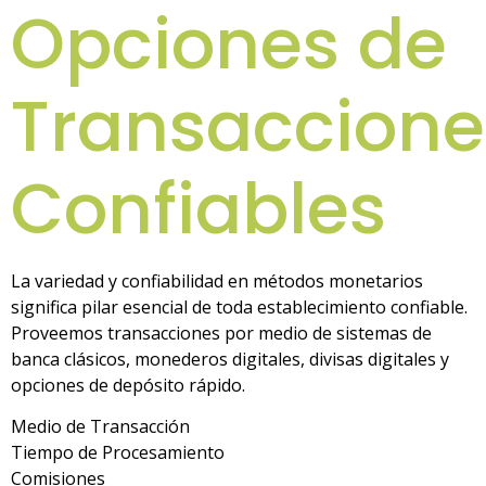
Opciones de
Transaccione
Confiables
La variedad y confiabilidad en métodos monetarios
significa pilar esencial de toda establecimiento confiable.
Proveemos transacciones por medio de sistemas de
banca clásicos, monederos digitales, divisas digitales y
opciones de depósito rápido.
Medio de Transacción
Tiempo de Procesamiento
Comisiones