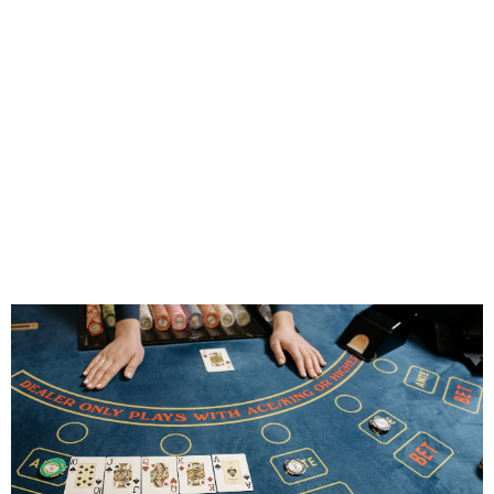
Mezi
Kasinovými
Tituly