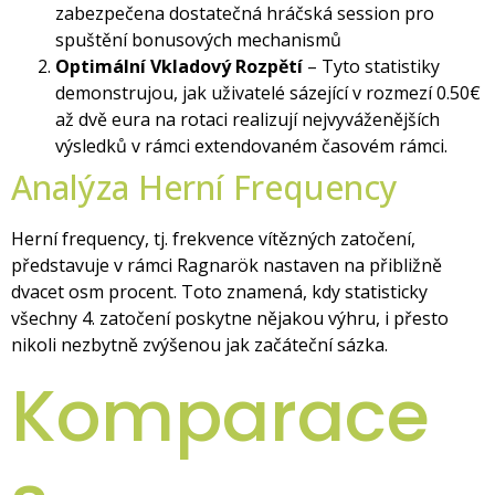
zabezpečena dostatečná hráčská session pro
spuštění bonusových mechanismů
Optimální Vkladový Rozpětí
– Tyto statistiky
demonstrujou, jak uživatelé sázející v rozmezí 0.50€
až dvě eura na rotaci realizují nejvyváženějších
výsledků v rámci extendovaném časovém rámci.
Analýza Herní Frequency
Herní frequency, tj. frekvence vítězných zatočení,
představuje v rámci Ragnarök nastaven na přibližně
dvacet osm procent. Toto znamená, kdy statisticky
všechny 4. zatočení poskytne nějakou výhru, i přesto
nikoli nezbytně zvýšenou jak začáteční sázka.
Komparace