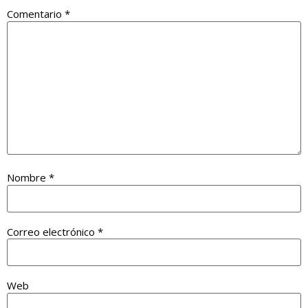
Comentario
*
Nombre
*
Correo electrónico
*
Web