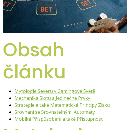
Obsah
článku
Mytologie Severu v Gamingové Světě
Mechanika Slotu a Jedinečné Prvky
Strategie a také Matematické Principy Zisků
Srovnání se Srovnatelnými Automaty
Mobilní Přizpůsobení a také Přístupnost