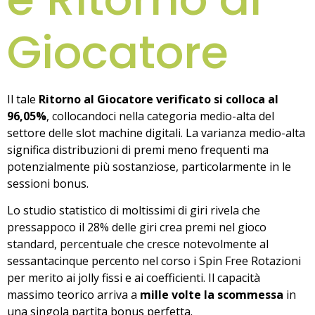
Giocatore
Il tale
Ritorno al Giocatore verificato si colloca al
96,05%
, collocandoci nella categoria medio-alta del
settore delle slot machine digitali. La varianza medio-alta
significa distribuzioni di premi meno frequenti ma
potenzialmente più sostanziose, particolarmente in le
sessioni bonus.
Lo studio statistico di moltissimi di giri rivela che
pressappoco il 28% delle giri crea premi nel gioco
standard, percentuale che cresce notevolmente al
sessantacinque percento nel corso i Spin Free Rotazioni
per merito ai jolly fissi e ai coefficienti. Il capacità
massimo teorico arriva a
mille volte la scommessa
in
una singola partita bonus perfetta.