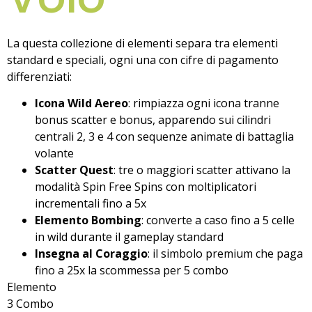
La questa collezione di elementi separa tra elementi
standard e speciali, ogni una con cifre di pagamento
differenziati:
Icona Wild Aereo
: rimpiazza ogni icona tranne
bonus scatter e bonus, apparendo sui cilindri
centrali 2, 3 e 4 con sequenze animate di battaglia
volante
Scatter Quest
: tre o maggiori scatter attivano la
modalità Spin Free Spins con moltiplicatori
incrementali fino a 5x
Elemento Bombing
: converte a caso fino a 5 celle
in wild durante il gameplay standard
Insegna al Coraggio
: il simbolo premium che paga
fino a 25x la scommessa per 5 combo
Elemento
3 Combo