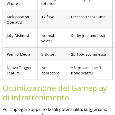
Vincite
rotazioni
Moltiplicatori
1x fisso
Crescenti senza limiti
Operativi
Jolly Distintivi
Normali
Sticky (restano fissi)
volatili
Premio Media
3-8x bet
25-150x scommessa
Nuovo Trigger
Non
+5 rotazioni per 3
Feature
applicabile
icone scatter
Ottimizzazione del Gameplay
di Intrattenimento
Per impiegare appieno le tali potenzialità, suggeriamo