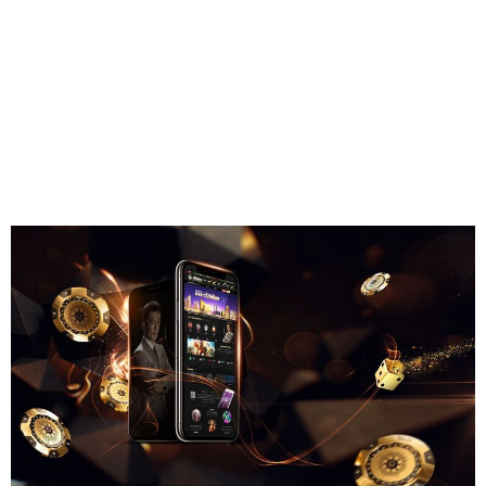
Firmamenti
del Casino
Online