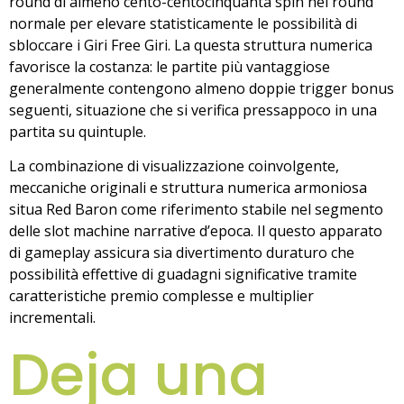
round di almeno cento-centocinquanta spin nel round
normale per elevare statisticamente le possibilità di
sbloccare i Giri Free Giri. La questa struttura numerica
favorisce la costanza: le partite più vantaggiose
generalmente contengono almeno doppie trigger bonus
seguenti, situazione che si verifica pressappoco in una
partita su quintuple.
La combinazione di visualizzazione coinvolgente,
meccaniche originali e struttura numerica armoniosa
situa Red Baron come riferimento stabile nel segmento
delle slot machine narrative d’epoca. Il questo apparato
di gameplay assicura sia divertimento duraturo che
possibilità effettive di guadagni significative tramite
caratteristiche premio complesse e multiplier
incrementali.
Deja una