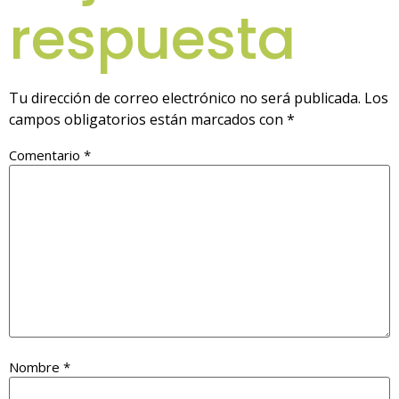
respuesta
Tu dirección de correo electrónico no será publicada.
Los
campos obligatorios están marcados con
*
Comentario
*
Nombre
*