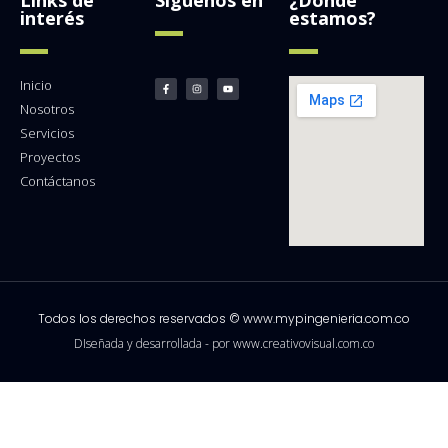
interés
estamos?
Inicio
Nosotros
Servicios
Proyectos
Contáctanos
Todos los derechos reservados © www.mypingenieria.com.co
DIseñada y desarrollada - por www.creativovisual.com.co