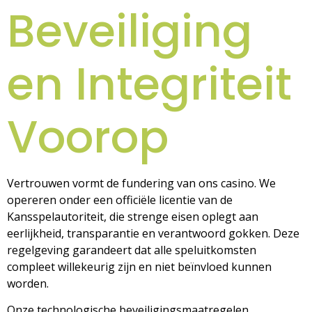
Beveiliging
en Integriteit
Voorop
Vertrouwen vormt de fundering van ons casino. We
opereren onder een officiële licentie van de
Kansspelautoriteit, die strenge eisen oplegt aan
eerlijkheid, transparantie en verantwoord gokken. Deze
regelgeving garandeert dat alle speluitkomsten
compleet willekeurig zijn en niet beïnvloed kunnen
worden.
Onze technologische beveiligingsmaatregelen