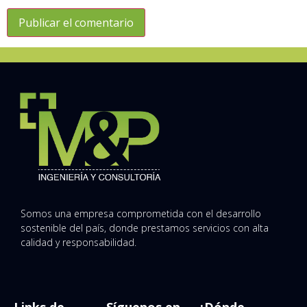
Somos una empresa comprometida con el desarrollo
sostenible del país, donde prestamos servicios con alta
calidad y responsabilidad.
Links de
Síguenos en
¿Dónde