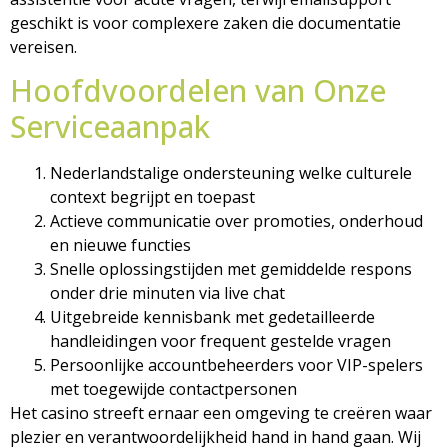
geschikt is voor complexere zaken die documentatie
vereisen.
Hoofdvoordelen van Onze
Serviceaanpak
Nederlandstalige ondersteuning welke culturele
context begrijpt en toepast
Actieve communicatie over promoties, onderhoud
en nieuwe functies
Snelle oplossingstijden met gemiddelde respons
onder drie minuten via live chat
Uitgebreide kennisbank met gedetailleerde
handleidingen voor frequent gestelde vragen
Persoonlijke accountbeheerders voor VIP-spelers
met toegewijde contactpersonen
Het casino streeft ernaar een omgeving te creëren waar
plezier en verantwoordelijkheid hand in hand gaan. Wij