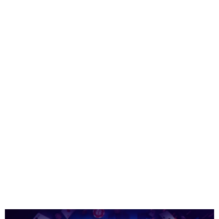
Ultieme
Locatie voor
Echte
Casino
Vermaak