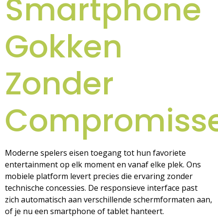
Smartphone
Gokken
Zonder
Compromiss
Moderne spelers eisen toegang tot hun favoriete
entertainment op elk moment en vanaf elke plek. Ons
mobiele platform levert precies die ervaring zonder
technische concessies. De responsieve interface past
zich automatisch aan verschillende schermformaten aan,
of je nu een smartphone of tablet hanteert.