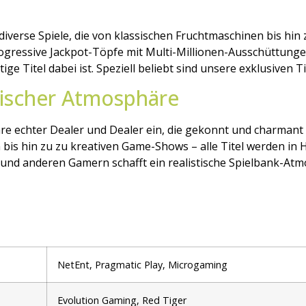
 diverse Spiele, die von klassischen Fruchtmaschinen bis hi
ogressive Jackpot-Töpfe mit Multi-Millionen-Ausschüttung
ige Titel dabei ist. Speziell beliebt sind unsere exklusiven Tit
tischer Atmosphäre
häre echter Dealer und Dealer ein, die gekonnt und charmant
bis hin zu zu kreativen Game-Shows – alle Titel werden in H
n und anderen Gamern schafft ein realistische Spielbank-At
NetEnt, Pragmatic Play, Microgaming
Evolution Gaming, Red Tiger