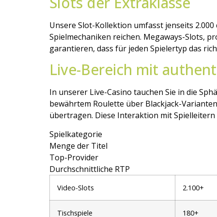
Slots der Extraklasse
Unsere Slot-Kollektion umfasst jenseits 2.000
Spielmechaniken reichen. Megaways-Slots, pr
garantieren, dass für jeden Spielertyp das richt
Live-Bereich mit authen
In unserer Live-Casino tauchen Sie in die Sp
bewährtem Roulette über Blackjack-Varianten 
übertragen. Diese Interaktion mit Spielleiter
Spielkategorie
Menge der Titel
Top-Provider
Durchschnittliche RTP
Video-Slots
2.100+
Tischspiele
180+