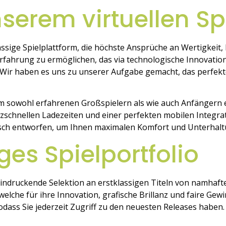
nserem virtuellen Sp
assige Spielplattform, die höchste Ansprüche an Wertigkeit, 
elerfahrung zu ermöglichen, das via technologische Innovat
d. Wir haben es uns zu unserer Aufgabe gemacht, das perf
um sowohl erfahrenen Großspielern als wie auch Anfängern ei
tzschnellen Ladezeiten und einer perfekten mobilen Integra
isch entworfen, um Ihnen maximalen Komfort und Unterhal
iges Spielportfolio
eindruckende Selektion an erstklassigen Titeln von namhaft
elche für ihre Innovation, grafische Brillanz und faire Gew
odass Sie jederzeit Zugriff zu den neuesten Releases haben.