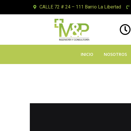
CALLE 72 # 24 – 111 Barrio La Libertad
INICIO
NOSOTROS
Rich Royal Sp
Gaming-Erfahr