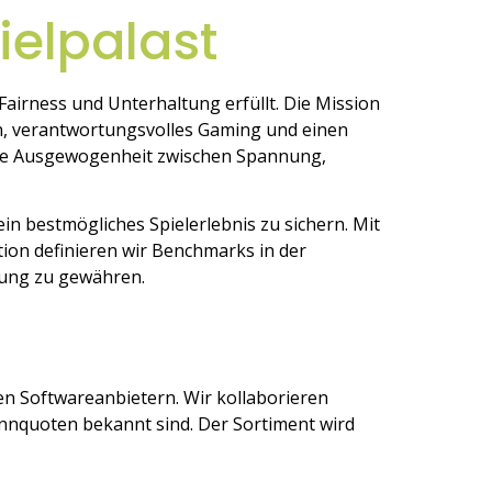
ielpalast
Fairness und Unterhaltung erfüllt. Die Mission
ion, verantwortungsvolles Gaming und einen
ekte Ausgewogenheit zwischen Spannung,
n bestmögliches Spielerlebnis zu sichern. Mit
tion definieren wir Benchmarks in der
tung zu gewähren.
en Softwareanbietern. Wir kollaborieren
innquoten bekannt sind. Der Sortiment wird