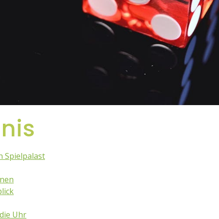
hnis
n Spielpalast
onen
lick
die Uhr