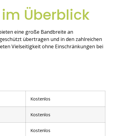
 im Überblick
 bieten eine große Bandbreite an
eschützt übertragen und in den zahlreichen
bieten Vielseitigkeit ohne Einschränkungen bei
Kostenlos
Kostenlos
Kostenlos