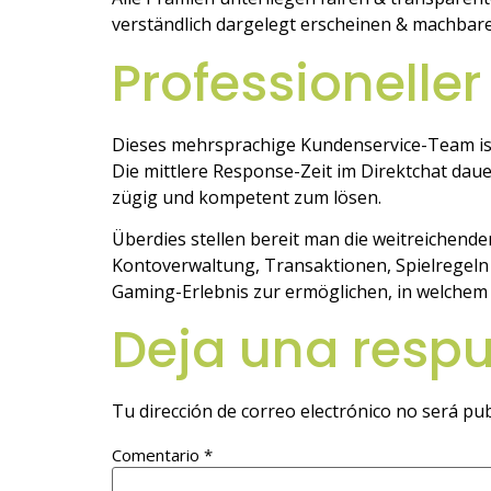
verständlich dargelegt erscheinen & machba
Professionelle
Dieses mehrsprachige Kundenservice-Team ist I
Die mittlere Response-Zeit im Direktchat dau
zügig und kompetent zum lösen.
Überdies stellen bereit man die weitreichen
Kontoverwaltung, Transaktionen, Spielregeln
Gaming-Erlebnis zur ermöglichen, in welchem D
Deja una resp
Tu dirección de correo electrónico no será pub
Comentario
*