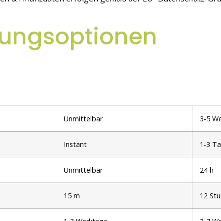
hlungsoptionen
Unmittelbar
3-5 W
Instant
1-3 T
Unmittelbar
24 h
15 m
12 St