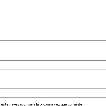
n este navegador para la próxima vez que comente.