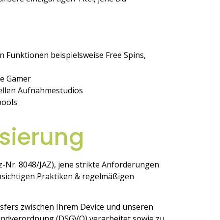
 Funktionen beispielsweise Free Spins,
lle Gamer
ellen Aufnahmestudios
pools
sierung
z-Nr. 8048/JAZ), jene strikte Anforderungen
chsichtigen Praktiken & regelmäßigen
sfers zwischen Ihrem Device und unseren
undverordnung (DSGVO) verarbeitet sowie zu