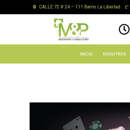
CALLE 72 # 24 – 111 Barrio La Libertad
INICIO
NOSOTROS
RollDorado Casi
bezüglich erst