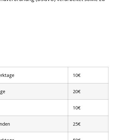
erktage
10€
age
20€
10€
unden
25€