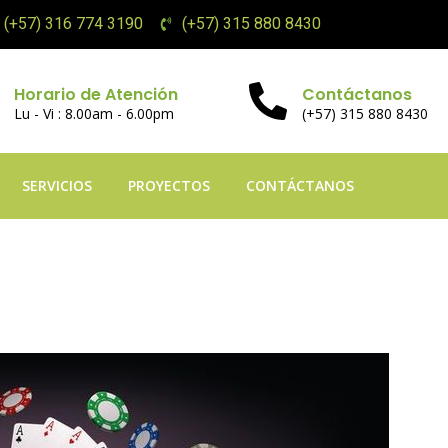
(+57) 316 774 3190
(+57) 315 880 8430
Horario de Atención
Contáctanos
Lu - Vi : 8.00am - 6.00pm
(+57) 315 880 8430
SERVICIOS
PROYECTOS
CONTÁCTANOS
no – Ihr zuverlässi
klassiges Internet-G