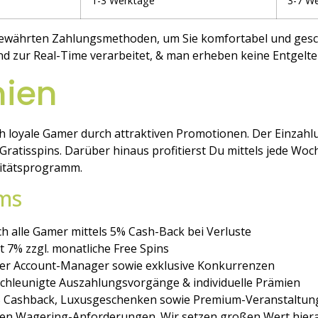
1-3 Werktage
3-7 W
 bewährten Zahlungsmethoden, um Sie komfortabel und ges
nd zur Real-Time verarbeitet, & man erheben keine Entgelte
mien
ch loyale Gamer durch attraktiven Promotionen. Der Einz
ratisspins. Darüber hinaus profitierst Du mittels jede Wo
litätsprogramm.
ems
 alle Gamer mittels 5% Cash-Back bei Verluste
 7% zzgl. monatliche Free Spins
ner Account-Manager sowie exklusive Konkurrenzen
chleunigte Auszahlungsvorgänge & individuelle Prämien
% Cashback, Luxusgeschenken sowie Premium-Veranstaltu
nten Wagering-Anforderungen. Wir setzen großen Wert hier