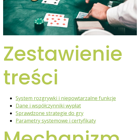
Zestawienie
treści
System rozgrywki i niepowtarzalne funkcje
Dane i współczynniki wypłat
Sprawdzone strategie do gry
Parametry systemowe i certyfikaty
Mechanizm