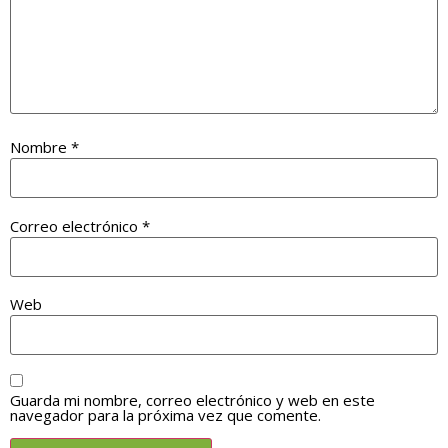
Nombre
*
Correo electrónico
*
Web
Guarda mi nombre, correo electrónico y web en este
navegador para la próxima vez que comente.