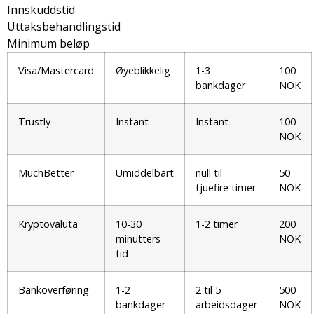
Innskuddstid
Uttaksbehandlingstid
Minimum beløp
Visa/Mastercard
Øyeblikkelig
1-3
100
bankdager
NOK
Trustly
Instant
Instant
100
NOK
MuchBetter
Umiddelbart
null til
50
tjuefire timer
NOK
Kryptovaluta
10-30
1-2 timer
200
minutters
NOK
tid
Bankoverføring
1-2
2 til 5
500
bankdager
arbeidsdager
NOK