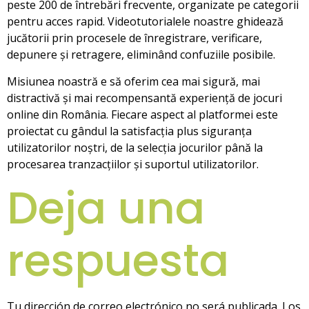
peste 200 de întrebări frecvente, organizate pe categorii
pentru acces rapid. Videotutorialele noastre ghidează
jucătorii prin procesele de înregistrare, verificare,
depunere și retragere, eliminând confuziile posibile.
Misiunea noastră e să oferim cea mai sigură, mai
distractivă și mai recompensantă experiență de jocuri
online din România. Fiecare aspect al platformei este
proiectat cu gândul la satisfacția plus siguranța
utilizatorilor noștri, de la selecția jocurilor până la
procesarea tranzacțiilor și suportul utilizatorilor.
Deja una
respuesta
Tu dirección de correo electrónico no será publicada.
Los