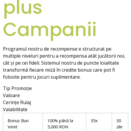
plus
Campanii
Programul nostru de recompense e structurat pe
multiple niveluri pentru a recompensa atât jucătorii noi,
cât și pe cei fideli. Sistemul nostru de puncte loialitate
transformă fiecare miză în credite bonus care pot fi
folosite pentru jocuri suplimentare.
Tip Promoție
Valoare
Cerințe Rulaj
Valabilitate
Bonus Bun
100% până la
35x
30
Venit
5,000 RON
zile