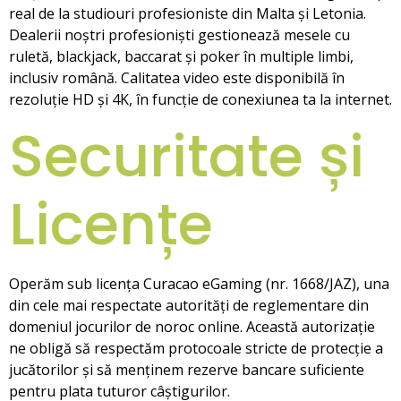
real de la studiouri profesioniste din Malta și Letonia.
Dealerii noștri profesioniști gestionează mesele cu
ruletă, blackjack, baccarat și poker în multiple limbi,
inclusiv română. Calitatea video este disponibilă în
rezoluție HD și 4K, în funcție de conexiunea ta la internet.
Securitate și
Licențe
Operăm sub licența Curacao eGaming (nr. 1668/JAZ), una
din cele mai respectate autorități de reglementare din
domeniul jocurilor de noroc online. Această autorizație
ne obligă să respectăm protocoale stricte de protecție a
jucătorilor și să menținem rezerve bancare suficiente
pentru plata tuturor câștigurilor.