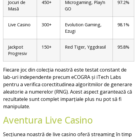
Jocuri de
450+
Microgaming, Play’n
97.2%
Masă
GO
Live Casino
300+
Evolution Gaming,
98.1%
Ezugi
Jackpot
150+
Red Tiger, Yggdrasil
95.8%
Progresiv
Fiecare joc din colecția noastră este testat constant de
lab-uri independente precum eCOGRA și iTech Labs
pentru a verifica corectitudinea algoritmilor de generare
aleatorie a numerelor (RNG). Acest aspect garantează că
rezultatele sunt complet imparțiale plus nu pot să fi
manipulate.
Aventura Live Casino
Secțiunea noastră de live casino oferă streaming în timp