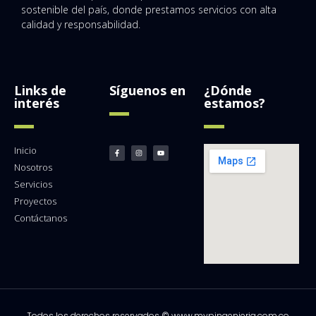
sostenible del país, donde prestamos servicios con alta
calidad y responsabilidad.
Links de
Síguenos en
¿Dónde
interés
estamos?
Inicio
Nosotros
Servicios
Proyectos
Contáctanos
Todos los derechos reservados © www.mypingenieria.com.co