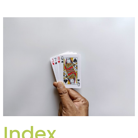
România
Index