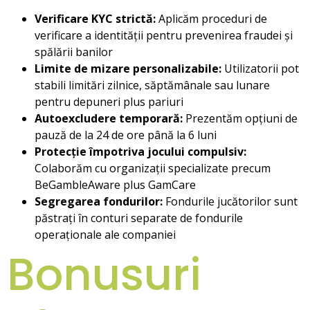
Verificare KYC strictă:
Aplicăm proceduri de
verificare a identității pentru prevenirea fraudei și
spălării banilor
Limite de mizare personalizabile:
Utilizatorii pot
stabili limitări zilnice, săptămânale sau lunare
pentru depuneri plus pariuri
Autoexcludere temporară:
Prezentăm opțiuni de
pauză de la 24 de ore până la 6 luni
Protecție împotriva jocului compulsiv:
Colaborăm cu organizații specializate precum
BeGambleAware plus GamCare
Segregarea fondurilor:
Fondurile jucătorilor sunt
păstrați în conturi separate de fondurile
operaționale ale companiei
Bonusuri