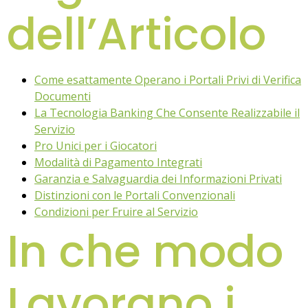
dell’Articolo
Come esattamente Operano i Portali Privi di Verifica
Documenti
La Tecnologia Banking Che Consente Realizzabile il
Servizio
Pro Unici per i Giocatori
Modalità di Pagamento Integrati
Garanzia e Salvaguardia dei Informazioni Privati
Distinzioni con le Portali Convenzionali
Condizioni per Fruire al Servizio
In che modo
Lavorano i