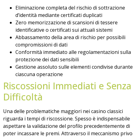
Eliminazione completa del rischio di sottrazione
d’identità mediante certificati duplicati
Zero memorizzazione di scansioni di tessere
identificative o certificati sui attuali sistemi
Abbassamento della area di rischio per possibili
compromissioni di dati
Conformità immediato alle regolamentazioni sulla
protezione dei dati sensibili
Gestione assoluto sulle elementi condivise durante
ciascuna operazione
Riscossioni Immediati e Senza
Difficoltà
Una delle problematiche maggiori nei casino classici
riguarda i tempi di riscossione. Spesso è indispensabile
aspettare la validazione del profilo precedentemente di
poter incassare le premi. Attraverso il meccanismo privo