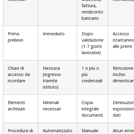
fattura,
rendiconto
bancario
Primo
Immediato
Dopo
Accesso
prelievo
validazione
istantaneo
(1-7 giorni
alle premi
lavorativi)
Chiavi di
Nessuna
1 o più o
Rimozione
accesso da
(ingresso
più
rischio
ricordare
tramite
credenziali
dimentica
istituto)
Elementi
Minimali
Copia
Diminuzio
archiviati
necessari
integrale
esposizion
documenti
dati
Procedura di
Automatizzato
Manuale
Alcun erro