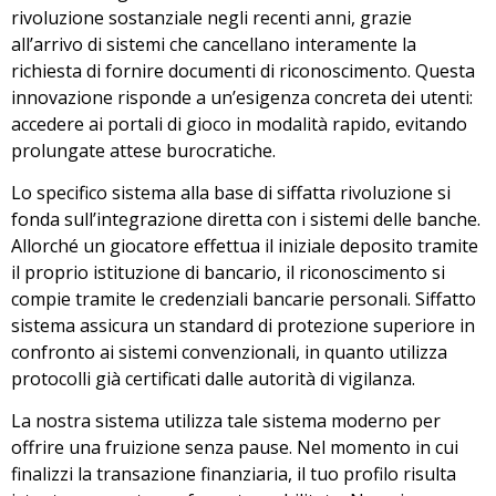
rivoluzione sostanziale negli recenti anni, grazie
all’arrivo di sistemi che cancellano interamente la
richiesta di fornire documenti di riconoscimento. Questa
innovazione risponde a un’esigenza concreta dei utenti:
accedere ai portali di gioco in modalità rapido, evitando
prolungate attese burocratiche.
Lo specifico sistema alla base di siffatta rivoluzione si
fonda sull’integrazione diretta con i sistemi delle banche.
Allorché un giocatore effettua il iniziale deposito tramite
il proprio istituzione di bancario, il riconoscimento si
compie tramite le credenziali bancarie personali. Siffatto
sistema assicura un standard di protezione superiore in
confronto ai sistemi convenzionali, in quanto utilizza
protocolli già certificati dalle autorità di vigilanza.
La nostra sistema utilizza tale sistema moderno per
offrire una fruizione senza pause. Nel momento in cui
finalizzi la transazione finanziaria, il tuo profilo risulta