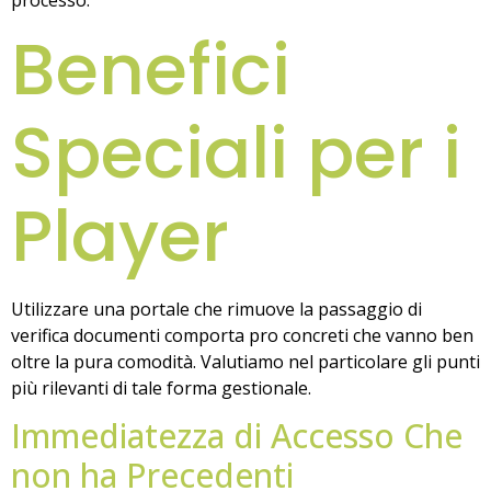
Benefici
Speciali per i
Player
Utilizzare una portale che rimuove la passaggio di
verifica documenti comporta pro concreti che vanno ben
oltre la pura comodità. Valutiamo nel particolare gli punti
più rilevanti di tale forma gestionale.
Immediatezza di Accesso Che
non ha Precedenti