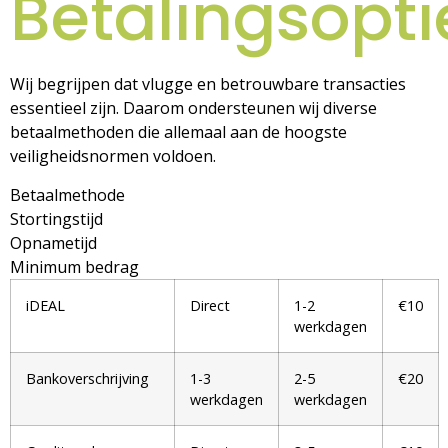
Betalingsopti
Wij begrijpen dat vlugge en betrouwbare transacties
essentieel zijn. Daarom ondersteunen wij diverse
betaalmethoden die allemaal aan de hoogste
veiligheidsnormen voldoen.
Betaalmethode
Stortingstijd
Opnametijd
Minimum bedrag
iDEAL
Direct
1-2
€10
werkdagen
Bankoverschrijving
1-3
2-5
€20
werkdagen
werkdagen