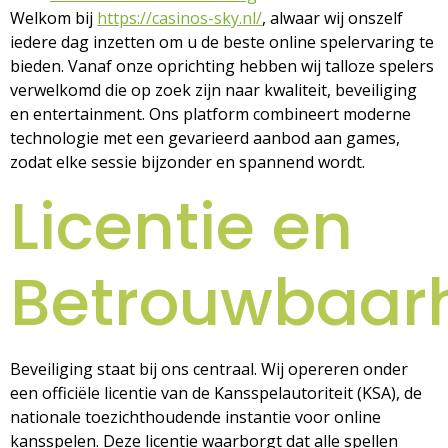
Welkom bij
https://casinos-sky.nl/
, alwaar wij onszelf
iedere dag inzetten om u de beste online spelervaring te
bieden. Vanaf onze oprichting hebben wij talloze spelers
verwelkomd die op zoek zijn naar kwaliteit, beveiliging
en entertainment. Ons platform combineert moderne
technologie met een gevarieerd aanbod aan games,
zodat elke sessie bijzonder en spannend wordt.
Licentie en
Betrouwbaar
Beveiliging staat bij ons centraal. Wij opereren onder
een officiële licentie van de Kansspelautoriteit (KSA), de
nationale toezichthoudende instantie voor online
kansspelen. Deze licentie waarborgt dat alle spellen