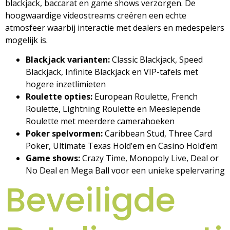
blackjack, baccarat en game shows verzorgen. De
hoogwaardige videostreams creëren een echte
atmosfeer waarbij interactie met dealers en medespelers
mogelijk is.
Blackjack varianten:
Classic Blackjack, Speed
Blackjack, Infinite Blackjack en VIP-tafels met
hogere inzetlimieten
Roulette opties:
European Roulette, French
Roulette, Lightning Roulette en Meeslepende
Roulette met meerdere camerahoeken
Poker spelvormen:
Caribbean Stud, Three Card
Poker, Ultimate Texas Hold’em en Casino Hold’em
Game shows:
Crazy Time, Monopoly Live, Deal or
No Deal en Mega Ball voor een unieke spelervaring
Beveiligde