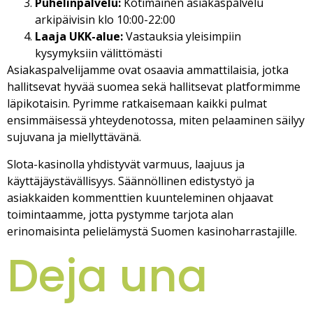
Puhelinpalvelu:
Kotimainen asiakaspalvelu
arkipäivisin klo 10:00-22:00
Laaja UKK-alue:
Vastauksia yleisimpiin
kysymyksiin välittömästi
Asiakaspalvelijamme ovat osaavia ammattilaisia, jotka
hallitsevat hyvää suomea sekä hallitsevat platformimme
läpikotaisin. Pyrimme ratkaisemaan kaikki pulmat
ensimmäisessä yhteydenotossa, miten pelaaminen säilyy
sujuvana ja miellyttävänä.
Slota-kasinolla yhdistyvät varmuus, laajuus ja
käyttäjäystävällisyys. Säännöllinen edistystyö ja
asiakkaiden kommenttien kuunteleminen ohjaavat
toimintaamme, jotta pystymme tarjota alan
erinomaisinta pelielämystä Suomen kasinoharrastajille.
Deja una