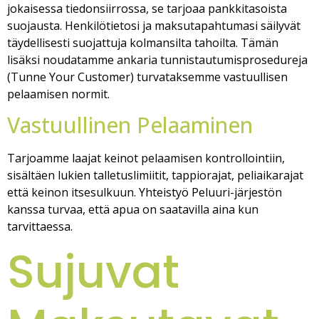
jokaisessa tiedonsiirrossa, se tarjoaa pankkitasoista
suojausta. Henkilötietosi ja maksutapahtumasi säilyvät
täydellisesti suojattuja kolmansilta tahoilta. Tämän
lisäksi noudatamme ankaria tunnistautumisprosedureja
(Tunne Your Customer) turvataksemme vastuullisen
pelaamisen normit.
Vastuullinen Pelaaminen
Tarjoamme laajat keinot pelaamisen kontrollointiin,
sisältäen lukien talletuslimiitit, tappiorajat, peliaikarajat
että keinon itsesulkuun. Yhteistyö Peluuri-järjestön
kanssa turvaa, että apua on saatavilla aina kun
tarvittaessa.
Sujuvat