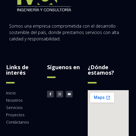
Somos una empresa comprometida con el desarrollo
sostenible del país, donde prestamos servicios con alta
calidad y responsabilidad.
Links de
Síguenos en
¿Dónde
interés
estamos?
Inicio
Nosotros
Servicios
Proyectos
Contáctanos