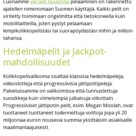
Luonamme
vieraile sivustolla
pelaaminen on rakennettu
ajatellen nimenomaan Suomen käyttäjiä. Kaikki pelit on
viritetty toimimaan ongelmitta että tietokoneella kuin
mobiililaitteilla, joten pystyt pelaamaan
lempikolikkopelistäsi tai suorapöydästäsi mihin ja milloin
tahansa.
Hedelmäpelit ja Jackpot-
mahdollisuudet
Kolikkopelivalikoima sisältää klassisia hedelmäpeleja,
videoslotteja että progressiivisia jättipottipelejä.
Palvelussamme on valikoimissa että tunnustettuja
suosikkeja kuin viimeisimpiä julkaisuja viikottain.
Progressiiviset jättipotin pelit, esim. Megan Moolah, ovat
tuottaneet tuottaneet todennettuja voittoja jopa yli 20
miljoonaa euron nousevia summia yksittäisiin asiakkaille
maailmanlaajuisesti.