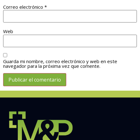
Correo electrónico
*
Web
Guarda mi nombre, correo electrónico y web en este
navegador para la próxima vez que comente.