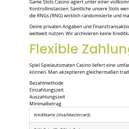
Game Slots Casino agiert unter einer vollkom
Kontrollinstanzen. Sämtliche unsere Slots we
die RNGs (RNG) wirklich randomisierte und ma
Deine privaten Angaben und Finanztransaktion
weltweit nutzen. Wir archivieren keine Kredit
Flexible Zahlu
Spiel Spielautomaten Casino liefert eine umf
können. Man akzeptieren gleichermaßen tradi
Bezahlmethode
Einzahlungszeit
Auszahlungszeit
Minimalbetrag
Kreditkarte (Visa/Mastercard)