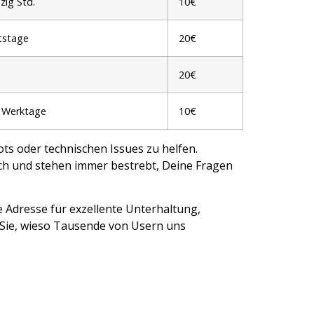
zig Std.
10€
tstage
20€
20€
r Werktage
10€
ts oder technischen Issues zu helfen.
sch und stehen immer bestrebt, Deine Fragen
e Adresse für exzellente Unterhaltung,
Sie, wieso Tausende von Usern uns