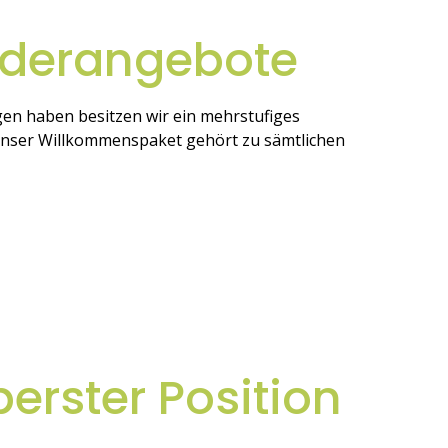
nderangebote
gen haben besitzen wir ein mehrstufiges
 Unser Willkommenspaket gehört zu sämtlichen
erster Position