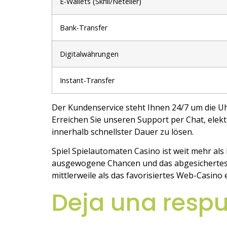
E-Wallets (Skrill/Neteller)
Bank-Transfer
Digitalwährungen
Instant-Transfer
Der Kundenservice steht Ihnen 24/7 um die Uh
Erreichen Sie unseren Support per Chat, elek
innerhalb schnellster Dauer zu lösen.
Spiel Spielautomaten Casino ist weit mehr als
ausgewogene Chancen und das abgesichertes 
mittlerweile als das favorisiertes Web-Casino
Deja una resp