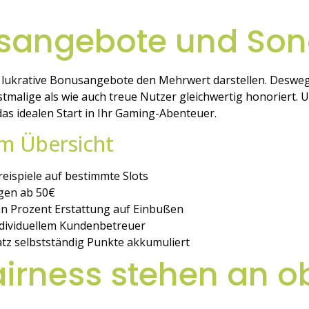
usangebote und So
ss lukrative Bonusangebote den Mehrwert darstellen. Deswe
tmalige als wie auch treue Nutzer gleichwertig honoriert.
as idealen Start in Ihr Gaming-Abenteuer.
m Übersicht
eispiele auf bestimmte Slots
gen ab 50€
hn Prozent Erstattung auf Einbußen
ndividuellem Kundenbetreuer
tz selbstständig Punkte akkumuliert
airness stehen an ob