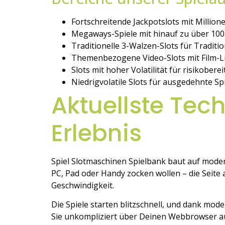
Fortschreitende Jackpotslots mit Millio
Megaways-Spiele mit hinauf zu über 10
Traditionelle 3-Walzen-Slots für Traditio
Themenbezogene Video-Slots mit Film-L
Slots mit hoher Volatilität für risikobere
Niedrigvolatile Slots für ausgedehnte Sp
Aktuellste Tec
Erlebnis
Spiel Slotmaschinen Spielbank baut auf moder
PC, Pad oder Handy zocken wollen – die Seite 
Geschwindigkeit.
Die Spiele starten blitzschnell, und dank mod
Sie unkompliziert über Deinen Webbrowser au