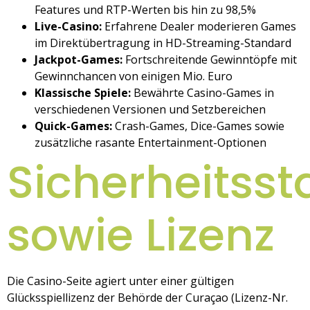
Features und RTP-Werten bis hin zu 98,5%
Live-Casino:
Erfahrene Dealer moderieren Games
im Direktübertragung in HD-Streaming-Standard
Jackpot-Games:
Fortschreitende Gewinntöpfe mit
Gewinnchancen von einigen Mio. Euro
Klassische Spiele:
Bewährte Casino-Games in
verschiedenen Versionen und Setzbereichen
Quick-Games:
Crash-Games, Dice-Games sowie
zusätzliche rasante Entertainment-Optionen
Sicherheitss
sowie Lizenz
Die Casino-Seite agiert unter einer gültigen
Glücksspiellizenz der Behörde der Curaçao (Lizenz-Nr.