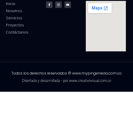
Inicio
Nosotros
Servicios
Proyectos
Contáctanos
Todos los derechos reservados © www.mypingenieria.com.co
DIseñada y desarrollada - por www.creativovisual.com.co