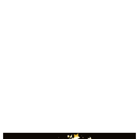
Ihr Ratgeber
zu die
erstklassige
Spiel-
Plattform