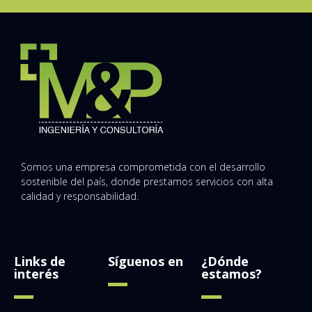
Somos una empresa comprometida con el desarrollo
sostenible del país, donde prestamos servicios con alta
calidad y responsabilidad.
Links de
Síguenos en
¿Dónde
interés
estamos?