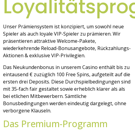
Loyalitätsp
Unser Prämiensystem ist konzipiert, um sowohl neue
Spieler als auch loyale VIP-Spieler zu prämieren. Wir
präsentieren attraktive Welcome-Pakete,
wiederkehrende Reload-Bonusangebote, Rückzahlungs-
Aktionen & exklusive VIP-Privilegien.
Das Neukundenbonus in unserem Casino enthält bis zu
eintausend € zuzüglich 100 Free Spins, aufgeteilt auf die
ersten drei Deposits. Diese Durchspielbedingungen sind
mit 35-fach fair gestaltet sowie erheblich klarer als als
bei etlichen Mitbewerbern. Sämtliche
Bonusbedingungen werden eindeutig dargelegt, ohne
verborgene Klauseln.
Das Premium-Programm