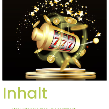
Inhalt