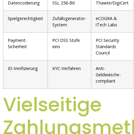
Datencodierung
SSL 256-Bit
Thawte/DigiCert
Spielgerechtigkeit
Zufallsgenerator-
eCOGRA &
System
iTech Labs
Payment-
PCI DSS Stufe
PCI Security
Sicherheit
eins
Standards
Council
ID-Verifizierung
KYC-Verfahren
Anti-
Geldwäsche-
compliant
Vielseitige
Zahlungsmet