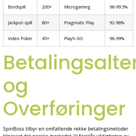
Bordspill
200+
Microgaming
96-99.5%
Jackpot-spill
80+
Pragmatic Play
92-96%
Video Poker
45+
Play’n GO
96-99%
Betalingsalte
og
Overføringer
SpinBoss tilbyr en omfattende rekke betalingsmetoder
tilpasset det norske markedet. Vi forstår viktigheten av