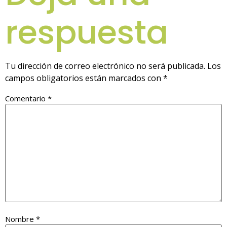
respuesta
Tu dirección de correo electrónico no será publicada.
Los
campos obligatorios están marcados con
*
Comentario
*
Nombre
*