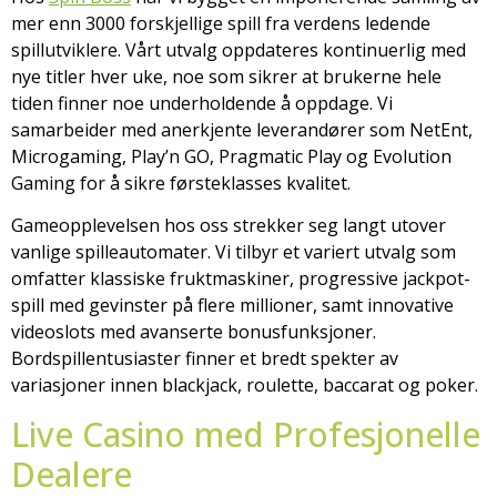
mer enn 3000 forskjellige spill fra verdens ledende
spillutviklere. Vårt utvalg oppdateres kontinuerlig med
nye titler hver uke, noe som sikrer at brukerne hele
tiden finner noe underholdende å oppdage. Vi
samarbeider med anerkjente leverandører som NetEnt,
Microgaming, Play’n GO, Pragmatic Play og Evolution
Gaming for å sikre førsteklasses kvalitet.
Gameopplevelsen hos oss strekker seg langt utover
vanlige spilleautomater. Vi tilbyr et variert utvalg som
omfatter klassiske fruktmaskiner, progressive jackpot-
spill med gevinster på flere millioner, samt innovative
videoslots med avanserte bonusfunksjoner.
Bordspillentusiaster finner et bredt spekter av
variasjoner innen blackjack, roulette, baccarat og poker.
Live Casino med Profesjonelle
Dealere