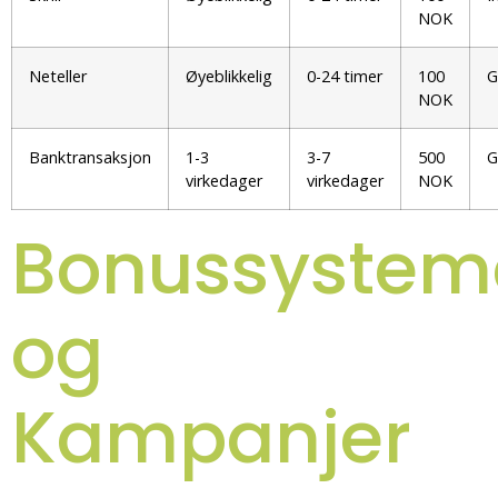
NOK
Neteller
Øyeblikkelig
0-24 timer
100
G
NOK
Banktransaksjon
1-3
3-7
500
G
virkedager
virkedager
NOK
Bonussystem
og
Kampanjer