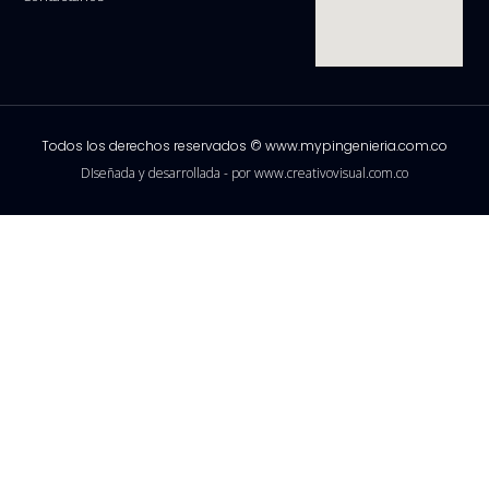
Todos los derechos reservados © www.mypingenieria.com.co
DIseñada y desarrollada - por www.creativovisual.com.co