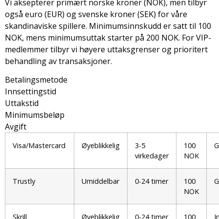
Vi aksepterer primært norske kroner (NOK), men tilbyr
også euro (EUR) og svenske kroner (SEK) for våre
skandinaviske spillere. Minimumsinnskudd er satt til 100
NOK, mens minimumsuttak starter på 200 NOK. For VIP-
medlemmer tilbyr vi høyere uttaksgrenser og prioritert
behandling av transaksjoner.
Betalingsmetode
Innsettingstid
Uttakstid
Minimumsbeløp
Avgift
Visa/Mastercard
Øyeblikkelig
3-5
100
G
virkedager
NOK
Trustly
Umiddelbar
0-24 timer
100
G
NOK
Skrill
Øyeblikkelig
0-24 timer
100
I