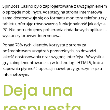
SpinBoss Casino było zaprojektowane z uwzględnieniem
o sprzęcie mobilnych. Adaptacyjna strona internetowa
samo dostosowuje się do formatu monitora telefonu czy
tabletu, oferując równoważną funkcjonalność jak edycja
PC. Nie potrzebujemy pobierania dodatkowych aplikacji –
wystarczy browser internetowa.
Ponad 78% tych klientów korzysta z strony za
pośrednictwem urządzeń przenośnych, co dowodzi
jakość dostosowania oraz wygodę interfejsu. Wszystkie
gry zaimplementowane są w technologii HTML5, która
zapewnia płynność operacji nawet przy gorszym łączu
internetowym.
Deja una
respuesta