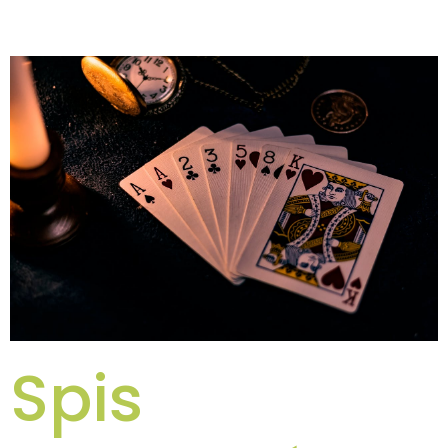
Ery
Spis