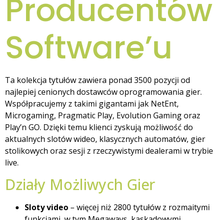
Producentów
Software’u
Ta kolekcja tytułów zawiera ponad 3500 pozycji od
najlepiej cenionych dostawców oprogramowania gier.
Współpracujemy z takimi gigantami jak NetEnt,
Microgaming, Pragmatic Play, Evolution Gaming oraz
Play’n GO. Dzięki temu klienci zyskują możliwość do
aktualnych slotów wideo, klasycznych automatów, gier
stolikowych oraz sesji z rzeczywistymi dealerami w trybie
live.
Działy Możliwych Gier
Sloty video
– więcej niż 2800 tytułów z rozmaitymi
funkcjami, w tym Megaways, kaskadowymi