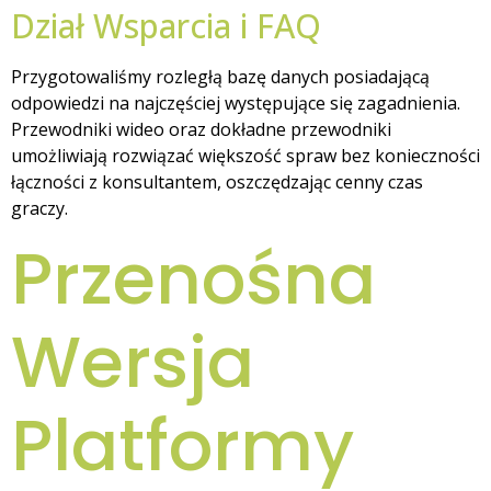
Dział Wsparcia i FAQ
Przygotowaliśmy rozległą bazę danych posiadającą
odpowiedzi na najczęściej występujące się zagadnienia.
Przewodniki wideo oraz dokładne przewodniki
umożliwiają rozwiązać większość spraw bez konieczności
łączności z konsultantem, oszczędzając cenny czas
graczy.
Przenośna
Wersja
Platformy