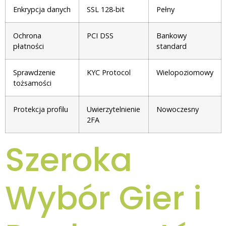
Enkrypcja danych
SSL 128-bit
Pełny
Ochrona
PCI DSS
Bankowy
płatności
standard
Sprawdzenie
KYC Protocol
Wielopoziomowy
tożsamości
Protekcja profilu
Uwierzytelnienie
Nowoczesny
2FA
Szeroka
Wybór Gier i