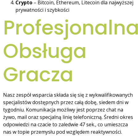
Crypto
– Bitcoin, Ethereum, Litecoin dla najwyższej
prywatności i szybkości
Profesjonaln
Obsługa
Gracza
Nasz zespół wsparcia składa się się z wykwalifikowanych
specjalistów dostępnych przez całą dobę, siedem dni w
tygodniu. Komunikacja możliwy jest poprzez chat na
żywo, mail oraz specjalną linię telefoniczną. Średni okres
odpowiedzi na czacie to zaledwie 47 sek., co umieszcza
nas w topie przemysłu pod względem reaktywności.