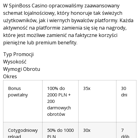
W SpinBoss Casino opracowaliśmy zaawansowany
schemat lojalnościowy, który honoruje tak świeżych
użytkowników, jak i wiernych bywalców platformy. Każda
aktywność na platformie zamienia się się na nagrody,
które jest możliwe zamienić na faktyczne korzyści
pieniężne lub premium benefity.
Typ Promocji
Wysokość
Wymogi Obrotu
Okres
Bonus
100% do
35x
30
powitalny
2000 PLN +
dni
200
darmowych
obrotów
Cotygodniowy
50% do 1000
30x
7
reload
PLN
dób