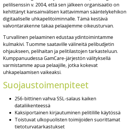
pelilisenssin v. 2004, että sen jälkeen organisaatio on
kehittänyt kansainvälisen kattavimman sääntelykehikon
digitaaliselle uhkapelitoiminnalle. Tämä kestävä
valvontarakenne takaa pelaajiemme oikeusturvan.
Turvallinen pelaaminen edustaa ydintoimintamme
kulmakivi. Tuomme saataville välineitä pelibudjetin
ohjaukseen, pelihaitan ja pelitilastojen tarkasteluun.
Kumppanuudessa GamCare-järjestön välityksellä
varmistamme apua pelaajille, jotka kokevat
uhkapelaamisen vaikeaksi.
Suojaustoimenpiteet
256-bittinen vahva SSL-salaus kaiken
dataliikenteessä
Kaksiportainen kirjautuminen pelitilille käytössä
Toistuvat ulkopuolisten toimijoiden suorittamat
tietoturvatarkastukset