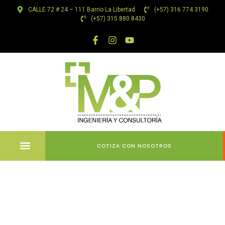
CALLE 72 # 24 – 111 Barrio La Libertad
(+57) 316 774 3190
(+57) 315 880 8430
COTIZA CON NOSOTROS
SpinGrande
– Kattava