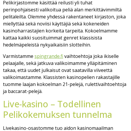
Pelikirjastomme käsittää reilusti yli tuhat
perinpohjaisesti valikoitua peliä alan merkittävimmiltä
pelitaleilta. Olemme yhdessä rakentaneet kirjaston, joka
miellyttää sekä noviisi käyttäjiä sekä kokeneiden
kasinoharrastajien korkeita tarpeita. Kokoelmamme
kattaa kaikki suosituimmat genret klassisista
hedelmäpeleistä nykyaikaisiin slotteihin.
Varmistamme
spingrande.fi
vaihtoehtoja joka ikiselle
pelaajalle, sekä jatkuva valikoimamme ylläpitäminen
takaa, että uudet julkaisut ovat saatavilla viiveettä
valikoimastamme. Klassisten kasinopelien rakastajille
tuomme laajan kokoelman 21-pelejä, rulettivaihtoehtoja
ja baccarat-pelejä.
Live-kasino – Todellinen
Pelikokemuksen tunnelma
Livekasino-osastomme tuo aidon kasinomaailman