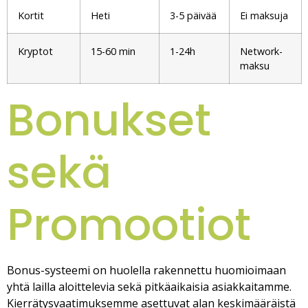
Kortit
Heti
3-5 päivää
Ei maksuja
Kryptot
15-60 min
1-24h
Network-
maksu
Bonukset
sekä
Promootiot
Bonus-systeemi on huolella rakennettu huomioimaan
yhtä lailla aloittelevia sekä pitkäaikaisia asiakkaitamme.
Kierrätysvaatimuksemme asettuvat alan keskimääräistä