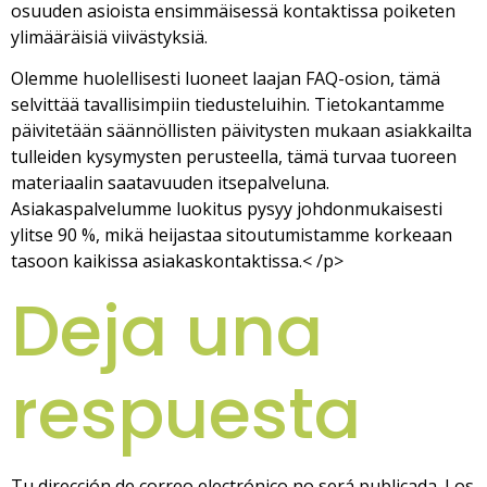
osuuden asioista ensimmäisessä kontaktissa poiketen
ylimääräisiä viivästyksiä.
Olemme huolellisesti luoneet laajan FAQ-osion, tämä
selvittää tavallisimpiin tiedusteluihin. Tietokantamme
päivitetään säännöllisten päivitysten mukaan asiakkailta
tulleiden kysymysten perusteella, tämä turvaa tuoreen
materiaalin saatavuuden itsepalveluna.
Asiakaspalvelumme luokitus pysyy johdonmukaisesti
ylitse 90 %, mikä heijastaa sitoutumistamme korkeaan
tasoon kaikissa asiakaskontaktissa.< /p>
Deja una
respuesta
Tu dirección de correo electrónico no será publicada.
Los