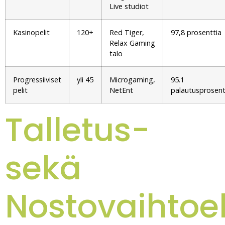
Live studiot
Kasinopelit
120+
Red Tiger,
97,8 prosenttia
Relax Gaming
talo
Progressiiviset
yli 45
Microgaming,
95.1
pelit
NetEnt
palautusprosent
Talletus-
sekä
Nostovaihtoe