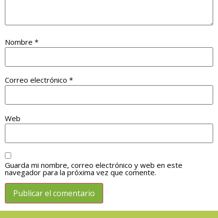
Nombre
*
Correo electrónico
*
Web
Guarda mi nombre, correo electrónico y web en este
navegador para la próxima vez que comente.