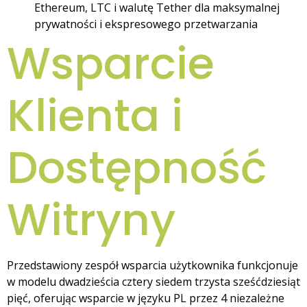
Ethereum, LTC i walutę Tether dla maksymalnej
prywatności i ekspresowego przetwarzania
Wsparcie
Klienta i
Dostępność
Witryny
Przedstawiony zespół wsparcia użytkownika funkcjonuje
w modelu dwadzieścia cztery siedem trzysta sześćdziesiąt
pięć, oferując wsparcie w języku PL przez 4 niezależne