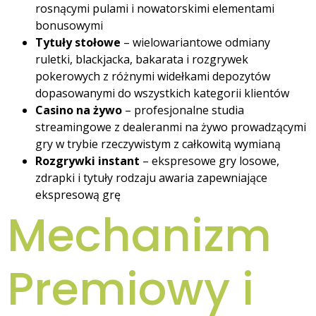
rosnącymi pulami i nowatorskimi elementami
bonusowymi
Tytuły stołowe
– wielowariantowe odmiany
ruletki, blackjacka, bakarata i rozgrywek
pokerowych z różnymi widełkami depozytów
dopasowanymi do wszystkich kategorii klientów
Casino na żywo
– profesjonalne studia
streamingowe z dealeranmi na żywo prowadzącymi
gry w trybie rzeczywistym z całkowitą wymianą
Rozgrywki instant
– ekspresowe gry losowe,
zdrapki i tytuły rodzaju awaria zapewniające
ekspresową grę
Mechanizm
Premiowy i