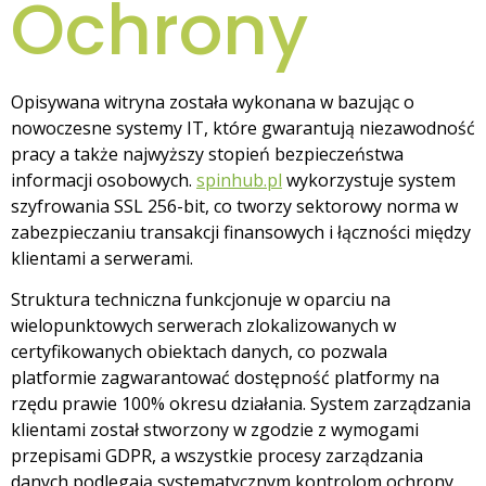
Ochrony
Opisywana witryna została wykonana w bazując o
nowoczesne systemy IT, które gwarantują niezawodność
pracy a także najwyższy stopień bezpieczeństwa
informacji osobowych.
spinhub.pl
wykorzystuje system
szyfrowania SSL 256-bit, co tworzy sektorowy norma w
zabezpieczaniu transakcji finansowych i łączności między
klientami a serwerami.
Struktura techniczna funkcjonuje w oparciu na
wielopunktowych serwerach zlokalizowanych w
certyfikowanych obiektach danych, co pozwala
platformie zagwarantować dostępność platformy na
rzędu prawie 100% okresu działania. System zarządzania
klientami został stworzony w zgodzie z wymogami
przepisami GDPR, a wszystkie procesy zarządzania
danych podlegają systematycznym kontrolom ochrony.