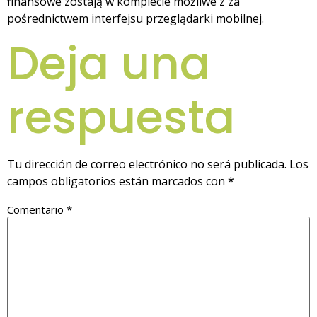
finansowe zostają w komplecie możliwe z za
pośrednictwem interfejsu przeglądarki mobilnej.
Deja una
respuesta
Tu dirección de correo electrónico no será publicada.
Los
campos obligatorios están marcados con
*
Comentario
*