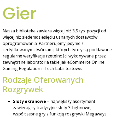
Gier
Nasza biblioteka zawiera więcej niż 3,5 tys. pozycji od
więcej niż siedemdziesięciu uznanych dostawców
oprogramowania. Partnerujemy jedynie z
certyfikowanymi twórcami, których tytuły są poddawane
regularne weryfikacje rzetelności wykonywane przez
zewnętrzne laboratoria takie jak eCommerce Online
Gaming Regulation i iTech Labs testowe.
Rodzaje Oferowanych
Rozgrywek
Sloty ekranowe
– największy asortyment
zawierający tradycyjne sloty 3-bębnowe,
współczesne gry z funkcją rozgrywki Megaways,