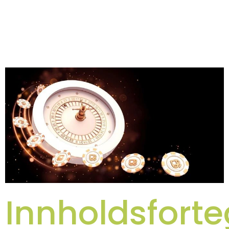
og
utbetalinger
Innholdsfort