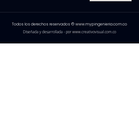
Todos los derechos reservados © www.mypingenieria.com.co
DIseñada y desarrollada - por www.creativovisual.com.co