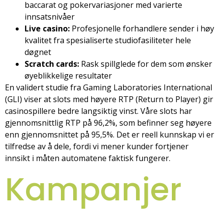
baccarat og pokervariasjoner med varierte
innsatsnivåer
Live casino:
Profesjonelle forhandlere sender i høy
kvalitet fra spesialiserte studiofasiliteter hele
døgnet
Scratch cards:
Rask spillglede for dem som ønsker
øyeblikkelige resultater
En validert studie fra Gaming Laboratories International
(GLI) viser at slots med høyere RTP (Return to Player) gir
casinospillere bedre langsiktig vinst. Våre slots har
gjennomsnittlig RTP på 96,2%, som befinner seg høyere
enn gjennomsnittet på 95,5%. Det er reell kunnskap vi er
tilfredse av å dele, fordi vi mener kunder fortjener
innsikt i måten automatene faktisk fungerer.
Kampanjer