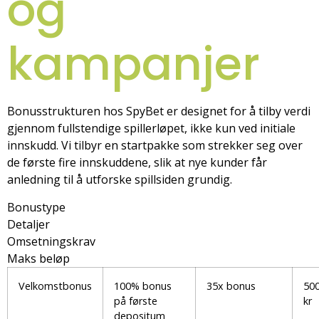
og
kampanjer
Bonusstrukturen hos SpyBet er designet for å tilby verdi
gjennom fullstendige spillerløpet, ikke kun ved initiale
innskudd. Vi tilbyr en startpakke som strekker seg over
de første fire innskuddene, slik at nye kunder får
anledning til å utforske spillsiden grundig.
Bonustype
Detaljer
Omsetningskrav
Maks beløp
Velkomstbonus
100% bonus
35x bonus
50
på første
kr
depositum