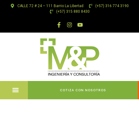
CALLE 72 # 24 – 111 Barrio La Libertad
(+57) 316 774 3190
(+57) 315 880 8430
COTIZA CON NOSOTROS
SpyBet
Casino –