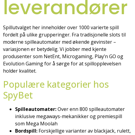
leverandører
Spillutvalget her inneholder over 1000 varierte spill
fordelt på ulike grupperinger. Fra tradisjonelle slots til
moderne spilleautomater med økende gevinster –
variasjonen er betydelig. Vi jobber med kjente
produsenter som NetEnt, Microgaming, Play’n GO og
Evolution Gaming for å sørge for at spillopplevelsen
holder kvalitet.
Populære kategorier hos
SpyBet
Spilleautomater:
Over enn 800 spilleautomater
inklusive megaways-mekanikker og premiespill
som Mega Moolah
Bordspill:
Forskjellige varianter av blackjack, rulett,