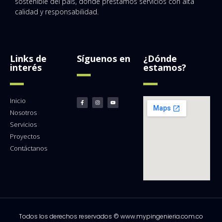
sostenible del país, donde prestamos servicios con alta
calidad y responsabilidad.
Links de
Síguenos en
¿Dónde
interés
estamos?
Inicio
Nosotros
Servicios
Proyectos
Contáctanos
Todos los derechos reservados © www.mypingenieria.com.co