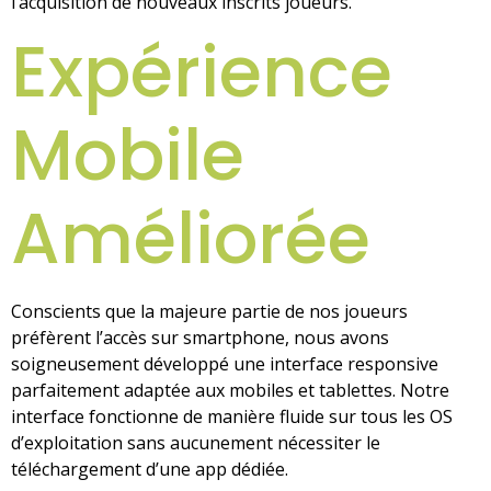
l’acquisition de nouveaux inscrits joueurs.
Expérience
Mobile
Améliorée
Conscients que la majeure partie de nos joueurs
préfèrent l’accès sur smartphone, nous avons
soigneusement développé une interface responsive
parfaitement adaptée aux mobiles et tablettes. Notre
interface fonctionne de manière fluide sur tous les OS
d’exploitation sans aucunement nécessiter le
téléchargement d’une app dédiée.