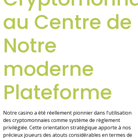
au Centre de
Notre
moderne
Plateforme
Notre casino a été réellement pionnier dans l’utilisation
des cryptomonnaies comme système de règlement
privilégiée. Cette orientation stratégique apporte à nos
précieux joueurs des atouts considérables en termes de