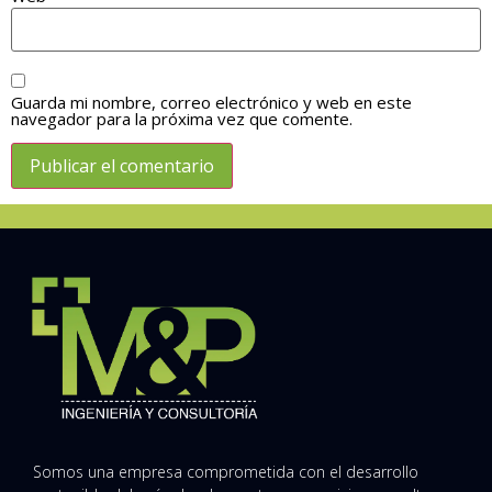
Guarda mi nombre, correo electrónico y web en este
navegador para la próxima vez que comente.
Somos una empresa comprometida con el desarrollo