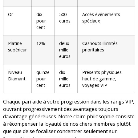
Or
dix
500
Accès événements
pour
euros
spéciaux
cent
Platine
12%
deux
Cashouts illimités
supérieur
mille
prioritaires
euros
Niveau
quinze
dix
Présents physiques
Diamant
pour
mille
haut de gamme,
cent
euros
voyages VIP
Chaque pari aide à votre progression dans les rangs VIP,
ouvrant progressivement des avantages toujours
davantage généreuses. Notre claire philosophie consiste
à récompenser la loyauté de nos chers membres plutôt
que que de se focaliser concentrer seulement sur