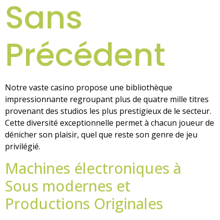
Sans
Précédent
Notre vaste casino propose une bibliothèque
impressionnante regroupant plus de quatre mille titres
provenant des studios les plus prestigieux de le secteur.
Cette diversité exceptionnelle permet à chacun joueur de
dénicher son plaisir, quel que reste son genre de jeu
privilégié.
Machines électroniques à
Sous modernes et
Productions Originales