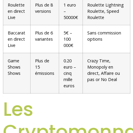
Roulette
Plus de 8
1 euro
Roulette Lightning
en direct
versions
–
Roulette, Speed
Live
50000€
Roulette
Baccarat
Plus de 6
5€ –
Sans commission
en direct
variantes
100
options
Live
000€
Game
Plus de
0.20
Crazy Time,
Shows
15
euro –
Monopoly en
Shows
émissions
cinq
direct, Affaire ou
mille
pas or No Deal
euros
Les
Cryptomonna