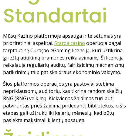
Standartai
Mūsų Kazino platformoje apsauga ir teisėtumas yra
prioritetiniai aspektai.
Starda casino
operuoja pagal
tarptautinę Curaçao eGaming licenciją, kuri užtikrina
griežtą atitikimą pramonės reikalavimams. Ši licencija
reikalauja reguliarių auditų, fair žaidimų mechanizmų
patikrinimų taip pat skaidraus ekonominio valdymo.
Šios platformos operacijos yra pastoviai stebima
nepriklausomų auditorių, kas tikrina random skaičių
RNG (RNG) veikimą. Kiekvienas žaidimas turi būti
patvirtintas prieš žaidimą pridedant į bibliotekos, o šis
etapas gali užtrukti iki kelerių mėnesių, kad būtų
pasiekta maksimali klientų apsauga.