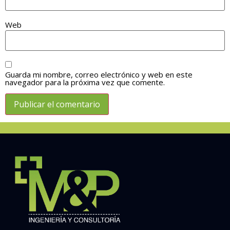
Web
Guarda mi nombre, correo electrónico y web en este
navegador para la próxima vez que comente.