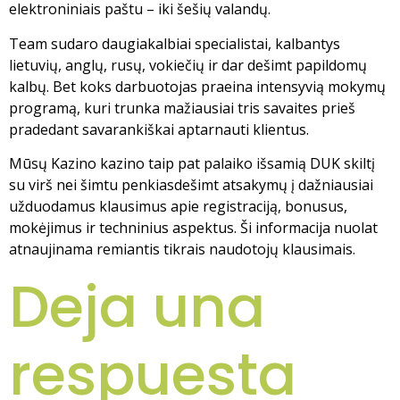
elektroniniais paštu – iki šešių valandų.
Team sudaro daugiakalbiai specialistai, kalbantys
lietuvių, anglų, rusų, vokiečių ir dar dešimt papildomų
kalbų. Bet koks darbuotojas praeina intensyvią mokymų
programą, kuri trunka mažiausiai tris savaites prieš
pradedant savarankiškai aptarnauti klientus.
Mūsų Kazino kazino taip pat palaiko išsamią DUK skiltį
su virš nei šimtu penkiasdešimt atsakymų į dažniausiai
užduodamus klausimus apie registraciją, bonusus,
mokėjimus ir techninius aspektus. Ši informacija nuolat
atnaujinama remiantis tikrais naudotojų klausimais.
Deja una
respuesta