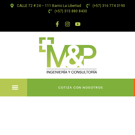
CALLE 72 # 24 – 111 Barrio La Libertad
(+57) 316 774 3190
(+57) 315 880 8430
COTIZA CON NOSOTROS
Starda
Kazino