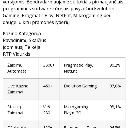
versijomis. Bendradarbiaujame su tokiais pirmaujančiais
programinės software kūrėjais pavyzdžiui Evolution
Gaming, Pragmatic Play, NetEnt, Mikrogaming bei
daugeliu kitų pramonės lyderių.
Kazino Kategorija
Pavadinimų Skaičius
Įdomiausį Teikėjai
RTP Vidurkis
Žaidimų
3800+
Pragmatic Play,
96.2%
Automatai
NetEnt
Live Kazino
450+
Evolution Gaming
97,8%
Žaidimai
Stalinių
Virš
Microgaming,
98,1%
Žaidimai
280
Play’n GO
Džekpoto
120+
Raudonasis Tiger,
94.5%