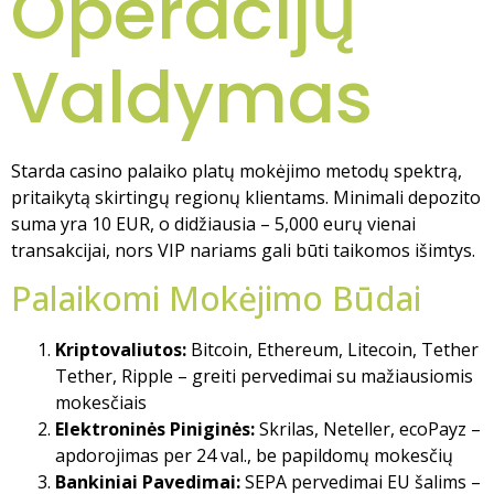
Operacijų
Valdymas
Starda casino palaiko platų mokėjimo metodų spektrą,
pritaikytą skirtingų regionų klientams. Minimali depozito
suma yra 10 EUR, o didžiausia – 5,000 eurų vienai
transakcijai, nors VIP nariams gali būti taikomos išimtys.
Palaikomi Mokėjimo Būdai
Kriptovaliutos:
Bitcoin, Ethereum, Litecoin, Tether
Tether, Ripple – greiti pervedimai su mažiausiomis
mokesčiais
Elektroninės Piniginės:
Skrilas, Neteller, ecoPayz –
apdorojimas per 24 val., be papildomų mokesčių
Bankiniai Pavedimai:
SEPA pervedimai EU šalims –