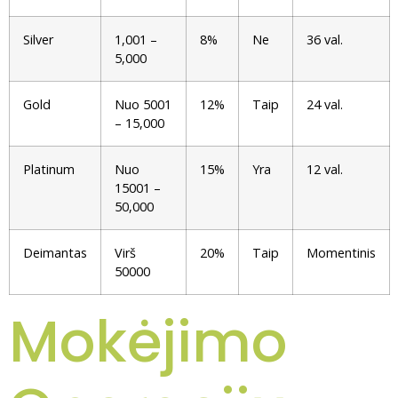
Silver
1,001 –
8%
Ne
36 val.
5,000
Gold
Nuo 5001
12%
Taip
24 val.
– 15,000
Platinum
Nuo
15%
Yra
12 val.
15001 –
50,000
Deimantas
Virš
20%
Taip
Momentinis
50000
Mokėjimo