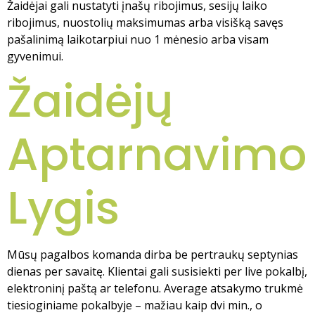
Žaidėjai gali nustatyti įnašų ribojimus, sesijų laiko
ribojimus, nuostolių maksimumas arba visišką savęs
pašalinimą laikotarpiui nuo 1 mėnesio arba visam
gyvenimui.
Žaidėjų
Aptarnavimo
Lygis
Mūsų pagalbos komanda dirba be pertraukų septynias
dienas per savaitę. Klientai gali susisiekti per live pokalbį,
elektroninį paštą ar telefonu. Average atsakymo trukmė
tiesioginiame pokalbyje – mažiau kaip dvi min., o