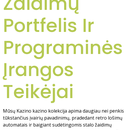
Žaidimų
Portfelis Ir
Programinės
Įrangos
Teikėjai
Mūsų Kazino kazino kolekcija apima daugiau nei penkis
tūkstančius įvairių pavadinimų, pradedant retro lošimų
automatais ir baigiant sudėtingomis stalo žaidimų