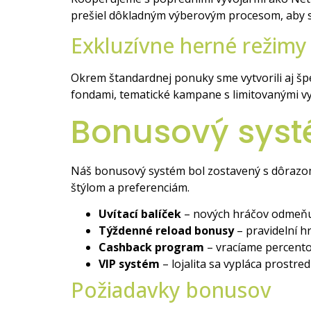
prešiel dôkladným výberovým procesom, aby sm
Exkluzívne herné režimy
Okrem štandardnej ponuky sme vytvorili aj šp
fondami, tematické kampane s limitovanými vy
Bonusový syst
Náš bonusový systém bol zostavený s dôrazo
štýlom a preferenciám.
Uvítací balíček
– nových hráčov odmeňuj
Týždenné reload bonusy
– pravidelní h
Cashback program
– vracíame percento
VIP systém
– lojalita sa vypláca prostr
Požiadavky bonusov