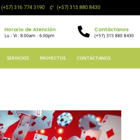
(+57) 316 774 3190
(+57) 315 880 8430
Horario de Atención
Contáctanos
Lu - Vi : 8.00am - 6.00pm
(+57) 315 880 8430
SERVICIOS
PROYECTOS
CONTÁCTANOS
sino – Prvotrieda h
gendami