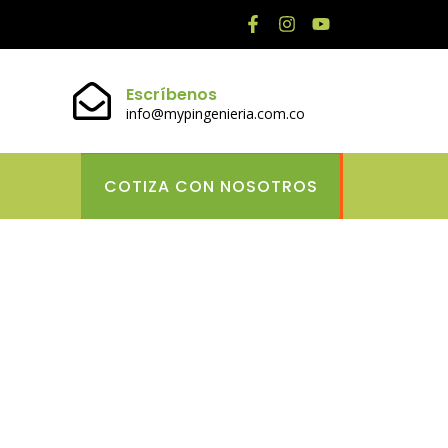
Escríbenos
info@mypingenieria.com.co
COTIZA CON NOSOTROS
ernú stránka