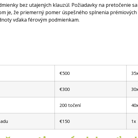
mienky bez utajených klauzúl. Požiadavky na pretočenie s
tom je, že priemerný pomer úspešného splnenia prémiových po
hodnoty vďaka férovým podmienkam.
€500
35
€300
30
200 točení
40x
ladu
€150
1x