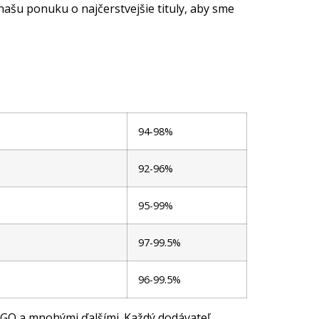
našu ponuku o najčerstvejšie tituly, aby sme
94-98%
92-96%
95-99%
97-99.5%
96-99.5%
 GO a mnohými ďalšími. Každý dodávateľ