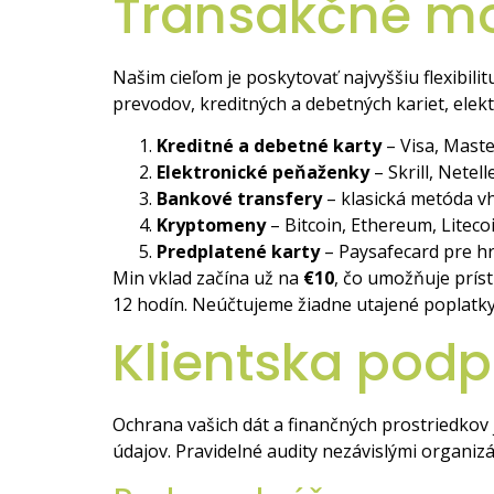
Transakčné mož
Našim cieľom je poskytovať najvyššiu flexibil
prevodov, kreditných a debetných kariet, ele
Kreditné a debetné karty
– Visa, Mast
Elektronické peňaženky
– Skrill, Netel
Bankové transfery
– klasická metóda v
Kryptomeny
– Bitcoin, Ethereum, Liteco
Predplatené karty
– Paysafecard pre hr
Min vklad začína už na
€10
, čo umožňuje prís
12 hodín. Neúčtujeme žiadne utajené poplatky z
Klientska pod
Ochrana vašich dát a finančných prostriedkov 
údajov. Pravidelné audity nezávislými organizá