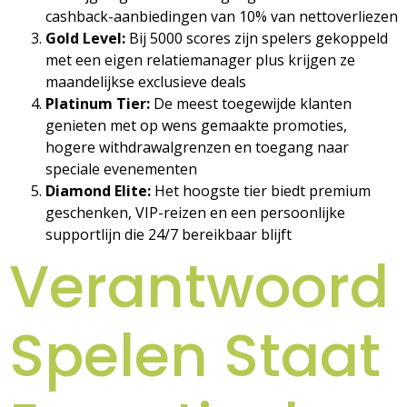
cashback-aanbiedingen van 10% van nettoverliezen
Gold Level:
Bij 5000 scores zijn spelers gekoppeld
met een eigen relatiemanager plus krijgen ze
maandelijkse exclusieve deals
Platinum Tier:
De meest toegewijde klanten
genieten met op wens gemaakte promoties,
hogere withdrawalgrenzen en toegang naar
speciale evenementen
Diamond Elite:
Het hoogste tier biedt premium
geschenken, VIP-reizen en een persoonlijke
supportlijn die 24/7 bereikbaar blijft
Verantwoord
Spelen Staat