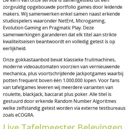
De kern van onze service is samengesteld uit een
zorgvuldig opgebouwde portfolio games door leidende
makers. Wij samenwerken enkel samen naast erkende
studiospelers waaronder NetEnt, Microgaming,
Evolution Gaming en Pragmatic Play. Deze
samenwerkingen garanderen dat elk titel aan strikte
kwaliteitseisen beantwoordt en volledig getest is op
eerlijkheid.
Onze gokkastaanbod bevat klassieke fruitmachines,
moderne videoautomaten voorzien van vernieuwende
mechanica, plus voortschrijdende jackpotgames waarbij
potten frequent boven één 1.000.000 lopen. Voor fans
van tafelgames leveren wij meerdere varianten van
roulette, blackjack, baccarat plus poker. Alle titel is
gestuurd door erkende Random Number Algoritmes
welke zelfstandig getest worden via externe testbureaus
zoals eCOGRA.
Live Tafelmeester Belevingen