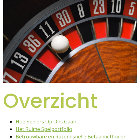
Overzicht
Hoe Spelers Op Ons Gaan
Het Ruime Spelportfolio
Betrouwbare en Razendsnelle Betaalmethoden