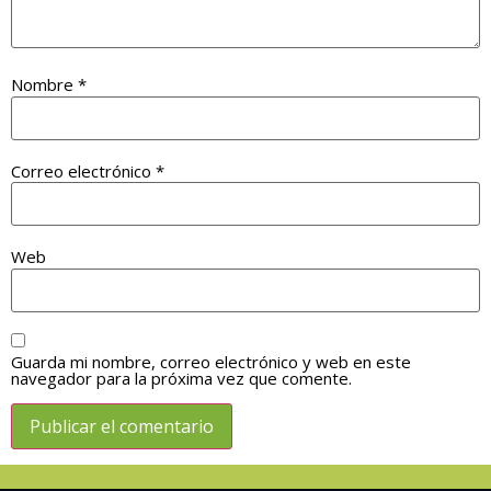
Nombre
*
Correo electrónico
*
Web
Guarda mi nombre, correo electrónico y web en este
navegador para la próxima vez que comente.