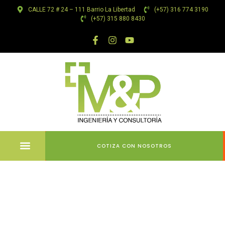
CALLE 72 # 24 – 111 Barrio La Libertad
(+57) 316 774 3190
(+57) 315 880 8430
COTIZA CON NOSOTROS
Tom Casino:
Je