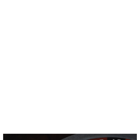
Destinatie
voor
Premium
Digitale
Speelplezier