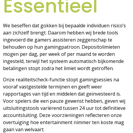
Essentieel
We beseffen dat gokken bij bepaalde individuen risico’s
aan zichzelf brengt. Daarom hebben wij brede tools
ingevoerd die gamers assisteren zeggenschap te
behouden op hun gamingpatroon. Depositolimieten
mogen per dag, per week of per maand te worden
ingesteld, terwijl het systeem automatisch bijkomende
betalingen stopt zodra het limiet wordt getroffen.
Onze realiteitscheck-functie stopt gamingsessies na
vooraf vastgestelde termijnen en geeft weer
rapportages van tijd en middelen dat geïnvesteerd is.
Voor spelers die een pauze gewenst hebben, geven wij
uitsluitingstools variërend tussen 24 uur tot definitieve
accountsluiting. Deze voorzieningen reflecteren onze
overtuiging hoe entertainment nimmer ten koste mag
gaan van welvaart.