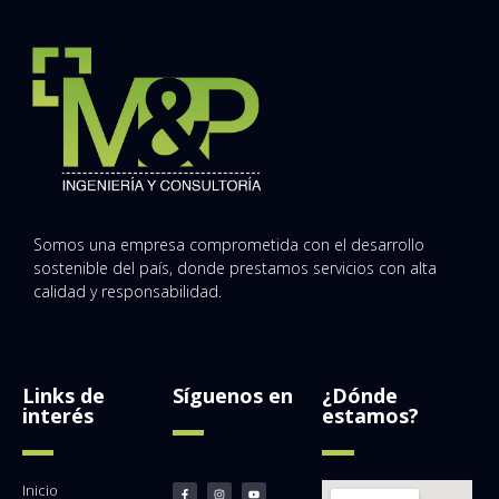
Somos una empresa comprometida con el desarrollo
sostenible del país, donde prestamos servicios con alta
calidad y responsabilidad.
Links de
Síguenos en
¿Dónde
interés
estamos?
Inicio