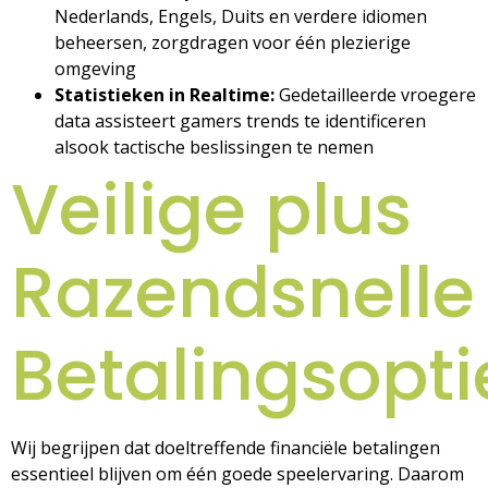
Nederlands, Engels, Duits en verdere idiomen
beheersen, zorgdragen voor één plezierige
omgeving
Statistieken in Realtime:
Gedetailleerde vroegere
data assisteert gamers trends te identificeren
alsook tactische beslissingen te nemen
Veilige plus
Razendsnelle
Betalingsopti
Wij begrijpen dat doeltreffende financiële betalingen
essentieel blijven om één goede speelervaring. Daarom