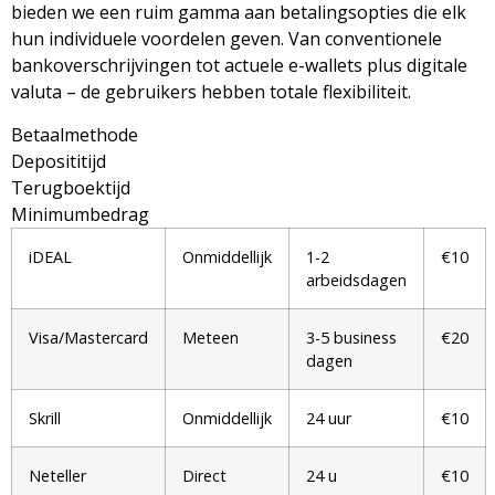
bieden we een ruim gamma aan betalingsopties die elk
hun individuele voordelen geven. Van conventionele
bankoverschrijvingen tot actuele e-wallets plus digitale
valuta – de gebruikers hebben totale flexibiliteit.
Betaalmethode
Deposititijd
Terugboektijd
Minimumbedrag
iDEAL
Onmiddellijk
1-2
€10
arbeidsdagen
Visa/Mastercard
Meteen
3-5 business
€20
dagen
Skrill
Onmiddellijk
24 uur
€10
Neteller
Direct
24 u
€10