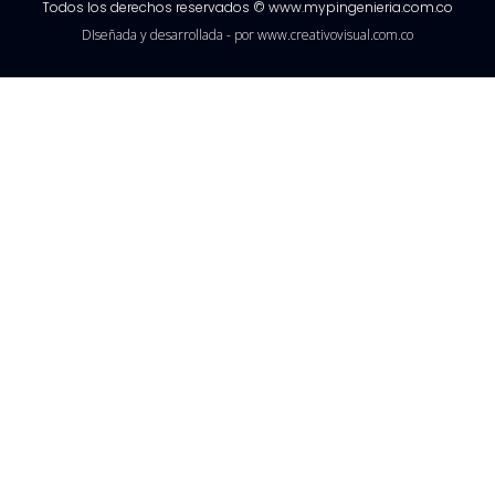
Todos los derechos reservados © www.mypingenieria.com.co
DIseñada y desarrollada - por www.creativovisual.com.co