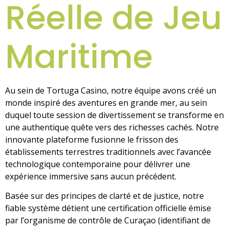
Réelle de Jeu
Maritime
Au sein de Tortuga Casino, notre équipe avons créé un
monde inspiré des aventures en grande mer, au sein
duquel toute session de divertissement se transforme en
une authentique quête vers des richesses cachés. Notre
innovante plateforme fusionne le frisson des
établissements terrestres traditionnels avec l’avancée
technologique contemporaine pour délivrer une
expérience immersive sans aucun précédent.
Basée sur des principes de clarté et de justice, notre
fiable système détient une certification officielle émise
par l’organisme de contrôle de Curaçao (identifiant de