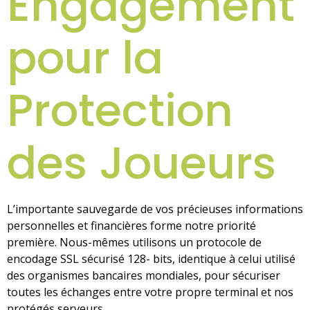
Engagement
pour la
Protection
des Joueurs
L’importante sauvegarde de vos précieuses informations
personnelles et financières forme notre priorité
première. Nous-mêmes utilisons un protocole de
encodage SSL sécurisé 128- bits, identique à celui utilisé
des organismes bancaires mondiales, pour sécuriser
toutes les échanges entre votre propre terminal et nos
protégés serveurs.