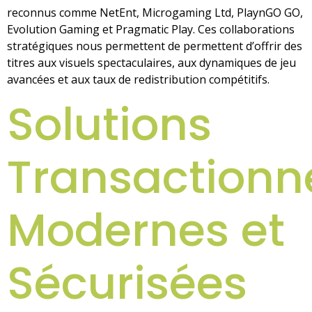
reconnus comme NetEnt, Microgaming Ltd, PlaynGO GO,
Evolution Gaming et Pragmatic Play. Ces collaborations
stratégiques nous permettent de permettent d’offrir des
titres aux visuels spectaculaires, aux dynamiques de jeu
avancées et aux taux de redistribution compétitifs.
Solutions
Transactionne
Modernes et
Sécurisées