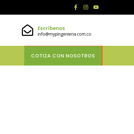
Escríbenos
info@mypingenieria.com.co
COTIZA CON NOSOTROS
č za Vodeću
aja na Hazarda