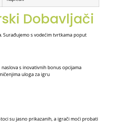
rski Dobavljači
ja. Surađujemo s vodećim tvrtkama poput
D naslova s inovativnih bonus opcijama
ničenjima uloga za igru
oci su jasno prikazanih, a igrači moći probati