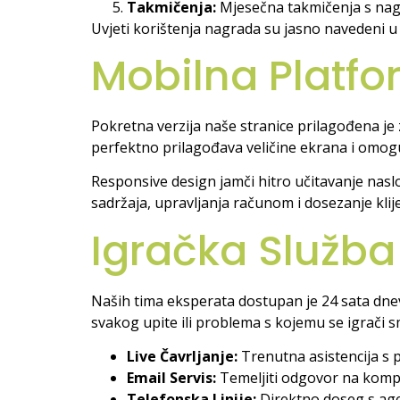
Takmičenja:
Mjesečna takmičenja s na
Uvjeti korištenja nagrada su jasno navedeni u o
Mobilna Platfo
Pokretna verzija naše stranice prilagođena j
perfektno prilagođava veličine ekrana i omog
Responsive design jamči hitro učitavanje naslo
sadržaja, upravljanja računom i dosezanje kl
Igračka Služba
Naših tima eksperata dostupan je 24 sata dne
svakog upite ili problema s kojemu se igrači sm
Live Čavrljanje:
Trenutna asistencija s
Email Servis:
Temeljiti odgovor na kompl
Telefonska Linije:
Direktno doseg s age