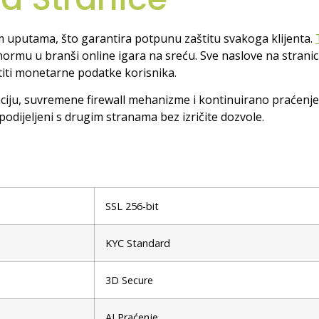
m uputama, što garantira potpunu zaštitu svakoga klijenta.
normu u branši online igara na sreću. Sve naslove na stranici
 štiti monetarne podatke korisnika.
ciju, suvremene firewall mehanizme i kontinuirano praćenje s
 podijeljeni s drugim stranama bez izričite dozvole.
SSL 256-bit
KYC Standard
3D Secure
AI Praćenje