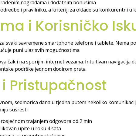
građenim nagradama i dodatnim bonusima
dredbe i pravilniku, a kriteriji za oklade su konkurentni u ko
rma i Korisničko Isk
e za svaki savremene smartphone telefone i tablete. Nema p
ućuje puni ulaz svih mogućnostima.
va čak i na sporijim internet vezama. Intuitivan navigacija
ijentske podrške jednom dodirom prsta.
 i Pristupačnost
vnom, sedmorica dana u tjedna putem nekoliko komunikacija
iju susresti.
 prosječnom trajanjem odgovora od 2 min
ikovan upite u roku 4 sata
ntima za urgentne slučajeve