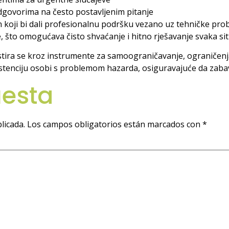
govorima na često postavljenim pitanje
n koji bi dali profesionalnu podršku vezano uz tehničke prob
što omogućava čisto shvaćanje i hitno rješavanje svaka situ
ra se kroz instrumente za samoograničavanje, ograničenja u
stenciju osobi s problemom hazarda, osiguravajuće da zaba
uesta
licada.
Los campos obligatorios están marcados con
*