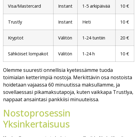
Visa/Mastercard
Instant
1-5 arkipäivää
10 €
Trustly
Instant
Heti
10 €
Kryptot
Välitön
1-24 tuntiin
20 €
Sähköiset lompakot
Välitön
1-24 h
10 €
Olemme suuresti onnellisia kyetessämme tuoda
toimialan ketterimpiä nostoja. Merkittävin osa nostoista
hoidetaan vajaassa 60 minuutissa maksullamme, ja
sovellaessasi pikamaksutapoja, kuten vaikkapa Trustlya,
nappaat ansaintasi pankkiisi minuuteissa.
Nostoprosessin
Yksinkertaisuus