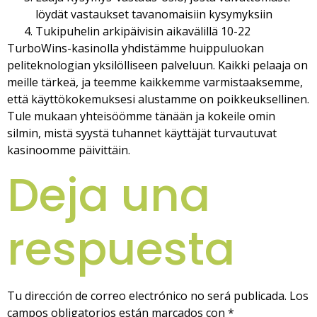
löydät vastaukset tavanomaisiin kysymyksiin
Tukipuhelin arkipäivisin aikavälillä 10-22
TurboWins-kasinolla yhdistämme huippuluokan
peliteknologian yksilölliseen palveluun. Kaikki pelaaja on
meille tärkeä, ja teemme kaikkemme varmistaaksemme,
että käyttökokemuksesi alustamme on poikkeuksellinen.
Tule mukaan yhteisöömme tänään ja kokeile omin
silmin, mistä syystä tuhannet käyttäjät turvautuvat
kasinoomme päivittäin.
Deja una
respuesta
Tu dirección de correo electrónico no será publicada.
Los
campos obligatorios están marcados con
*