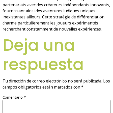
partenariats avec des créateurs indépendants innovants,
fournissant ainsi des aventures ludiques uniques
inexistantes ailleurs. Cette stratégie de différenciation
charme particulièrement les joueurs expérimentés
recherchant constamment de nouvelles expériences.
Deja una
respuesta
Tu dirección de correo electrónico no será publicada.
Los
campos obligatorios están marcados con
*
Comentario
*