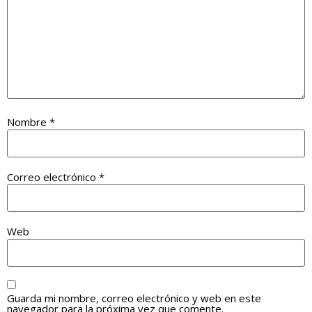
Nombre
*
Correo electrónico
*
Web
Guarda mi nombre, correo electrónico y web en este
navegador para la próxima vez que comente.