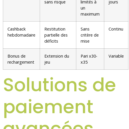
sans risque
limités à
jours
un
maximum
Cashback
Restitution
Sans
Continu
hebdomadaire
partielle des
critère de
déficits
mise
Bonus de
Extension du
Pari x30-
Variable
rechargement
jeu
x35
Solutions de
paiement
avancées