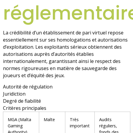
réglementair
La crédibilité d’un établissement de pari virtuel repose
essentiellement sur ses homologations et autorisations
d’exploitation. Les exploitants sérieux obtiennent des
autorisations auprès d’autorités établies
internationalement, garantissant ainsi le respect des
normes rigoureuses en matière de sauvegarde des
joueurs et d’équité des jeux.
Autorité de régulation
Juridiction
Degré de fiabilité
Critères principales
MGA (Malta
Malte
Très
Audits
Gaming
important
réguliers,
Authority)
fonds des