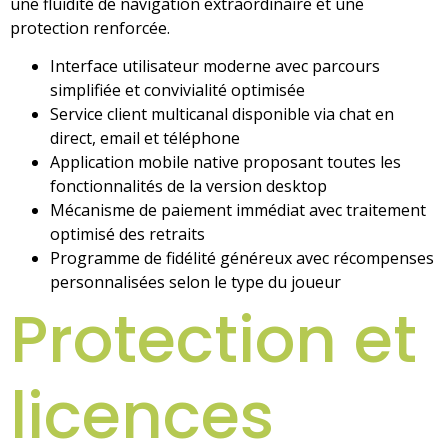
une fluidité de navigation extraordinaire et une
protection renforcée.
Interface utilisateur moderne avec parcours
simplifiée et convivialité optimisée
Service client multicanal disponible via chat en
direct, email et téléphone
Application mobile native proposant toutes les
fonctionnalités de la version desktop
Mécanisme de paiement immédiat avec traitement
optimisé des retraits
Programme de fidélité généreux avec récompenses
personnalisées selon le type du joueur
Protection et
licences