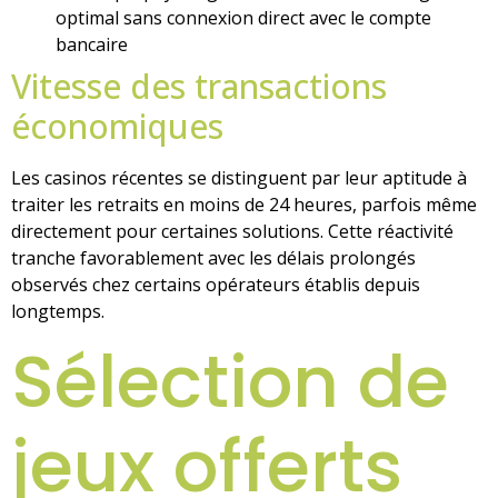
optimal sans connexion direct avec le compte
bancaire
Vitesse des transactions
économiques
Les casinos récentes se distinguent par leur aptitude à
traiter les retraits en moins de 24 heures, parfois même
directement pour certaines solutions. Cette réactivité
tranche favorablement avec les délais prolongés
observés chez certains opérateurs établis depuis
longtemps.
Sélection de
jeux offerts