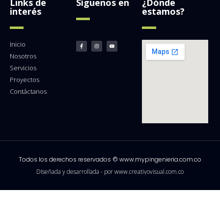
Links de
Síguenos en
¿Dónde
interés
estamos?
Inicio
Nosotros
Servicios
Proyectos
Contáctanos
Todos los derechos reservados © www.mypingenieria.com.co
DIseñada y desarrollada - por www.creativovisual.com.co