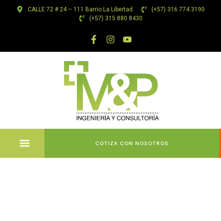
CALLE 72 # 24 – 111 Barrio La Libertad
(+57) 316 774 3190
(+57) 315 880 8430
COTIZA CON NOSOTROS
Tutoriel
Complet sur