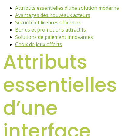
Attributs essentielles d’une solution moderne
Avantages des nouveaux acteurs
Sécurité et licences officielles
Bonus et promotions attractifs
Solutions de paiement innovantes
Choix de jeux offerts
Attributs
essentielles
d’une
interface