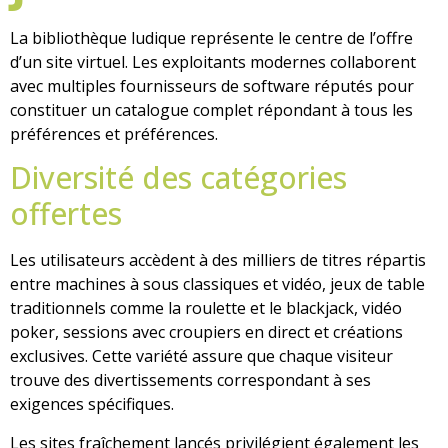
La bibliothèque ludique représente le centre de l’offre
d’un site virtuel. Les exploitants modernes collaborent
avec multiples fournisseurs de software réputés pour
constituer un catalogue complet répondant à tous les
préférences et préférences.
Diversité des catégories
offertes
Les utilisateurs accèdent à des milliers de titres répartis
entre machines à sous classiques et vidéo, jeux de table
traditionnels comme la roulette et le blackjack, vidéo
poker, sessions avec croupiers en direct et créations
exclusives. Cette variété assure que chaque visiteur
trouve des divertissements correspondant à ses
exigences spécifiques.
Les sites fraîchement lancés privilégient également les