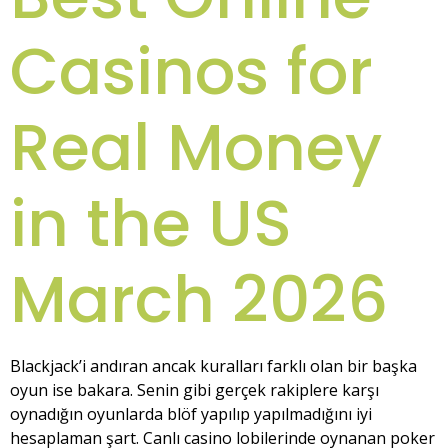
Casinos for
Real Money
in the US
March 2026
Blackjack’i andıran ancak kuralları farklı olan bir başka
oyun ise bakara. Senin gibi gerçek rakiplere karşı
oynadığın oyunlarda blöf yapılıp yapılmadığını iyi
hesaplaman şart. Canlı casino lobilerinde oynanan poker