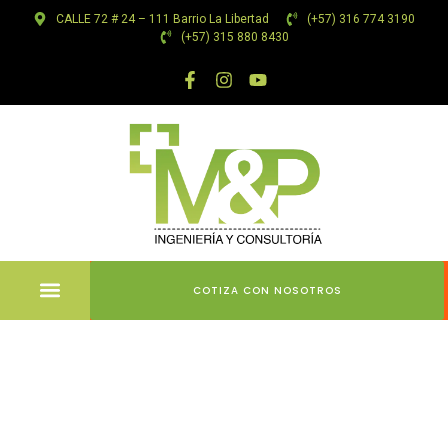
CALLE 72 # 24 – 111 Barrio La Libertad
(+57) 316 774 3190
(+57) 315 880 8430
COTIZA CON NOSOTROS
Ücretsiz
Online