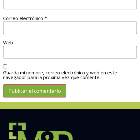
Correo electrónico
*
Web
Guarda mi nombre, correo electrónico y web en este
navegador para la próxima vez que comente.