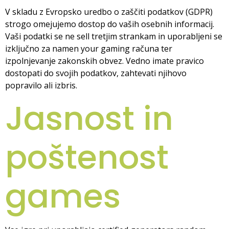
V skladu z Evropsko uredbo o zaščiti podatkov (GDPR)
strogo omejujemo dostop do vaših osebnih informacij.
Vaši podatki se ne sell tretjim strankam in uporabljeni se
izključno za namen your gaming računa ter
izpolnjevanje zakonskih obvez. Vedno imate pravico
dostopati do svojih podatkov, zahtevati njihovo
popravilo ali izbris.
Jasnost in
poštenost
games