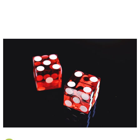
Gaming pri