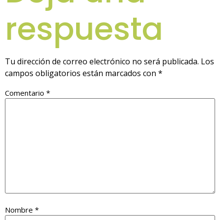
respuesta
Tu dirección de correo electrónico no será publicada.
Los
campos obligatorios están marcados con
*
Comentario
*
Nombre
*