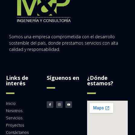
Somos una empresa comprometida con el desarrollo
sostenible del país, donde prestamos servicios con alta
calidad y responsabilidad.
Links de
Síguenos en
¿Dónde
interés
estamos?
Inicio
Nosotros
Servicios
Proyectos
Contáctanos