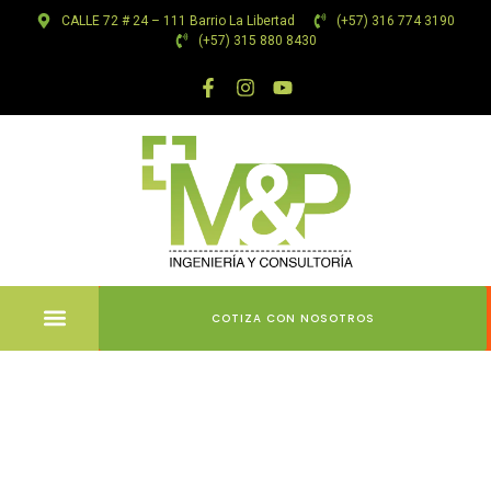
CALLE 72 # 24 – 111 Barrio La Libertad
(+57) 316 774 3190
(+57) 315 880 8430
COTIZA CON NOSOTROS
VatanGame
Nettikasino