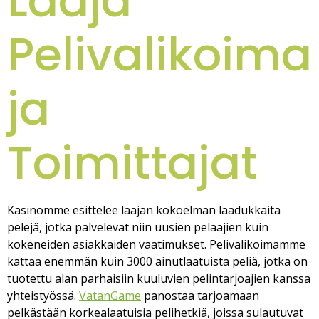
Laaja
Pelivalikoima
ja
Toimittajat
Kasinomme esittelee laajan kokoelman laadukkaita
pelejä, jotka palvelevat niin uusien pelaajien kuin
kokeneiden asiakkaiden vaatimukset. Pelivalikoimamme
kattaa enemmän kuin 3000 ainutlaatuista peliä, jotka on
tuotettu alan parhaisiin kuuluvien pelintarjoajien kanssa
yhteistyössä.
VatanGame
panostaa tarjoamaan
pelkästään korkealaatuisia pelihetkiä, joissa sulautuvat