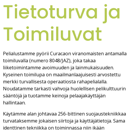
Tietoturva ja
Toimiluvat
Pelialustamme pyörii Curacaon viranomaisten antamalla
toimiluvalla (numero 8048/JAZ), joka takaa
liiketoimintamme avoimuuden ja lainmukaisuuden.
Kyseinen toimilupa on maailmanlaajuisesti arvostettu
merkki turvallisesta operaatiosta rahapelialalla.
Noudatamme tarkasti vahvoja huolellisen pelikulttuurin
sääntöjä ja tuotamme keinoja pelaajakäyttäjän
hallintaan.
Käytämme alan johtavaa 256-bittinen suojaustekniikkaa
turvataksemme jokaisen siirtoja ja käyttäjätietoja. Sama
identtinen tekniikka on toiminnassa niin ikään