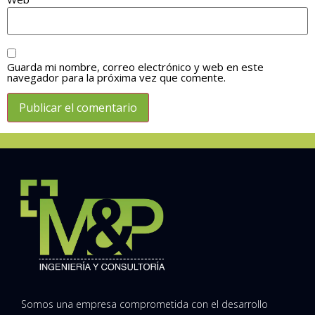
Guarda mi nombre, correo electrónico y web en este
navegador para la próxima vez que comente.
Somos una empresa comprometida con el desarrollo