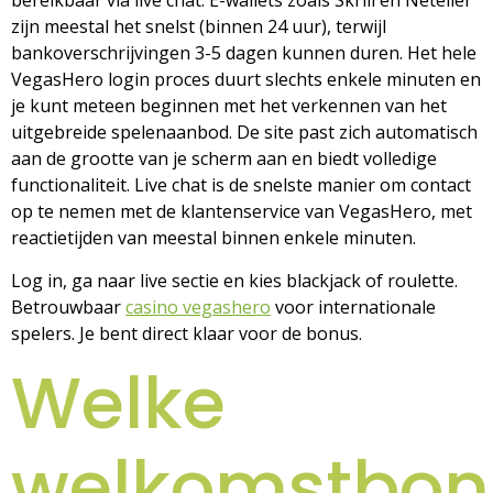
bereikbaar via live chat. E-wallets zoals Skrill en Neteller
zijn meestal het snelst (binnen 24 uur), terwijl
bankoverschrijvingen 3-5 dagen kunnen duren. Het hele
VegasHero login proces duurt slechts enkele minuten en
je kunt meteen beginnen met het verkennen van het
uitgebreide spelenaanbod. De site past zich automatisch
aan de grootte van je scherm aan en biedt volledige
functionaliteit. Live chat is de snelste manier om contact
op te nemen met de klantenservice van VegasHero, met
reactietijden van meestal binnen enkele minuten.
Log in, ga naar live sectie en kies blackjack of roulette.
Betrouwbaar
casino vegashero
voor internationale
spelers. Je bent direct klaar voor de bonus.
Welke
welkomstbon