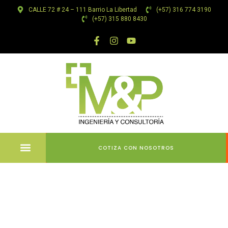
CALLE 72 # 24 – 111 Barrio La Libertad
(+57) 316 774 3190
(+57) 315 880 8430
COTIZA CON NOSOTROS
Vegas Hero
Casino