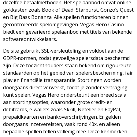
dezelfde betaalmethoden. Het spelaanbod omvat online
gokkasten zoals Book of Dead, Starburst, Gonzo’s Quest
en Big Bass Bonanza. Alle spellen functioneren binnen
gecontroleerde spelomgevingen. Vegas Hero Casino
biedt een gevarieerd spelaanbod met titels van bekende
softwareontwikkelaars.
De site gebruikt SSL‑versleuteling en voldoet aan de
GDPR‑normen, zodat gevoelige spelersdata beschermd
zijn. Deze toezichthouders staan bekend om rigoureuze
standaarden op het gebied van spelersbescherming, fair
play en financiële transparantie. Stortingen worden
doorgaans direct verwerkt, zodat je zonder vertraging
kunt spelen. Vegas Hero ondersteunt een breed scala
aan stortingsopties, waaronder grote credit‑ en
debitcards, e‑wallets zoals Skrill, Neteller en PayPal,
prepaidkaarten en bankoverschrijvingen. Er gelden
doorgaans inzetvereisten, vaak rond 40x, en alleen
bepaalde spellen tellen volledig mee. Deze kenmerken