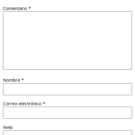
Comentario
*
Nombre
*
Correo electrónico
*
Web