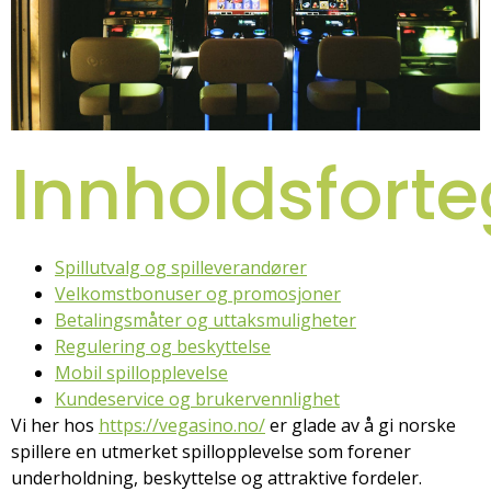
Innholdsfort
Spillutvalg og spilleverandører
Velkomstbonuser og promosjoner
Betalingsmåter og uttaksmuligheter
Regulering og beskyttelse
Mobil spillopplevelse
Kundeservice og brukervennlighet
Vi her hos
https://vegasino.no/
er glade av å gi norske
spillere en utmerket spillopplevelse som forener
underholdning, beskyttelse og attraktive fordeler.