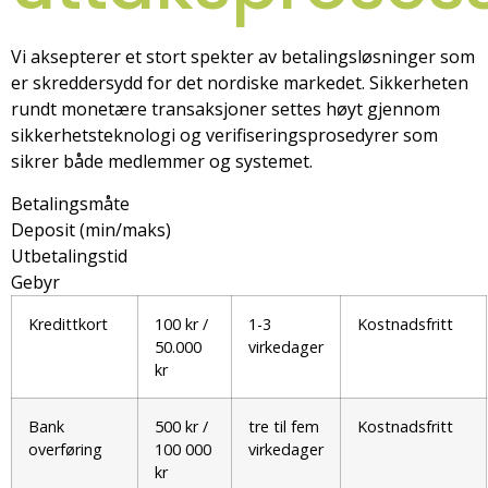
Vi aksepterer et stort spekter av betalingsløsninger som
er skreddersydd for det nordiske markedet. Sikkerheten
rundt monetære transaksjoner settes høyt gjennom
sikkerhetsteknologi og verifiseringsprosedyrer som
sikrer både medlemmer og systemet.
Betalingsmåte
Deposit (min/maks)
Utbetalingstid
Gebyr
Kredittkort
100 kr /
1-3
Kostnadsfritt
50.000
virkedager
kr
Bank
500 kr /
tre til fem
Kostnadsfritt
overføring
100 000
virkedager
kr