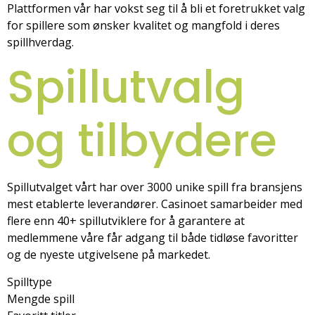
Plattformen vår har vokst seg til å bli et foretrukket valg
for spillere som ønsker kvalitet og mangfold i deres
spillhverdag.
Spillutvalg
og tilbydere
Spillutvalget vårt har over 3000 unike spill fra bransjens
mest etablerte leverandører. Casinoet samarbeider med
flere enn 40+ spillutviklere for å garantere at
medlemmene våre får adgang til både tidløse favoritter
og de nyeste utgivelsene på markedet.
Spilltype
Mengde spill