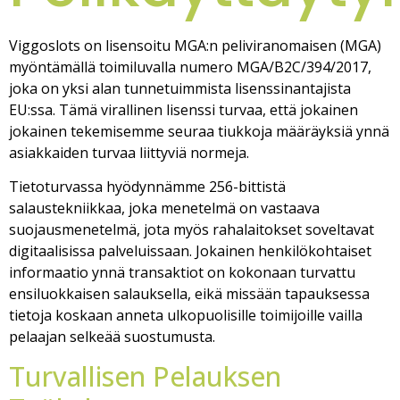
Viggoslots on lisensoitu MGA:n peliviranomaisen (MGA)
myöntämällä toimiluvalla numero MGA/B2C/394/2017,
joka on yksi alan tunnetuimmista lisenssinantajista
EU:ssa. Tämä virallinen lisenssi turvaa, että jokainen
jokainen tekemisemme seuraa tiukkoja määräyksiä ynnä
asiakkaiden turvaa liittyviä normeja.
Tietoturvassa hyödynnämme 256-bittistä
salaustekniikkaa, joka menetelmä on vastaava
suojausmenetelmä, jota myös rahalaitokset soveltavat
digitaalisissa palveluissaan. Jokainen henkilökohtaiset
informaatio ynnä transaktiot on kokonaan turvattu
ensiluokkaisen salauksella, eikä missään tapauksessa
tietoja koskaan anneta ulkopuolisille toimijoille vailla
pelaajan selkeää suostumusta.
Turvallisen Pelauksen