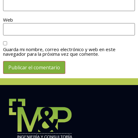
Web
Guarda mi nombre, correo electrónico y web en este
navegador para la próxima vez que comente.