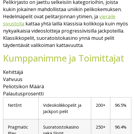
Pelikirjasto on jaettu selkeisiin kategorioihin, joista
kukin jokainen mahdollistaa uniikin pelikokemuksen.
Hedelmäpelit ovat pelitarjonnan ytimen, ja
vieraile
sivustolla
kattaa yhtä lailla klassisia kolikkoja kuin myös
nykyaikaisia videoslotteja progressiivisilla jackpoteilla.
Klassikkopelit, suoratoistokasino ynnä muut pelit
täydentävät valikoiman kattavuutta.
Kumppanimme ja Toimittajat
Kehittäjä
Vahvuus
Peliotsikon Määrä
Palautusprosentti
NetEnt
Videokolikkopelit ja
200+
96.5%
Jackpot-pelit
Pragmatic
Suoratoistokasino
250+
96.4%
Play
sekä Slotit