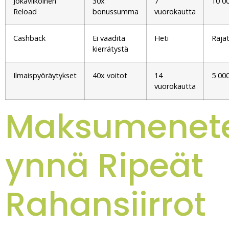
Jokaviikoinen
30x
7
10 0
Reload
bonussumma
vuorokautta
Cashback
Ei vaadita
Heti
Raja
kierrätystä
Ilmaispyöräytykset
40x voitot
14
5 00
vuorokautta
Maksumenet
ynnä Ripeät
Rahansiirrot