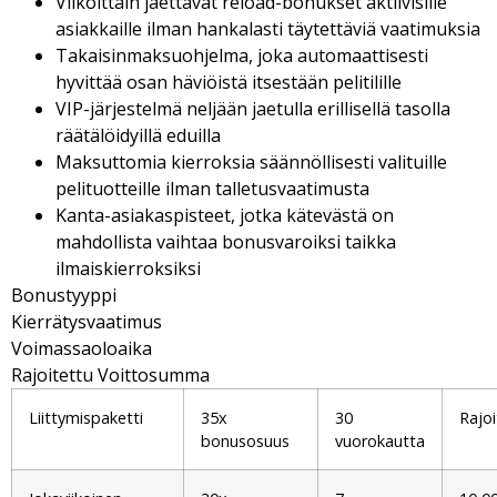
Viikoittain jaettavat reload-bonukset aktiivisille
asiakkaille ilman hankalasti täytettäviä vaatimuksia
Takaisinmaksuohjelma, joka automaattisesti
hyvittää osan häviöistä itsestään pelitilille
VIP-järjestelmä neljään jaetulla erillisellä tasolla
räätälöidyillä eduilla
Maksuttomia kierroksia säännöllisesti valituille
pelituotteille ilman talletusvaatimusta
Kanta-asiakaspisteet, jotka kätevästä on
mahdollista vaihtaa bonusvaroiksi taikka
ilmaiskierroksiksi
Bonustyyppi
Kierrätysvaatimus
Voimassaoloaika
Rajoitettu Voittosumma
Liittymispaketti
35x
30
Rajo
bonusosuus
vuorokautta