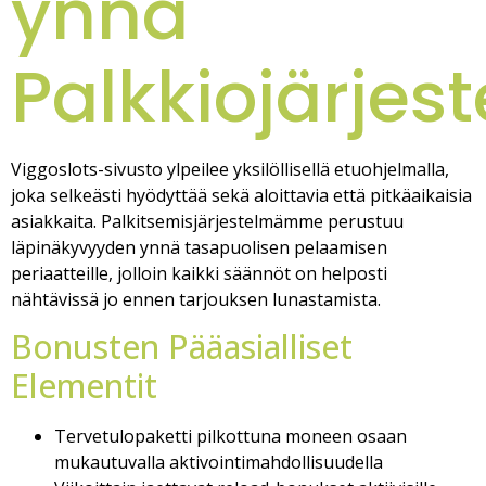
ynnä
Palkkiojärjes
Viggoslots-sivusto ylpeilee yksilöllisellä etuohjelmalla,
joka selkeästi hyödyttää sekä aloittavia että pitkäaikaisia
asiakkaita. Palkitsemisjärjestelmämme perustuu
läpinäkyvyyden ynnä tasapuolisen pelaamisen
periaatteille, jolloin kaikki säännöt on helposti
nähtävissä jo ennen tarjouksen lunastamista.
Bonusten Pääasialliset
Elementit
Tervetulopaketti pilkottuna moneen osaan
mukautuvalla aktivointimahdollisuudella