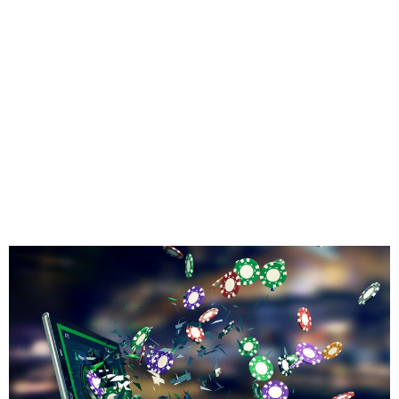
Tason
Pelielämys
Suomalaisill