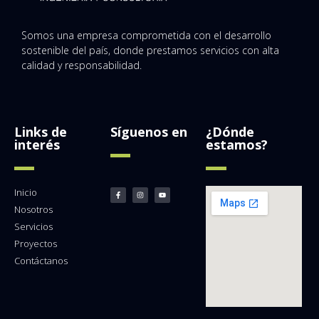
Somos una empresa comprometida con el desarrollo
sostenible del país, donde prestamos servicios con alta
calidad y responsabilidad.
Links de
Síguenos en
¿Dónde
interés
estamos?
Inicio
Nosotros
Servicios
Proyectos
Contáctanos