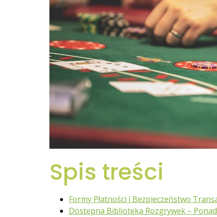
Spis treści
Formy Płatności i Bezpieczeństwo Transa
Dostępna Biblioteka Rozgrywek – Ponad