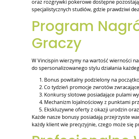
oraz rozgrywki pokerowe dostępne pozostają w
specjalistycznych studiów, gdzie prawdziwi de
Program Nagró
Graczy
W Vincispin wierzymy na wartość wierności n
do spersonalizowanego stylu działania każdeg
Bonus powitalny podzielony na początkow
Co tydzień promocje zwrotów zwracając
Konkursy slotowe posiadające pulami w
Mechanizm lojalnościowy z punktami prz
Ekskluzywne oferty z okazji urodzin or
Każde nasze bonusy posiadają przejrzyste wa
każdy klient wie precyzyjnie, czego może się 