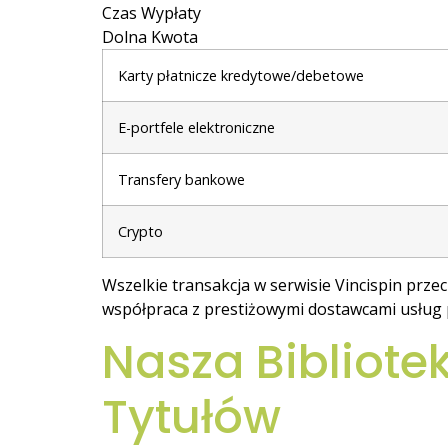
Czas Wypłaty
Dolna Kwota
Karty płatnicze kredytowe/debetowe
E-portfele elektroniczne
Transfery bankowe
Crypto
Wszelkie transakcja w serwisie Vincispin prz
współpraca z prestiżowymi dostawcami usług p
Nasza Bibliote
Tytułów