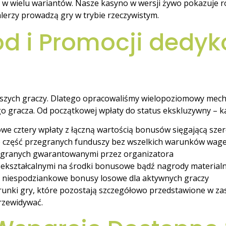
 wielu wariantów. Nasze kasyno w wersji żywo pokazuje roz
alerzy prowadzą gry w trybie rzeczywistym.
d i Promocji dedy
aszych graczy. Dlatego opracowaliśmy wielopoziomowy mech
o gracza. Od początkowej wpłaty do status ekskluzywny – ka
e cztery wpłaty z łączną wartością bonusów sięgającą szere
e część przegranych funduszy bez wszelkich warunków wag
ygranych gwarantowanymi przez organizatora
ekształcalnymi na środki bonusowe bądź nagrody material
az niespodziankowe bonusy losowe dla aktywnych graczy
runki gry, które pozostają szczegółowo przedstawione w za
przewidywać.