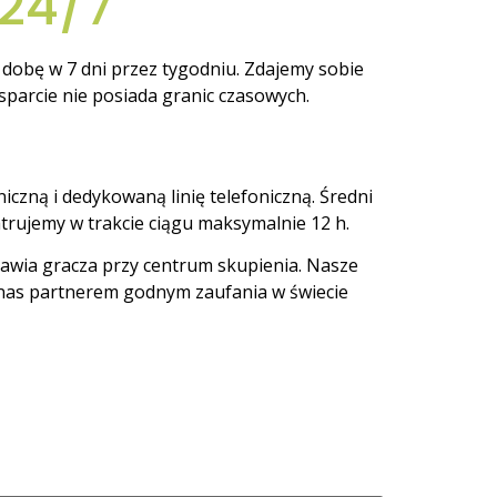
 24/7
 dobę w 7 dni przez tygodniu. Zdajemy sobie
parcie nie posiada granic czasowych.
iczną i dedykowaną linię telefoniczną. Średni
trujemy w trakcie ciągu maksymalnie 12 h.
tawia gracza przy centrum skupienia. Nasze
a nas partnerem godnym zaufania w świecie