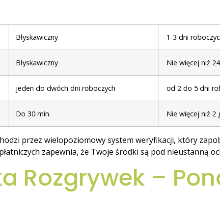
Błyskawiczny
1-3 dni roboczy
Błyskawiczny
Nie więcej niż 2
jeden do dwóch dni roboczych
od 2 do 5 dni r
Do 30 min.
Nie więcej niż 2
echodzi przez wielopoziomowy system weryfikacji, który za
łatniczych zapewnia, że Twoje środki są pod nieustanną oc
ka Rozgrywek – Pona