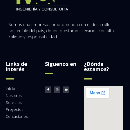
Somos una empresa comprometida con el desarrollo
sostenible del país, donde prestamos servicios con alta
calidad y responsabilidad.
Links de
Síguenos en
¿Dónde
interés
estamos?
Inicio
Nosotros
Servicios
Proyectos
Contáctanos