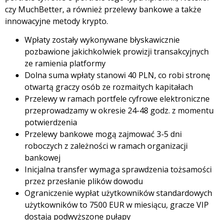
czy MuchBetter, a również przelewy bankowe a także
innowacyjne metody krypto.
Wpłaty zostały wykonywane błyskawicznie
pozbawione jakichkolwiek prowizji transakcyjnych
ze ramienia platformy
Dolna suma wpłaty stanowi 40 PLN, co robi stronę
otwartą graczy osób ze rozmaitych kapitałach
Przelewy w ramach portfele cyfrowe elektroniczne
przeprowadzamy w okresie 24-48 godz. z momentu
potwierdzenia
Przelewy bankowe mogą zajmować 3-5 dni
roboczych z zależności w ramach organizacji
bankowej
Inicjalna transfer wymaga sprawdzenia tożsamości
przez przesłanie plików dowodu
Ograniczenie wypłat użytkowników standardowych
użytkowników to 7500 EUR w miesiącu, gracze VIP
dostają podwyższone pułapy