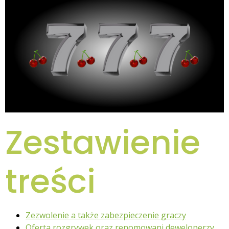
Zestawienie
treści
Zezwolenie a także zabezpieczenie graczy
Oferta rozgrywek oraz renomowani deweloperzy