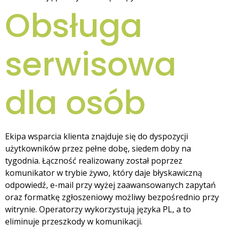
Obsługa
serwisowa
dla osób
Ekipa wsparcia klienta znajduje się do dyspozycji
użytkowników przez pełne dobę, siedem doby na
tygodnia. Łączność realizowany został poprzez
komunikator w trybie żywo, który daje błyskawiczną
odpowiedź, e-mail przy wyżej zaawansowanych zapytań
oraz formatkę zgłoszeniowy możliwy bezpośrednio przy
witrynie. Operatorzy wykorzystują języka PL, a to
eliminuje przeszkody w komunikacji.