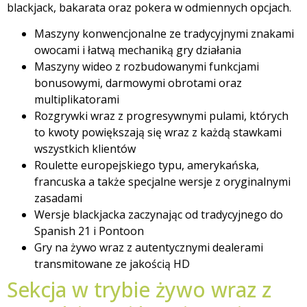
blackjack, bakarata oraz pokera w odmiennych opcjach.
Maszyny konwencjonalne ze tradycyjnymi znakami
owocami i łatwą mechaniką gry działania
Maszyny wideo z rozbudowanymi funkcjami
bonusowymi, darmowymi obrotami oraz
multiplikatorami
Rozgrywki wraz z progresywnymi pulami, których
to kwoty powiększają się wraz z każdą stawkami
wszystkich klientów
Roulette europejskiego typu, amerykańska,
francuska a także specjalne wersje z oryginalnymi
zasadami
Wersje blackjacka zaczynając od tradycyjnego do
Spanish 21 i Pontoon
Gry na żywo wraz z autentycznymi dealerami
transmitowane ze jakością HD
Sekcja w trybie żywo wraz z