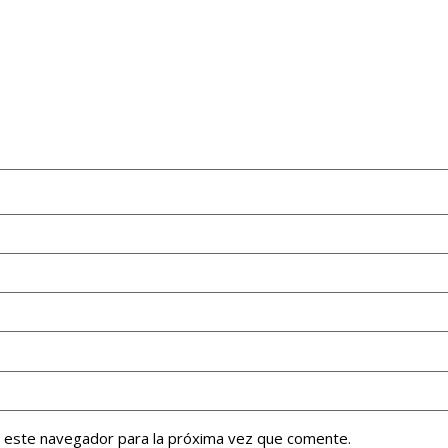
n este navegador para la próxima vez que comente.