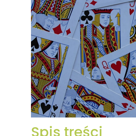
Spis treści