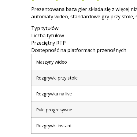
Prezentowana baza gier składa się z więcej 
automaty wideo, standardowe gry przy stole, 
Typ tytułów
Liczba tytułów
Przeciętny RTP
Dostępność na platformach przenośnych
Maszyny wideo
Rozgrywki przy stole
Rozgrywka na live
Pule progresywne
Rozgrywki instant