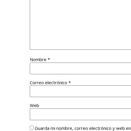
Nombre
*
Correo electrónico
*
Web
Guarda mi nombre, correo electrónico y web e