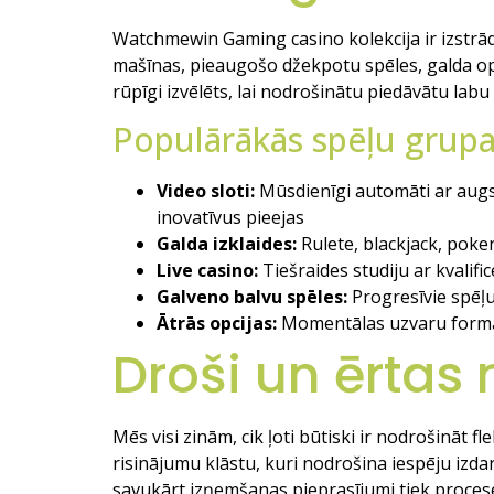
Watchmewin Gaming casino kolekcija ir izstrādā
mašīnas, pieaugošo džekpotu spēles, galda opci
rūpīgi izvēlēts, lai nodrošinātu piedāvātu lab
Populārākās spēļu grup
Video sloti:
Mūsdienīgi automāti ar augst
inovatīvus pieejas
Galda izklaides:
Rulete, blackjack, poker
Live casino:
Tiešraides studiju ar kvalif
Galveno balvu spēles:
Progresīvie spēļ
Ātrās opcijas:
Momentālas uzvaru formāta
Droši un ērtas 
Mēs visi zinām, cik ļoti būtiski ir nodrošināt 
risinājumu klāstu, kuri nodrošina iespēju izda
savukārt izņemšanas pieprasījumi tiek procesē