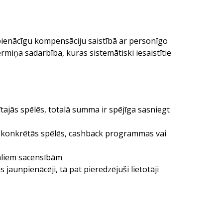
e pienācīgu kompensāciju saistībā ar personīgo
miņa sadarbība, kuras sistemātiski iesaistītie
ajās spēlēs, totalā summa ir spējīga sasniegt
 konkrētās spēlēs, cashback programmas vai
iāliem sacensībām
jaunpienācēji, tā pat pieredzējuši lietotāji