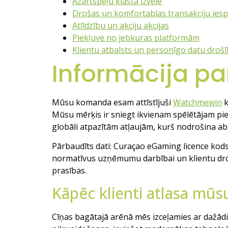
Azartspēļu klāsta izvēle
Drošas un komfortablas transakciju iesp
Atlīdzību un akciju akcijas
Piekļuve no jebkuras platformām
Klientu atbalsts un personīgo datu droš
Informācija pa
Mūsu komanda esam attīstījuši
Watchmewin
k
Mūsu mērķis ir sniegt ikvienam spēlētājam pie
globāli atpazītām atļaujām, kurš nodrošina ab
Pārbaudīts dati: Curaçao eGaming licence kods 
normatīvus uzņēmumu darbībai un klientu drošī
prasības.
Kāpēc klienti atlasa mū
Cīņas bagātajā arēnā mēs izceļamies ar dažād