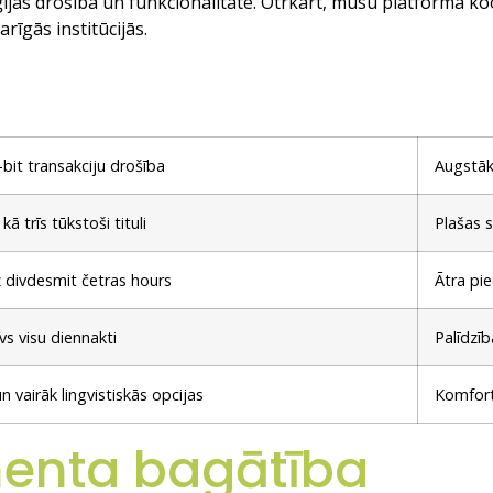
jas drošībā un funkcionalitātē. Otrkārt, mūsu platforma koo
rīgās institūcijās.
-bit transakciju drošība
Augstāk
 kā trīs tūkstoši tituli
Plašas 
z divdesmit četras hours
Ātra pi
vs visu diennakti
Palīdzī
n vairāk lingvistiskās opcijas
Komfort
enta bagātība