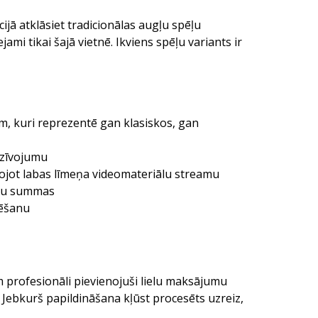
jā atklāsiet tradicionālas augļu spēļu
i tikai šajā vietnē. Ikviens spēļu variants ir
em, kuri reprezentē gan klasiskos, gan
tdzīvojumu
tojot labas līmeņa videomateriālu streamu
aru summas
vēšanu
am profesionāli pievienojuši lielu maksājumu
. Jebkurš papildināšana kļūst procesēts uzreiz,