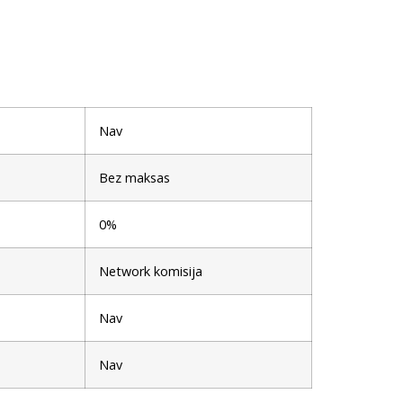
Nav
Bez maksas
0%
Network komisija
Nav
Nav