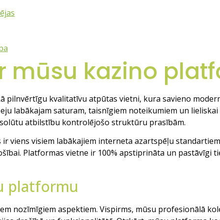
ējas
ība
r mūsu kazino plat
ā pilnvērtīgu kvalitatīvu atpūtas vietni, kura savieno moder
eju labākajam saturam, taisnīgiem noteikumiem un lieliskai 
solūtu atbilstību kontrolējošo struktūru prasībām.
ir viens visiem labākajiem interneta azartspēļu standartiem
bai. Platformas vietne ir 100% apstiprināta un pastāvīgi ti
su platformu
iem nozīmīgiem aspektiem. Vispirms, mūsu profesionālā kolek