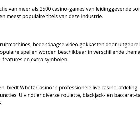
tie van meer als 2500 casino-games van leidinggevende soft
n meest populaire titels van deze industrie.
fruitmachines, hedendaagse video gokkasten door uitgebrei
Populaire spellen worden beschikbaar in verschillende them
s-features en extra symbolen.
, biedt Wbetz Casino ‘n professionele live casino-afdeling.
uncties. U vindt er diverse roulette, blackjack- en baccarat-
.