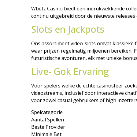
Wbetz Casino biedt een indrukwekkende collec
continu uitgebreid door de nieuwste releases e
Slots en Jackpots
Ons assortiment video-slots omvat klassieke 
waar prijzen regelmatig miljoenen bereiken. 
futuristische avonturen, elk met unieke bonu
Live- Gok Ervaring
Voor spelers welke de echte casinosfeer zoeken
videostreams, inclusief door interactieve chatf
voor zowel casual gebruikers of high inzetters
Spelcategorie
Aantal Spellen
Beste Provider
Minimale Bet