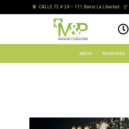
CALLE 72 # 24 – 111 Barrio La Libertad
INICIO
NOSOTROS
Wbetz Gokplat
behoeve van P
Gokentertainm