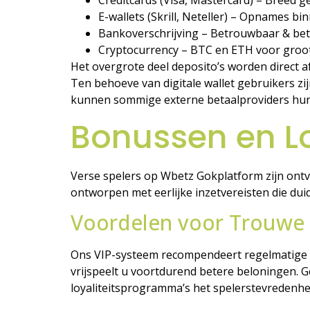
Creditcards (Visa, Mastercard) – Breed 
E-wallets (Skrill, Neteller) – Opnames b
Bankoverschrijving – Betrouwbaar & b
Cryptocurrency – BTC en ETH voor groot
Het overgrote deel deposito’s worden direct a
Ten behoeve van digitale wallet gebruikers zi
kunnen sommige externe betaalproviders hun
Bonussen en L
Verse spelers op Wbetz Gokplatform zijn ont
ontworpen met eerlijke inzetvereisten die du
Voordelen voor Trouwe 
Ons VIP-systeem recompendeert regelmatige sp
vrijspeelt u voortdurend betere beloningen. 
loyaliteitsprogramma’s het spelerstevredenhei