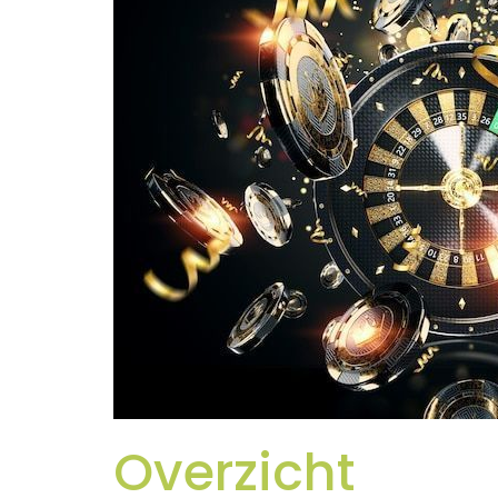
Overzicht