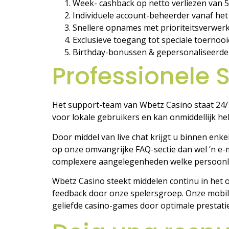
Week- cashback op netto verliezen van 
Individuele account-beheerder vanaf het 
Snellere opnames met prioriteitsverwer
Exclusieve toegang tot speciale toerno
Birthday-bonussen & gepersonaliseerde
Professionele 
Het support-team van Wbetz Casino staat 24/
voor lokale gebruikers en kan onmiddellijk he
Door middel van live chat krijgt u binnen en
op onze omvangrijke FAQ-sectie dan wel ‘n e-
complexere aangelegenheden welke persoonli
Wbetz Casino steekt middelen continu in het 
feedback door onze spelersgroep. Onze mobile 
geliefde casino-games door optimale prestatie