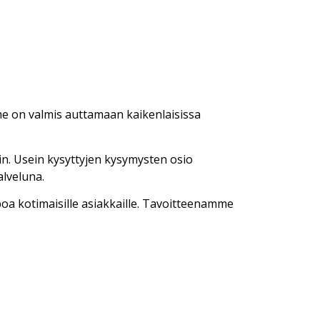
e on valmis auttamaan kaikenlaisissa
hin. Usein kysyttyjen kysymysten osio
alveluna.
a kotimaisille asiakkaille. Tavoitteenamme