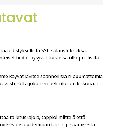
atavat
tää edistyksellistä SSL-salaustekniikkaa
teiset tiedot pysyvät turvassa ulkopuolisilta
imme käyvät lävitse säännöllisiä riippumattomia
vasti, jotta jokainen pelitulos on kokonaan
aa talletusrajoja, tappiolimiittejä että
t tarvitsevansa pidemmän tauon pelaamisesta.