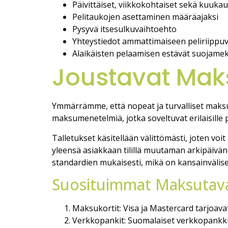
Päivittäiset, viikkokohtaiset sekä kuukausi
Pelitaukojen asettaminen määräajaksi
Pysyvä itsesulkuvaihtoehto
Yhteystiedot ammattimaiseen peliriipp
Alaikäisten pelaamisen estävät suojame
Joustavat Mak
Ymmärrämme, että nopeat ja turvalliset maks
maksumenetelmiä, jotka soveltuvat erilaisille pe
Talletukset käsitellään välittömästi, joten vo
yleensä asiakkaan tilillä muutaman arkipäivä
standardien mukaisesti, mikä on kansainvälise
Suosituimmat Maksutav
Maksukortit: Visa ja Mastercard tarjoava
Verkkopankit: Suomalaiset verkkopankk