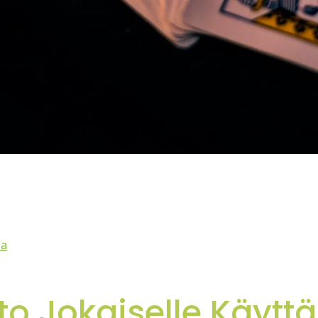
sa
to Jokaiselle Käyttäj