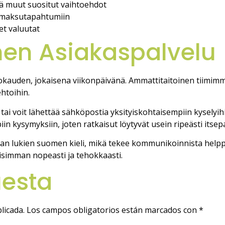
ekä muut suositut vaihtoehdot
n maksutapahtumiin
et valuutat
nen Asiakaspalvelu
kauden, jokaisena viikonpäivänä. Ammattitaitoinen tiimimm
htoihin.
i tai voit lähettää sähköpostia yksityiskohtaisempiin kyselyi
in kysymyksiin, joten ratkaisut löytyvät usein ripeästi itsep
n lukien suomen kieli, mikä tekee kommunikoinnista helppo
isimman nopeasti ja tehokkaasti.
uesta
licada.
Los campos obligatorios están marcados con
*