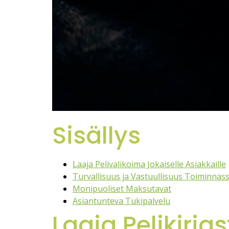
Sisällys
Laaja Pelivalikoima Jokaiselle Asiakkaille
Turvallisuus ja Vastuullisuus Toiminnas
Monipuoliset Maksutavat
Asiantunteva Tukipalvelu
Laaja Pelikirjas