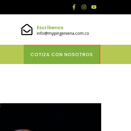
Escríbenos
info@mypingenieria.com.co
COTIZA CON NOSOTROS
 Pelikumppanisi