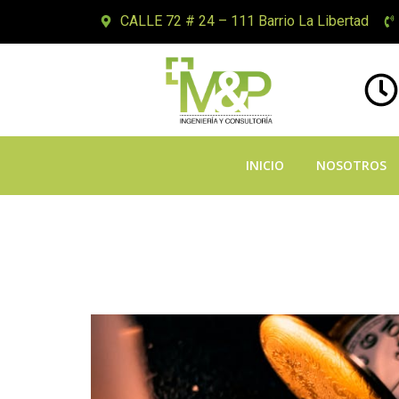
CALLE 72 # 24 – 111 Barrio La Libertad
INICIO
NOSOTROS
Westace Pelipa
Netissä