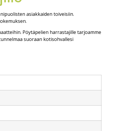
ipuolisten asiakkaiden toiveisiin.
ikokemuksen.
aatteihin. Pöytäpelien harrastajille tarjoamme
inotunnelmaa suoraan kotisohvallesi