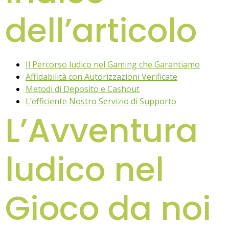
dell’articolo
Il Percorso ludico nel Gaming che Garantiamo
Affidabilità con Autorizzazioni Verificate
Metodi di Deposito e Cashout
L’efficiente Nostro Servizio di Supporto
L’Avventura
ludico nel
Gioco da noi