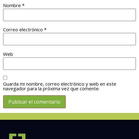
Nombre
*
Correo electrónico
*
Web
Guarda mi nombre, correo electrónico y web en este
navegador para la próxima vez que comente.