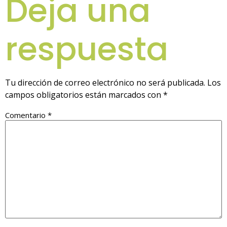
Deja una
respuesta
Tu dirección de correo electrónico no será publicada.
Los
campos obligatorios están marcados con
*
Comentario
*