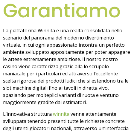
Garantiamo
La piattaforma Winnita è una realtà consolidata nello
scenario del panorama del moderno divertimento
virtuale, in cui ogni appassionato incontra un perfetto
ambiente sviluppato appositamente per poter appagare
le attese estremamente ambiziose. Il nostro nostro
casino viene caratterizza grazie alla lo scrupolo
maniacale per i particolari ed attraverso l’eccellente
scelta rigorosa dei prodotti ludici che si estendono tra le
slot machine digitali fino ai tavoli in diretta vivo,
spaziando per molteplici varianti di ruota e ventuno
maggiormente gradite dai estimatori.
L’innovativa struttura
winnita
venne attentamente
sviluppata tenendo presenti tutte le richieste concrete
degli utenti giocatori nazionali, attraverso un’interfaccia