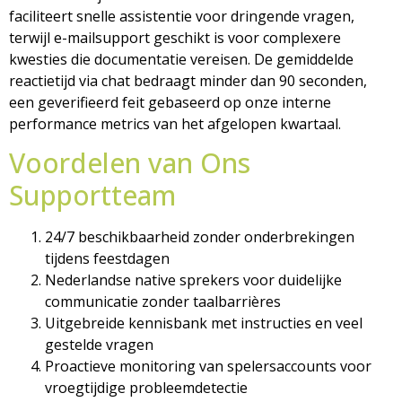
faciliteert snelle assistentie voor dringende vragen,
terwijl e-mailsupport geschikt is voor complexere
kwesties die documentatie vereisen. De gemiddelde
reactietijd via chat bedraagt minder dan 90 seconden,
een geverifieerd feit gebaseerd op onze interne
performance metrics van het afgelopen kwartaal.
Voordelen van Ons
Supportteam
24/7 beschikbaarheid zonder onderbrekingen
tijdens feestdagen
Nederlandse native sprekers voor duidelijke
communicatie zonder taalbarrières
Uitgebreide kennisbank met instructies en veel
gestelde vragen
Proactieve monitoring van spelersaccounts voor
vroegtijdige probleemdetectie