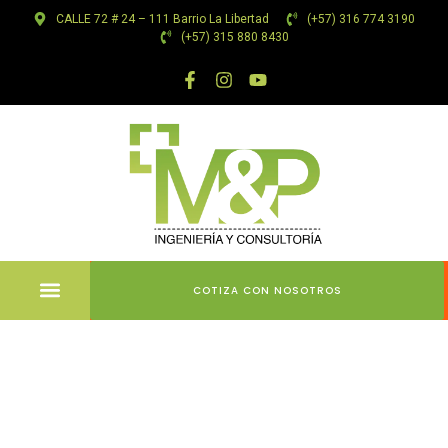
CALLE 72 # 24 – 111 Barrio La Libertad
(+57) 316 774 3190
(+57) 315 880 8430
COTIZA CON NOSOTROS
Wino
Gaming