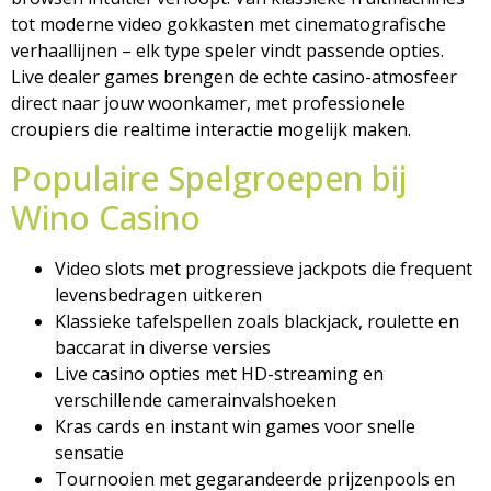
tot moderne video gokkasten met cinematografische
verhaallijnen – elk type speler vindt passende opties.
Live dealer games brengen de echte casino-atmosfeer
direct naar jouw woonkamer, met professionele
croupiers die realtime interactie mogelijk maken.
Populaire Spelgroepen bij
Wino Casino
Video slots met progressieve jackpots die frequent
levensbedragen uitkeren
Klassieke tafelspellen zoals blackjack, roulette en
baccarat in diverse versies
Live casino opties met HD-streaming en
verschillende camerainvalshoeken
Kras cards en instant win games voor snelle
sensatie
Tournooien met gegarandeerde prijzenpools en