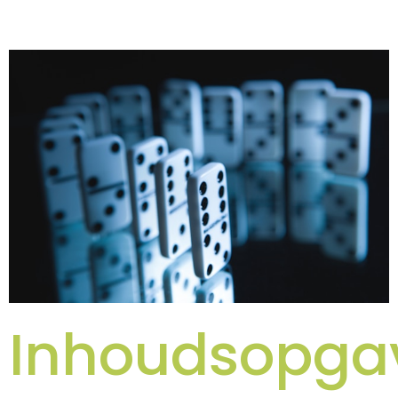
Gokentertai
Inhoudsopga