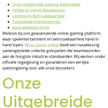
Onze Uitgebreide Gaming Bibliotheek
Veilige en Vlotte Betaalwijzen
Licentie en Betrouwbaarheid
Toegewijde Klantenservice
Aantrekkelijke Acties
Welkom bij ons geavanceerde online gaming platform,
waar spelentertainment en betrouwbaarheid hand in
hand lopen.
Wino casino online
biedt een nauwkeurig
samengestelde collectie gokspellen die beantwoorden
aan de hoogste industrie-standaarden. Wij werken onder
officiële regelgeving en garanderen een eerlijke
spelomgeving voor alle onze bezoekers.
Onze
Uitgebreide