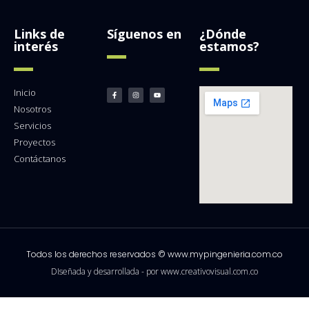
Links de
Síguenos en
¿Dónde
interés
estamos?
Inicio
Nosotros
Servicios
Proyectos
Contáctanos
Todos los derechos reservados © www.mypingenieria.com.co
DIseñada y desarrollada - por www.creativovisual.com.co