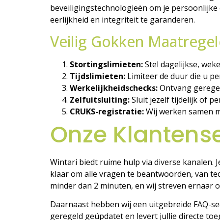
beveiligingstechnologieën om je persoonlijke
eerlijkheid en integriteit te garanderen.
Veilig Gokken Maatrege
Stortingslimieten:
Stel dagelijkse, we
Tijdslimieten:
Limiteer de duur die u p
Werkelijkheidschecks:
Ontvang geregeld
Zelfuitsluiting:
Sluit jezelf tijdelijk o
CRUKS-registratie:
Wij werken samen me
Onze Klantens
Wintari biedt ruime hulp via diverse kanalen. 
klaar om alle vragen te beantwoorden, van tec
minder dan 2 minuten, en wij streven ernaar o
Daarnaast hebben wij een uitgebreide FAQ-se
geregeld geüpdatet en levert jullie directe 