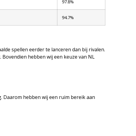
97.8%
94.7%
de spellen eerder te lanceren dan bij rivalen.
jft. Bovendien hebben wij een keuze van NL
ing. Daarom hebben wij een ruim bereik aan