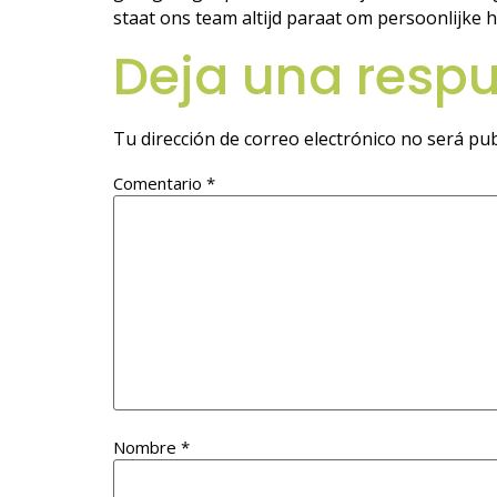
staat ons team altijd paraat om persoonlijke 
Deja una resp
Tu dirección de correo electrónico no será pub
Comentario
*
Nombre
*