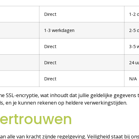
Direct
1-2 
1-3 werkdagen
2-5 
Direct
3-5 
Direct
24 u
Direct
N/A
SL-encryptie, wat inhoudt dat jullie geldelijke gegevens te 
ls, en je kunnen rekenen op heldere verwerkingstijden.
Vertrouwen
n alle van kracht zijnde regelgeving. Veiligheid staat bij on