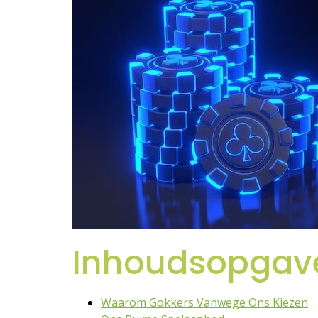
Inhoudsopgav
Waarom Gokkers Vanwege Ons Kiezen