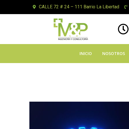
CALLE 72 # 24 – 111 Barrio La Libertad
INICIO
NOSOTROS
Wintari: Jouw 
Casino Entert