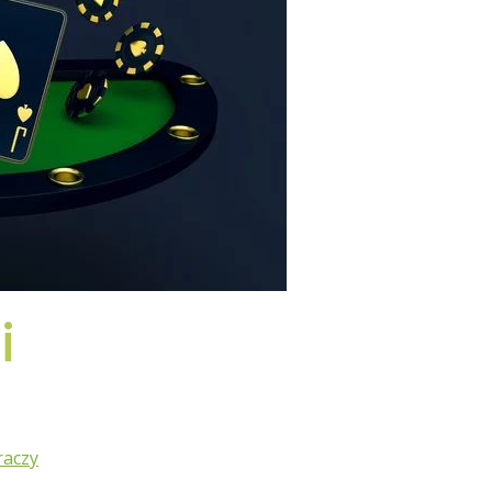
i
raczy