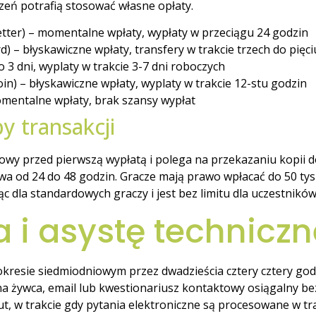
zeń potrafią stosować własne opłaty.
Better) – momentalne wpłaty, wypłaty w przeciągu 24 godzin
rd) – błyskawiczne wpłaty, transfery w trakcie trzech do pięc
 3 dni, wyplaty w trakcie 3-7 dni roboczych
oin) – błyskawiczne wpłaty, wyplaty w trakcie 12-stu godzin
mentalne wpłaty, brak szansy wypłat
y transakcji
owy przed pierwszą wypłatą i polega na przekazaniu kopii
a od 24 do 48 godzin. Gracze mają prawo wpłacać do 50 tysi
c dla standardowych graczy i jest bez limitu dla uczestnikó
a i asystę techniczn
 okresie siedmiodniowym przez dwadzieścia cztery cztery go
 żywca, email lub kwestionariusz kontaktowy osiągalny bez
, w trakcie gdy pytania elektroniczne są procesowane w tra