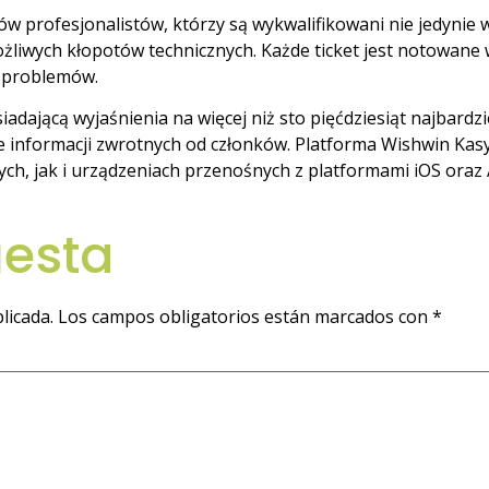
ków profesjonalistów, którzy są wykwalifikowani nie jedynie 
żliwych kłopotów technicznych. Każde ticket jest notowane
 problemów.
adającą wyjaśnienia na więcej niż sto pięćdziesiąt najbardz
informacji zwrotnych od członków. Platforma Wishwin Kasyn
ych, jak i urządzeniach przenośnych z platformami iOS ora
uesta
licada.
Los campos obligatorios están marcados con
*