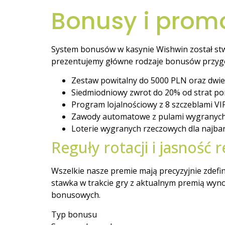
Bonusy i prom
System bonusów w kasynie Wishwin został stwo
prezentujemy główne rodzaje bonusów przygot
Zestaw powitalny do 5000 PLN oraz dwie
Siedmiodniowy zwrot do 20% od strat p
Program lojalnościowy z 8 szczeblami V
Zawody automatowe z pulami wygranych 
Loterie wygranych rzeczowych dla najba
Reguły rotacji i jasność
Wszelkie nasze premie mają precyzyjnie zdefi
stawka w trakcie gry z aktualnym premią wyn
bonusowych.
Typ bonusu