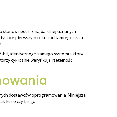
o stanowi jeden z najbardziej uznanych
 tysiące pierwszym roku i od tamtego czasu
e.
6-bit, identycznego samego systemu, który
rzy cyklicznie weryfikują rzetelność
amowania
nanych dostawców oprogramowania. Niniejsza
jak keno czy bingo.