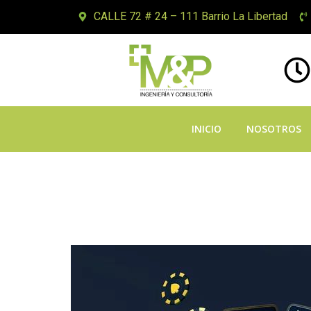
CALLE 72 # 24 – 111 Barrio La Libertad
INICIO
NOSOTROS
Wishwin Casin
Portalu Hazard