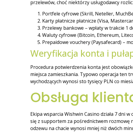
przelewów, choć niektórzy usługodawcy rozlic
Portfele cyfrowe (Skrill, Neteller, Much
Karty płatnicze płatnicze (Visa, Masterca
Przelewy bankowe – wpłaty w trakcie 1 do
Waluty cyfrowe (Bitcoin, Ethereum, Litec
Prepaidowe vouchery (Paysafecard) – mo
Weryfikacja konta i pułap
Procedura potwierdzenia konta jest obowiązk
miejsca zamieszkania. Typowo operacja ten trw
wychodzących wynosi sto tysięcy PLN co miesią
Obsługa klient
Ekipa wsparcia Wishwin Casino działa 7 dni w
się z supportem za pośrednictwem rozmowę na
odzewu na chacie wynosi mniej niż dwóch minut