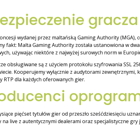
abezpieczenie gracza
oncesji wydanej przez maltańską Gaming Authority (MGA), c
ny fakt: Malta Gaming Authority została ustanowiona w dwa
wych, używając niektóre z najwyżej surowych norm w Europi
cze obsługiwane są z użyciem protokołu szyfrowania SSL 25
iecie. Kooperujemy wyłącznie z audytorami zewnętrznymi, któ
 RTP dla każdych oferowanych gier.
producenci oprogr
siące pięćset tytułów gier od przeszło sześćdziesięciu uz
 na live z autentycznymi dealerami oraz specjalistyczne gry 