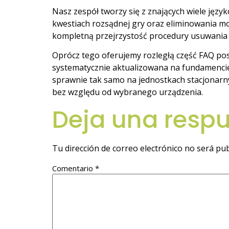
Nasz zespół tworzy się z znających wiele języ
kwestiach rozsądnej gry oraz eliminowania mo
kompletną przejrzystość procedury usuwania
Oprócz tego oferujemy rozległą część FAQ posi
systematycznie aktualizowana na fundamencie 
sprawnie tak samo na jednostkach stacjonarn
bez względu od wybranego urządzenia.
Deja una resp
Tu dirección de correo electrónico no será pub
Comentario
*