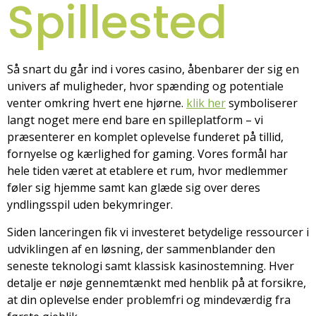
Spillested
Så snart du går ind i vores casino, åbenbarer der sig en
univers af muligheder, hvor spænding og potentiale
venter omkring hvert ene hjørne.
klik her
symboliserer
langt noget mere end bare en spilleplatform – vi
præsenterer en komplet oplevelse funderet på tillid,
fornyelse og kærlighed for gaming. Vores formål har
hele tiden været at etablere et rum, hvor medlemmer
føler sig hjemme samt kan glæde sig over deres
yndlingsspil uden bekymringer.
Siden lanceringen fik vi investeret betydelige ressourcer i
udviklingen af en løsning, der sammenblander den
seneste teknologi samt klassisk kasinostemning. Hver
detalje er nøje gennemtænkt med henblik på at forsikre,
at din oplevelse ender problemfri og mindeværdig fra