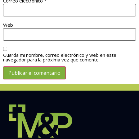
Correo electrónico
*
Web
Guarda mi nombre, correo electrónico y web en este
navegador para la próxima vez que comente.