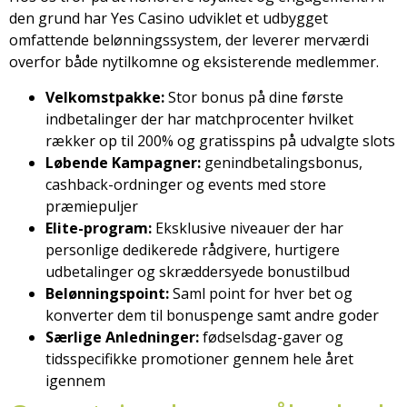
den grund har Yes Casino udviklet et udbygget
omfattende belønningssystem, der leverer merværdi
overfor både nytilkomne og eksisterende medlemmer.
Velkomstpakke:
Stor bonus på dine første
indbetalinger der har matchprocenter hvilket
rækker op til 200% og gratisspins på udvalgte slots
Løbende Kampagner:
genindbetalingsbonus,
cashback-ordninger og events med store
præmiepuljer
Elite-program:
Eksklusive niveauer der har
personlige dedikerede rådgivere, hurtigere
udbetalinger og skræddersyede bonustilbud
Belønningspoint:
Saml point for hver bet og
konverter dem til bonuspenge samt andre goder
Særlige Anledninger:
fødselsdag-gaver og
tidsspecifikke promotioner gennem hele året
igennem