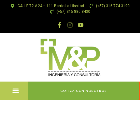
CALLE 72 # 24 – 111 Barrio La Libertad
(+57) 316 774 3190
(+57) 315 880 8430
COTIZA CON NOSOTROS
Yes
Spillested –