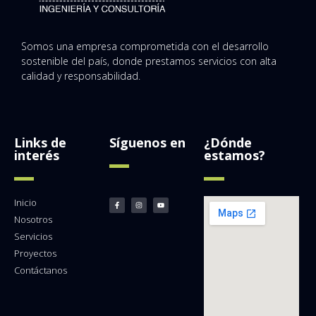
Somos una empresa comprometida con el desarrollo
sostenible del país, donde prestamos servicios con alta
calidad y responsabilidad.
Links de
Síguenos en
¿Dónde
interés
estamos?
Inicio
Nosotros
Servicios
Proyectos
Contáctanos