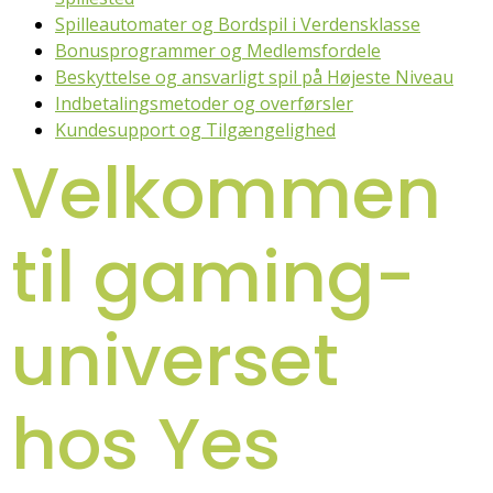
Spilleautomater og Bordspil i Verdensklasse
Bonusprogrammer og Medlemsfordele
Beskyttelse og ansvarligt spil på Højeste Niveau
Indbetalingsmetoder og overførsler
Kundesupport og Tilgængelighed
Velkommen
til gaming-
universet
hos Yes