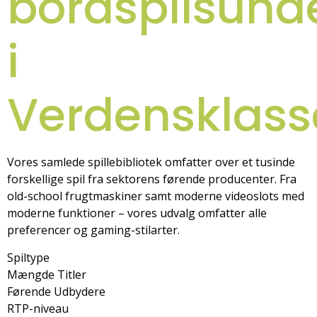
bordspilsund
i
Verdensklass
Vores samlede spillebibliotek omfatter over et tusinde
forskellige spil fra sektorens førende producenter. Fra
old-school frugtmaskiner samt moderne videoslots med
moderne funktioner – vores udvalg omfatter alle
preferencer og gaming-stilarter.
Spiltype
Mængde Titler
Førende Udbydere
RTP-niveau